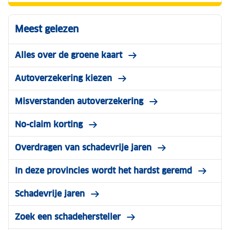
Meest gelezen
Alles over de groene kaart
Autoverzekering kiezen
Misverstanden autoverzekering
No-claim korting
Overdragen van schadevrije jaren
In deze provincies wordt het hardst geremd
Schadevrije jaren
Zoek een schadehersteller