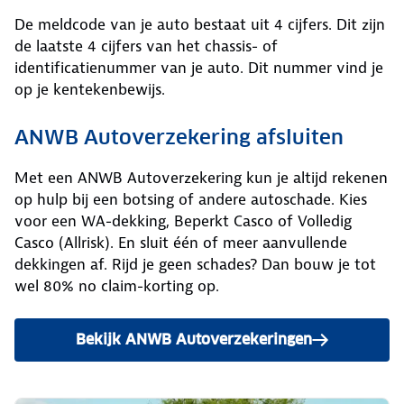
De meldcode van je auto bestaat uit 4 cijfers. Dit zijn
de laatste 4 cijfers van het chassis- of
identificatienummer van je auto. Dit nummer vind je
op je kentekenbewijs.
ANWB Autoverzekering afsluiten
Met een ANWB Autoverzekering kun je altijd rekenen
op hulp bij een botsing of andere autoschade. Kies
voor een WA-dekking, Beperkt Casco of Volledig
Casco (Allrisk). En sluit één of meer aanvullende
dekkingen af. Rijd je geen schades? Dan bouw je tot
wel 80% no claim-korting op.
Bekijk ANWB Autoverzekeringen
en bereken de premie.