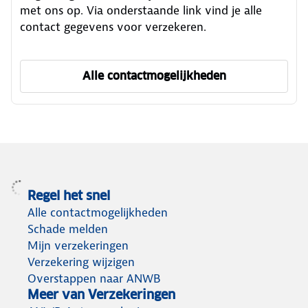
met ons op. Via onderstaande link vind je alle
contact gegevens voor verzekeren.
Alle contactmogelijkheden
om ANWB Verzekeren te ber
Regel het snel
Alle contactmogelijkheden
Schade melden
Mijn verzekeringen
Verzekering wijzigen
Overstappen naar ANWB
Meer van Verzekeringen