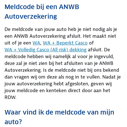
Meldcode bij een ANWB
Autoverzekering
De meldcode van jouw auto heb je niet nodig als je
een ANWB Autoverzekering afsluit. Het maakt niet
uit of je een
WA
,
WA +
Beperkt Casco
of
WA + Volledig Casco (
All risk) dekking
afsluit. De
meldcode hebben wij namelijk al voor je ingevuld,
deze zal je niet zien bij het afsluiten van je ANWB
Autoverzekering. Is de meldcode niet bij ons bekend
dan vragen wij om deze als nog in te vullen. Nadat je
jouw autoverzekering hebt afgesloten, geven wij
jouw meldcode en kenteken direct door aan het
RDW.
Waar vind ik de meldcode van mijn
auto?