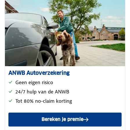
ANWB Autoverzekering
Geen eigen risico
24/7 hulp van de ANWB
Tot 80% no-claim korting
Bereken je premie
voor de ANWB Reguliere Au