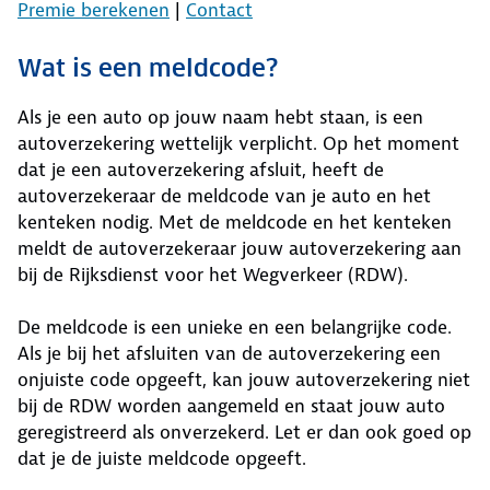
Premie berekenen
|
Contact
Wat is een meldcode?
Als je een auto op jouw naam hebt staan, is een
autoverzekering wettelijk verplicht. Op het moment
dat je een autoverzekering afsluit, heeft de
autoverzekeraar de meldcode van je auto en het
kenteken nodig. Met de meldcode en het kenteken
meldt de autoverzekeraar jouw autoverzekering aan
bij de Rijksdienst voor het Wegverkeer (RDW).
De meldcode is een unieke en een belangrijke code.
Als je bij het afsluiten van de autoverzekering een
onjuiste code opgeeft, kan jouw autoverzekering niet
bij de RDW worden aangemeld en staat jouw auto
geregistreerd als onverzekerd. Let er dan ook goed op
dat je de juiste meldcode opgeeft.