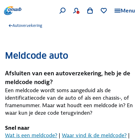
Menu
Autoverzekering
Meldcode auto
Afsluiten van een autoverzekering, heb je de
meldcode nodig?
Een meldcode wordt soms aangeduid als de
identificatiecode van de auto of als een chassis-, of
framenummer. Maar wat houdt een meldcode in? En
waar kun je deze code terugvinden?
Snel naar
Wat is een meldcode?
|
Waar vind ik de meldcode?
|