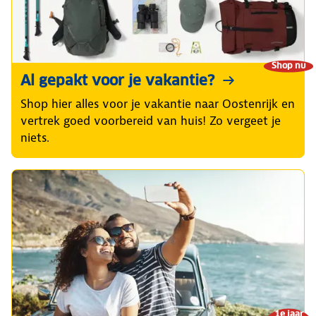
Shop nu
Al gepakt voor je vakantie?
Shop hier alles voor je vakantie naar Oostenrijk en
vertrek goed voorbereid van huis! Zo vergeet je
niets.
1e jaar