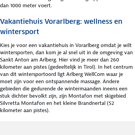
dan 1000 meter voert.
Vakantiehuis Vorarlberg: wellness en
wintersport
Kies je voor een vakantiehuis in Vorarlberg omdat je wilt
wintersporten, dan kom je al snel uit in de omgeving van
Sankt Anton am Arlberg. Hier vind je meer dan 260
kilometer aan pistes (gedeeltelijk in Tirol). In het centrum
van dit wintersportoord ligt Arlberg WellCom waar je
moet zijn voor een ontspannende massage. Andere
gebieden die gedurende de wintermaanden ineens een
stuk dichter bevolkt zijn, zijn Montafon met skigebied
Silvretta Montafon en het kleine Brandnertal (52
kilometer aan pistes).