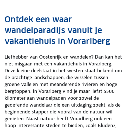
Ontdek een waar
wandelparadijs vanuit je
vakantiehuis in Vorarlberg
Liefhebber van Oostenrijk en wandelen? Dan kan het
niet misgaan met een vakantiehuis in Vorarlberg.
Deze kleine deelstaat in het westen staat bekend om
de prachtige landschappen, die wisselen tussen
groene valleien met meanderende rivieren en hoge
bergtoppen. In Vorarlberg vind je maar liefst 5500
kilometer aan wandelpaden voor zowel de
geoefende wandelaar die een uitdaging zoekt, als de
beginnende stapper die vooral van de natuur wil
genieten. Naast natuur heeft Vorarlberg ook een
hoop interessante steden te bieden, zoals Bludenz,