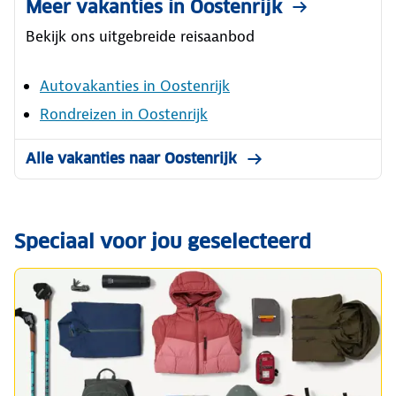
Meer vakanties in Oostenrijk
Bekijk ons uitgebreide reisaanbod
Autovakanties in Oostenrijk
Rondreizen in Oostenrijk
Alle vakanties naar Oostenrijk
Speciaal voor jou geselecteerd