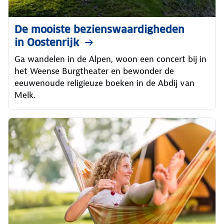
De mooiste bezienswaardigheden
in Oostenrijk
Ga wandelen in de Alpen, woon een concert bij in
het Weense Burgtheater en bewonder de
eeuwenoude religieuze boeken in de Abdij van
Melk.