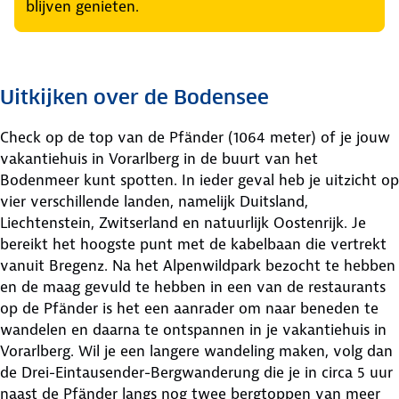
blijven genieten.
Uitkijken over de Bodensee
Check op de top van de Pfänder (1064 meter) of je jouw
vakantiehuis in Vorarlberg in de buurt van het
Bodenmeer kunt spotten. In ieder geval heb je uitzicht op
vier verschillende landen, namelijk Duitsland,
Liechtenstein, Zwitserland en natuurlijk Oostenrijk. Je
bereikt het hoogste punt met de kabelbaan die vertrekt
vanuit Bregenz. Na het Alpenwildpark bezocht te hebben
en de maag gevuld te hebben in een van de restaurants
op de Pfänder is het een aanrader om naar beneden te
wandelen en daarna te ontspannen in je vakantiehuis in
Vorarlberg. Wil je een langere wandeling maken, volg dan
de Drei-Eintausender-Bergwanderung die je in circa 5 uur
naast de Pfänder langs nog twee bergtoppen van meer