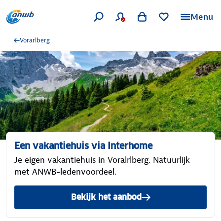
Menu
Vorarlberg
Een vakantiehuis via Interhome
Je eigen vakantiehuis in Voralrlberg. Natuurlijk
met ANWB-ledenvoordeel.
Bekijk het aanbod