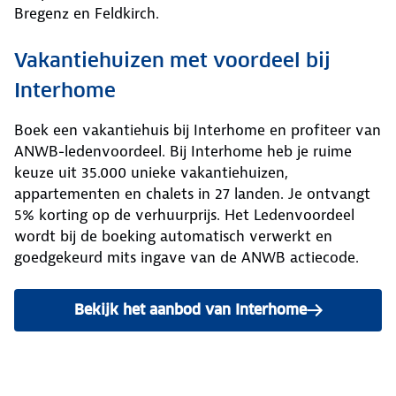
Bregenz en Feldkirch.
Vakantiehuizen met voordeel bij
Interhome
Boek een vakantiehuis bij Interhome en profiteer van
ANWB-ledenvoordeel. Bij Interhome heb je ruime
keuze uit 35.000 unieke vakantiehuizen,
appartementen en chalets in 27 landen. Je ontvangt
5% korting op de verhuurprijs. Het Ledenvoordeel
wordt bij de boeking automatisch verwerkt en
goedgekeurd mits ingave van de ANWB actiecode.
Bekijk het aanbod van Interhome