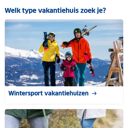
Welk type vakantiehuis zoek je?
Wintersport vakantiehuizen