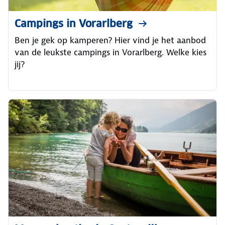
Campings in Vorarlberg
Ben je gek op kamperen? Hier vind je het aanbod
van de leukste campings in Vorarlberg. Welke kies
jij?