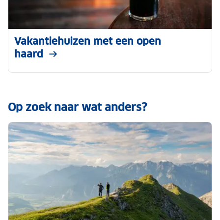
Vakantiehuizen met een open
haard
Op zoek naar wat anders?