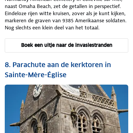
naast Omaha Beach, zet de getallen in perspectief.
Eindeloze rijen witte kruisen, zover als je kunt kijken,
markeren de graven van 9385 Amerikaanse soldaten.
Nog slechts een klein deel van het totaal.
Boek een uitje naar de invasiestranden
8. Parachute aan de kerktoren in
Sainte-Mère-Église