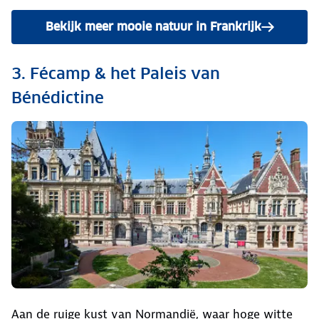
Bekijk meer mooie natuur in Frankrijk
3. Fécamp & het Paleis van
Bénédictine
Aan de ruige kust van Normandië, waar hoge witte