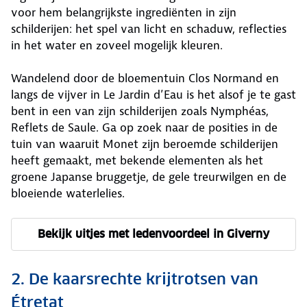
voor hem belangrijkste ingrediënten in zijn
schilderijen: het spel van licht en schaduw, reflecties
in het water en zoveel mogelijk kleuren.
Wandelend door de bloementuin Clos Normand en
langs de vijver in Le Jardin d’Eau is het alsof je te gast
bent in een van zijn schilderijen zoals Nymphéas,
Reflets de Saule. Ga op zoek naar de posities in de
tuin van waaruit Monet zijn beroemde schilderijen
heeft gemaakt, met bekende elementen als het
groene Japanse bruggetje, de gele treurwilgen en de
bloeiende waterlelies.
Bekijk uitjes met ledenvoordeel in Giverny
2. De kaarsrechte krijtrotsen van
Étretat