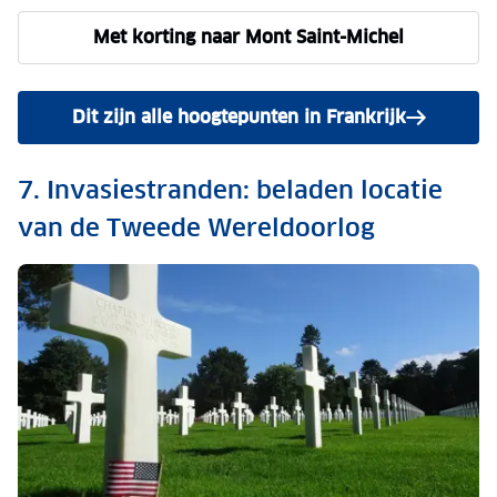
Met korting naar Mont Saint-Michel
Dit zijn alle hoogtepunten in Frankrijk
7. Invasiestranden: beladen locatie
van de Tweede Wereldoorlog