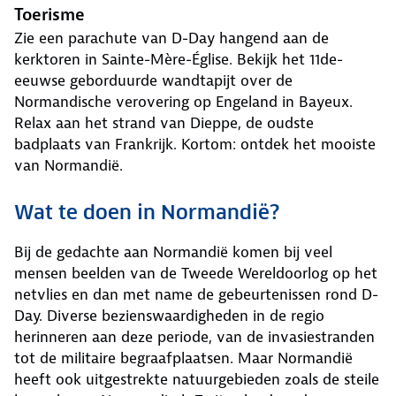
Toerisme
Zie een parachute van D-Day hangend aan de
kerktoren in Sainte-Mère-Église. Bekijk het 11de-
eeuwse geborduurde wandtapijt over de
Normandische verovering op Engeland in Bayeux.
Relax aan het strand van Dieppe, de oudste
badplaats van Frankrijk. Kortom: ontdek het mooiste
van Normandië.
Wat te doen in Normandië?
Bij de gedachte aan Normandië komen bij veel
mensen beelden van de Tweede Wereldoorlog op het
netvlies en dan met name de gebeurtenissen rond D-
Day. Diverse bezienswaardigheden in de regio
herinneren aan deze periode, van de invasiestranden
tot de militaire begraafplaatsen. Maar Normandië
heeft ook uitgestrekte natuurgebieden zoals de steile