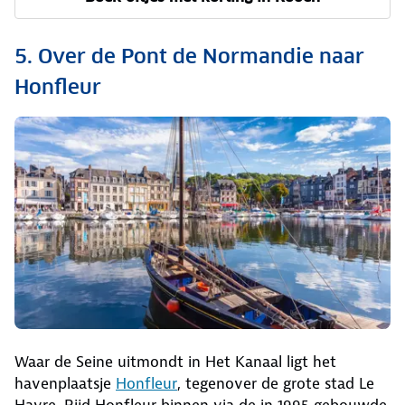
5. Over de Pont de Normandie naar
Honfleur
Waar de Seine uitmondt in Het Kanaal ligt het
havenplaatsje
Honfleur
, tegenover de grote stad Le