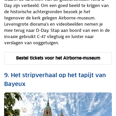
Day zijn verbeeld. Om een goed beeld te krijgen van
de historische achtergronden bezoek je het
tegenover de kerk gelegen Airborne-museum.
Levensgrote diorama’s en videobeelden nemen je
mee terug naar D-Day. Stap aan boord van een in de
invasie gebruikt C-47 vliegtuig en luister naar
verslagen van ooggetuigen.
Bestel tickets voor het Airborne-museum
9. Het stripverhaal op het tapijt van
Bayeux