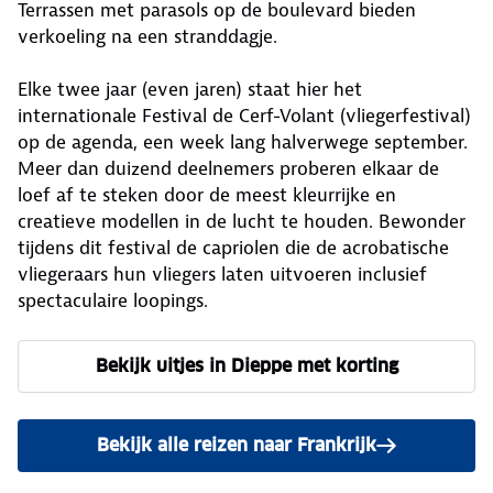
Terrassen met parasols op de boulevard bieden
verkoeling na een stranddagje.
Elke twee jaar (even jaren) staat hier het
internationale Festival de Cerf-Volant (vliegerfestival)
op de agenda, een week lang halverwege september.
Meer dan duizend deelnemers proberen elkaar de
loef af te steken door de meest kleurrijke en
creatieve modellen in de lucht te houden. Bewonder
tijdens dit festival de capriolen die de acrobatische
vliegeraars hun vliegers laten uitvoeren inclusief
spectaculaire loopings.
Bekijk uitjes in Dieppe met korting
Bekijk alle reizen naar Frankrijk