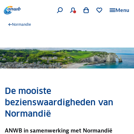
Menu
Normandie
De mooiste
bezienswaardigheden van
Normandië
ANWB in samenwerking met Normandië