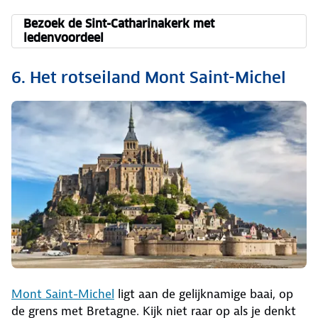
Bezoek de Sint-Catharinakerk met
ledenvoordeel
6. Het rotseiland Mont Saint-Michel
Mont Saint-Michel
ligt aan de gelijknamige baai, op
de grens met Bretagne. Kijk niet raar op als je denkt