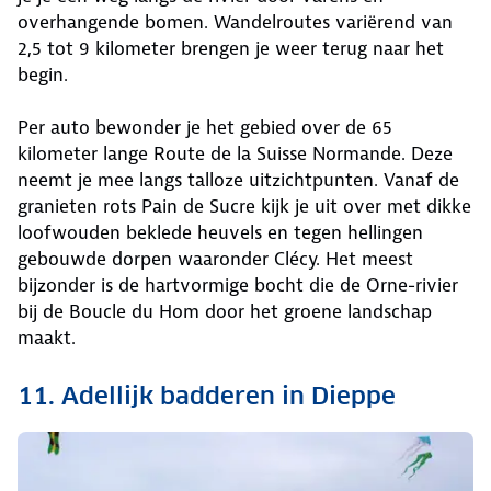
overhangende bomen. Wandelroutes variërend van
2,5 tot 9 kilometer brengen je weer terug naar het
begin.
Per auto bewonder je het gebied over de 65
kilometer lange Route de la Suisse Normande. Deze
neemt je mee langs talloze uitzichtpunten. Vanaf de
granieten rots Pain de Sucre kijk je uit over met dikke
loofwouden beklede heuvels en tegen hellingen
gebouwde dorpen waaronder Clécy. Het meest
bijzonder is de hartvormige bocht die de Orne-rivier
bij de Boucle du Hom door het groene landschap
maakt.
11. Adellijk badderen in Dieppe