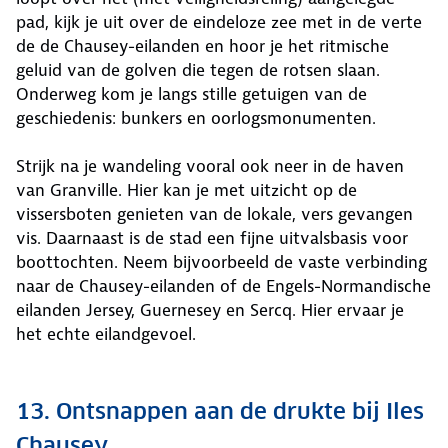
pad, kijk je uit over de eindeloze zee met in de verte
de de Chausey-eilanden en hoor je het ritmische
geluid van de golven die tegen de rotsen slaan.
Onderweg kom je langs stille getuigen van de
geschiedenis: bunkers en oorlogsmonumenten.
Strijk na je wandeling vooral ook neer in de haven
van Granville. Hier kan je met uitzicht op de
vissersboten genieten van de lokale, vers gevangen
vis. Daarnaast is de stad een fijne uitvalsbasis voor
boottochten. Neem bijvoorbeeld de vaste verbinding
naar de Chausey-eilanden of de Engels-Normandische
eilanden Jersey, Guernesey en Sercq. Hier ervaar je
het echte eilandgevoel.
13. Ontsnappen aan de drukte bij Iles
Chausey