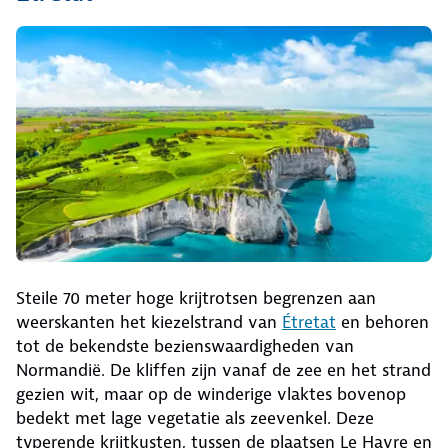
Steile 70 meter hoge krijtrotsen begrenzen aan
weerskanten het kiezelstrand van
Étretat
en behoren
tot de bekendste bezienswaardigheden van
Normandië. De kliffen zijn vanaf de zee en het strand
gezien wit, maar op de winderige vlaktes bovenop
bedekt met lage vegetatie als zeevenkel. Deze
typerende krijtkusten, tussen de plaatsen Le Havre en