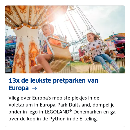
13x de leukste pretparken van
Europa
Vlieg over Europa’s mooiste plekjes in de
Voletarium in Europa-Park Duitsland, dompel je
onder in lego in LEGOLAND® Denemarken en ga
over de kop in de Python in de Efteling.