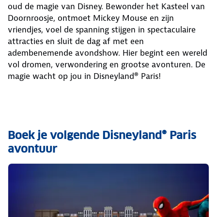
oud de magie van Disney. Bewonder het Kasteel van
Doornroosje, ontmoet Mickey Mouse en zijn
vriendjes, voel de spanning stijgen in spectaculaire
attracties en sluit de dag af met een
adembenemende avondshow. Hier begint een wereld
vol dromen, verwondering en grootse avonturen. De
magie wacht op jou in Disneyland® Paris!
Boek je volgende Disneyland® Paris
avontuur