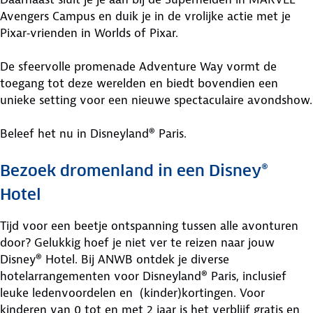
Avengers Campus en duik je in de vrolijke actie met je
Pixar‑vrienden in Worlds of Pixar.
De sfeervolle promenade Adventure Way vormt de
toegang tot deze werelden en biedt bovendien een
unieke setting voor een nieuwe spectaculaire avondshow.
Beleef het nu in Disneyland® Paris.
Bezoek dromenland in een Disney®
Hotel
Tijd voor een beetje ontspanning tussen alle avonturen
door? Gelukkig hoef je niet ver te reizen naar jouw
Disney® Hotel. Bij ANWB ontdek je diverse
hotelarrangementen voor Disneyland® Paris, inclusief
leuke ledenvoordelen en (kinder)kortingen. Voor
kinderen van 0 tot en met 2 jaar is het verblijf gratis en