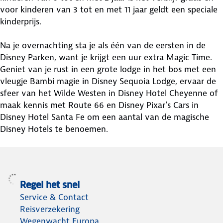
voor kinderen van 3 tot en met 11 jaar geldt een speciale
kinderprijs.
Na je overnachting sta je als één van de eersten in de
Disney Parken, want je krijgt een uur extra Magic Time.
Geniet van je rust in een grote lodge in het bos met een
vleugje Bambi magie in Disney Sequoia Lodge, ervaar de
sfeer van het Wilde Westen in Disney Hotel Cheyenne of
maak kennis met Route 66 en Disney Pixar’s Cars in
Disney Hotel Santa Fe om een aantal van de magische
Disney Hotels te benoemen.
Regel het snel
Service & Contact
Reisverzekering
Wegenwacht Europa