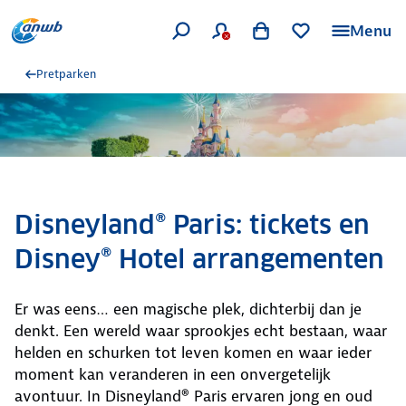
Menu
Pretparken
Disneyland® Paris: tickets en
Disney® Hotel arrangementen
Er was eens… een magische plek, dichterbij dan je
denkt. Een wereld waar sprookjes echt bestaan, waar
helden en schurken tot leven komen en waar ieder
moment kan veranderen in een onvergetelijk
avontuur. In Disneyland® Paris ervaren jong en oud