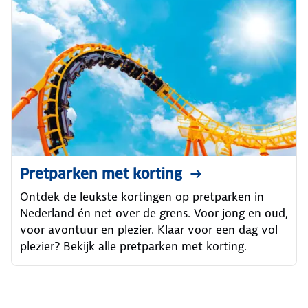
Pretparken met korting
Ontdek de leukste kortingen op pretparken in
Nederland én net over de grens. Voor jong en oud,
voor avontuur en plezier. Klaar voor een dag vol
plezier? Bekijk alle pretparken met korting.