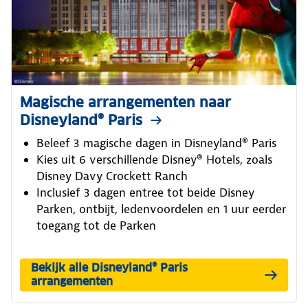
Magische arrangementen naar
Disneyland® Paris
Beleef 3 magische dagen in Disneyland® Paris
Kies uit 6 verschillende Disney® Hotels, zoals
Disney Davy Crockett Ranch
Inclusief 3 dagen entree tot beide Disney
Parken, ontbijt, ledenvoordelen en 1 uur eerder
toegang tot de Parken
Bekijk alle Disneyland® Paris
arrangementen