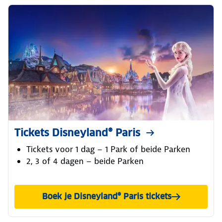
Tickets Disneyland® Paris
Tickets voor 1 dag – 1 Park of beide Parken
2, 3 of 4 dagen – beide Parken
Boek je Disneyland® Paris tickets