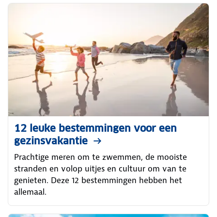
12 leuke bestemmingen voor een
gezinsvakantie
Prachtige meren om te zwemmen, de mooiste
stranden en volop uitjes en cultuur om van te
genieten. Deze 12 bestemmingen hebben het
allemaal.