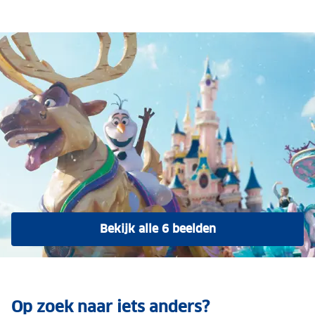
Bekijk alle 6 beelden
Op zoek naar iets anders?