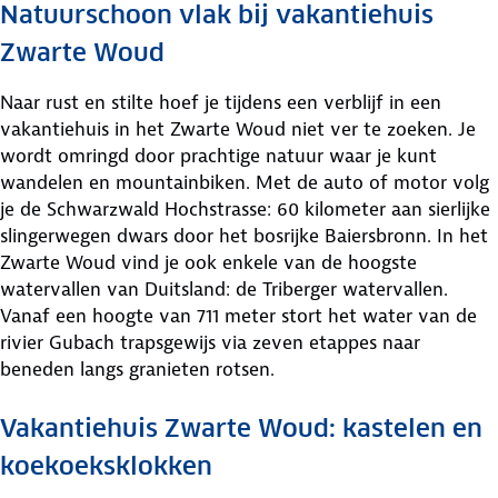
Natuurschoon vlak bij vakantiehuis
Zwarte Woud
Naar rust en stilte hoef je tijdens een verblijf in een
vakantiehuis in het Zwarte Woud niet ver te zoeken. Je
wordt omringd door prachtige natuur waar je kunt
wandelen en mountainbiken. Met de auto of motor volg
je de Schwarzwald Hochstrasse: 60 kilometer aan sierlijke
slingerwegen dwars door het bosrijke Baiersbronn. In het
Zwarte Woud vind je ook enkele van de hoogste
watervallen van Duitsland: de Triberger watervallen.
Vanaf een hoogte van 711 meter stort het water van de
rivier Gubach trapsgewijs via zeven etappes naar
beneden langs granieten rotsen.
Vakantiehuis Zwarte Woud: kastelen en
koekoeksklokken