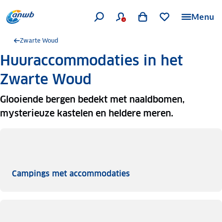
Menu
Zwarte Woud
Huuraccommodaties in het
Zwarte Woud
Glooiende bergen bedekt met naaldbomen,
mysterieuze kastelen en heldere meren.
Campings met accommo
Campings met accommodaties