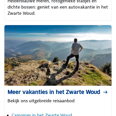
Helderblauwe meren, fotogenieke stadjes en
dichte bossen: geniet van een autovakantie in het
Zwarte Woud.
Meer vakanties in het Zwarte Woud
Bekijk ons uitgebreide reisaanbod
Campings in het Zwarte Woud