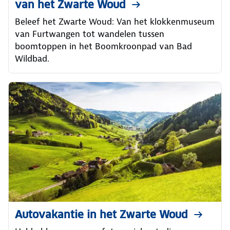
van het Zwarte Woud
Beleef het Zwarte Woud: Van het klokkenmuseum
van Furtwangen tot wandelen tussen
boomtoppen in het Boomkroonpad van Bad
Wildbad.
Autovakantie in het Zwarte Woud