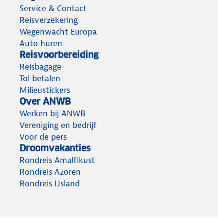
Service & Contact
Reisverzekering
Wegenwacht Europa
Auto huren
Reisvoorbereiding
Reisbagage
Tol betalen
Milieustickers
Over ANWB
Werken bij ANWB
Vereniging en bedrijf
Voor de pers
Droomvakanties
Rondreis Amalfikust
Rondreis Azoren
Rondreis IJsland