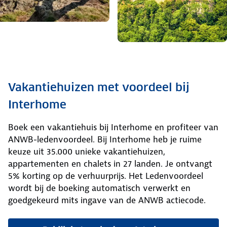
Vakantiehuizen met voordeel bij
Interhome
Boek een vakantiehuis bij Interhome en profiteer van
ANWB-ledenvoordeel. Bij Interhome heb je ruime
keuze uit 35.000 unieke vakantiehuizen,
appartementen en chalets in 27 landen. Je ontvangt
5% korting op de verhuurprijs. Het Ledenvoordeel
wordt bij de boeking automatisch verwerkt en
goedgekeurd mits ingave van de ANWB actiecode.