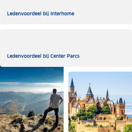
Ledenvoordeel bij Inter
Ledenvoordeel bij Interhome
Ledenvoordeel bij Cen
Ledenvoordeel bij Center Parcs