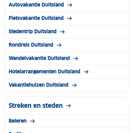
Autovakantie Duitsland
Fietsvakantie Duitsland
Stedentrip Duitsland
Rondreis Duitsland
Wandelvakantie Duitsland
Hotelarrangementen Duitsland
Vakantiehuizen Duitsland
Streken en steden
Beieren