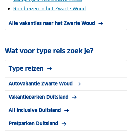
Rondreizen in het Zwarte Woud
Alle vakanties naar het Zwarte Woud
Wat voor type reis zoek je?
Type reizen
Autovakantie Zwarte Woud
Vakantieparken Duitsland
All inclusive Duitsland
Pretparken Duitsland