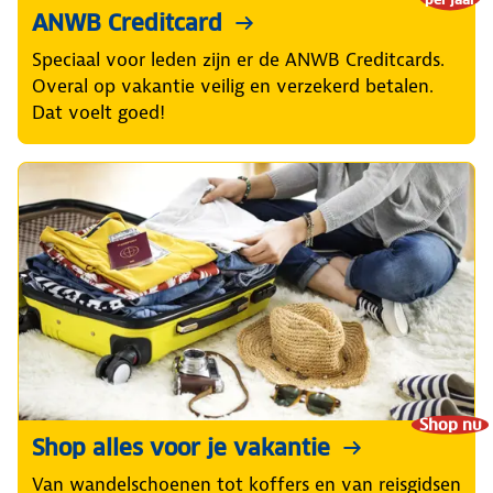
ANWB Creditcard
Speciaal voor leden zijn er de ANWB Creditcards.
Overal op vakantie veilig en verzekerd betalen.
Dat voelt goed!
Shop nu
Shop alles voor je vakantie
Van wandelschoenen tot koffers en van reisgidsen