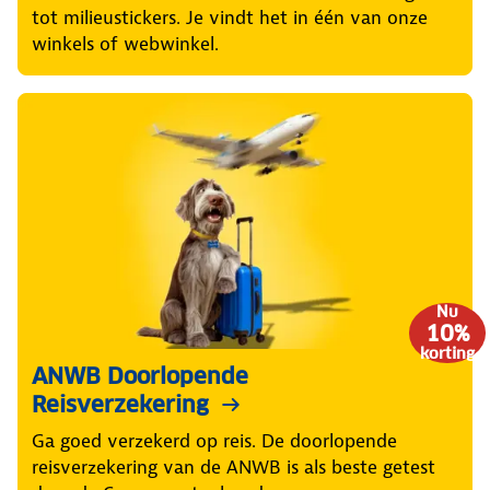
tot milieustickers. Je vindt het in één van onze
winkels of webwinkel.
Nu
10%
korting
ANWB Doorlopende
Reisverzekering
Ga goed verzekerd op reis. De doorlopende
reisverzekering van de ANWB is als beste getest