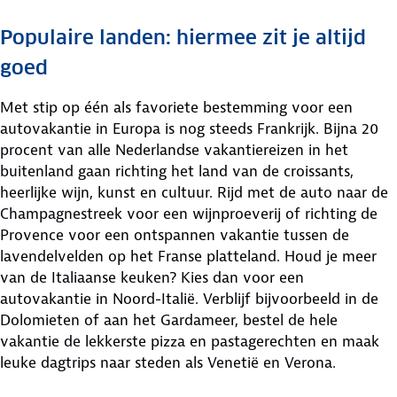
Populaire landen: hiermee zit je altijd
goed
Met stip op één als favoriete bestemming voor een
autovakantie in Europa is nog steeds Frankrijk. Bijna 20
procent van alle Nederlandse vakantiereizen in het
buitenland gaan richting het land van de croissants,
heerlijke wijn, kunst en cultuur. Rijd met de auto naar de
Champagnestreek voor een wijnproeverij of richting de
Provence voor een ontspannen vakantie tussen de
lavendelvelden op het Franse platteland. Houd je meer
van de Italiaanse keuken? Kies dan voor een
autovakantie in Noord-Italië. Verblijf bijvoorbeeld in de
Dolomieten of aan het Gardameer, bestel de hele
vakantie de lekkerste pizza en pastagerechten en maak
leuke dagtrips naar steden als Venetië en Verona.