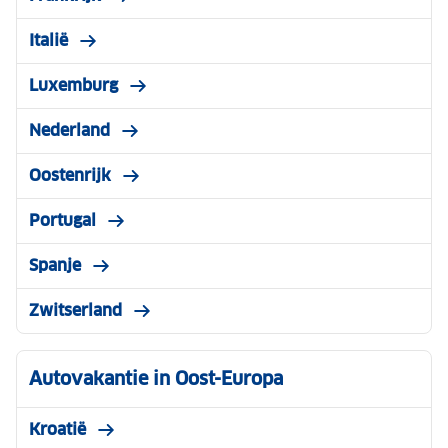
Italië
Luxemburg
Nederland
Oostenrijk
Portugal
Spanje
Zwitserland
Autovakantie in Oost-Europa
Kroatië