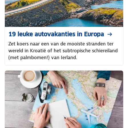
19 leuke autovakanties in Europa
Zet koers naar een van de mooiste stranden ter
wereld in Kroatië of het subtropische schiereiland
(met palmbomen!) van Ierland.