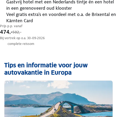
gastvrij hotel met een Nederlands tintje én een hotel
in een gerenoveerd oud klooster
veel gratis extra's en voordeel met o.a. de Brixental en
Kärnten Card
Prijs p.p. vanaf
474,-
502,-
Bij vertrek op o.a. 30-09-2026
complete reissom
Tips en informatie voor jouw
autovakantie in Europa