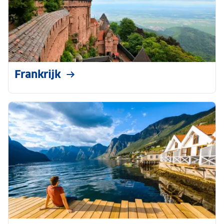
Frankrijk