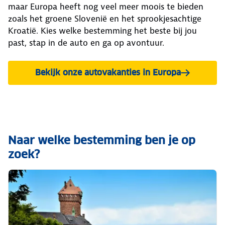
maar Europa heeft nog veel meer moois te bieden
zoals het groene Slovenië en het sprookjesachtige
Kroatië. Kies welke bestemming het beste bij jou
past, stap in de auto en ga op avontuur.
Bekijk onze autovakanties in Europa
Naar welke bestemming ben je op
zoek?