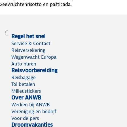
zeevruchtenrisotto en pašticada.
Regel het snel
Service & Contact
Reisverzekering
Wegenwacht Europa
Auto huren
Reisvoorbereiding
Reisbagage
Tol betalen
Milieustickers
Over ANWB
Werken bij ANWB
Vereniging en bedrijf
Voor de pers
Droomvakanties