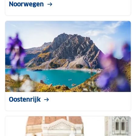
Noorwegen
Oostenrijk