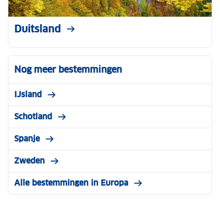
Duitsland
Nog meer bestemmingen
IJsland
Schotland
Spanje
Zweden
Alle bestemmingen in Europa