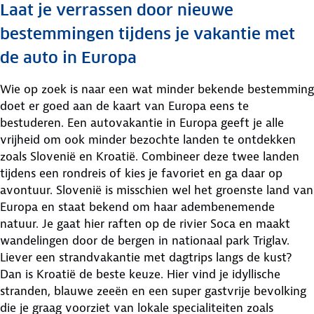
Laat je verrassen door nieuwe
bestemmingen tijdens je vakantie met
de auto in Europa
Wie op zoek is naar een wat minder bekende bestemming
doet er goed aan de kaart van Europa eens te
bestuderen. Een autovakantie in Europa geeft je alle
vrijheid om ook minder bezochte landen te ontdekken
zoals Slovenië en Kroatië. Combineer deze twee landen
tijdens een rondreis of kies je favoriet en ga daar op
avontuur. Slovenië is misschien wel het groenste land van
Europa en staat bekend om haar adembenemende
natuur. Je gaat hier raften op de rivier Soca en maakt
wandelingen door de bergen in nationaal park Triglav.
Liever een strandvakantie met dagtrips langs de kust?
Dan is Kroatië de beste keuze. Hier vind je idyllische
stranden, blauwe zeeën en een super gastvrije bevolking
die je graag voorziet van lokale specialiteiten zoals