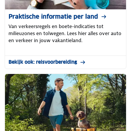
Praktische informatie per land
Van verkeersregels en boete-indicaties tot
milieuzones en tolwegen. Lees hier alles over auto
en verkeer in jouw vakantieland.
Bekijk ook: reisvoorbereiding