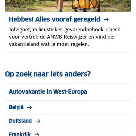
Hebbes! Alles vooraf geregeld
Tolvignet, milieusticker, gevarendriehoek. Check
voor vertrek de ANWB Reiswijzer en vind per
vakantieland wat je moet regelen.
Op zoek naar iets anders?
Autovakantie in West-Europa
België
Duitsland
Frankrijk