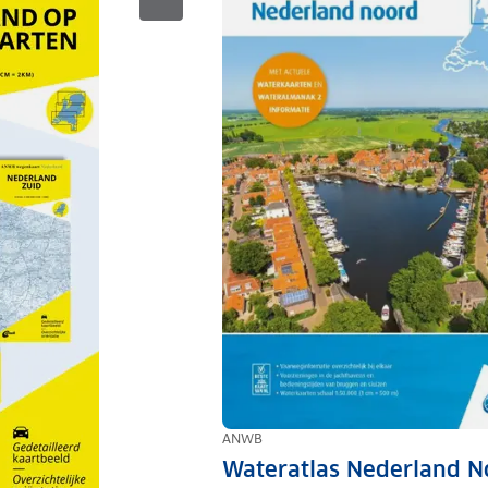
ANWB
Wateratlas Nederland N