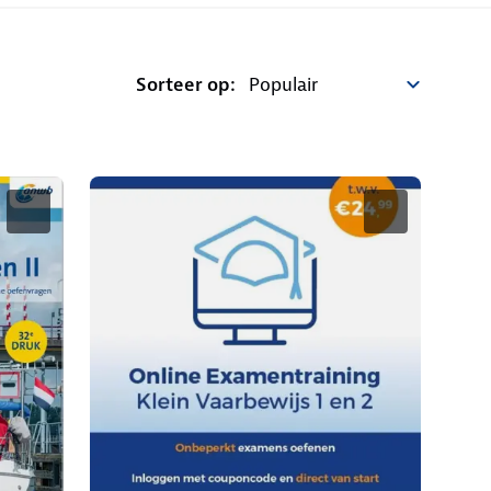
Sorteer op: