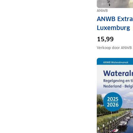
ANWB
ANWB Extra 
Luxemburg
15,99
Verkoop door
ANWB