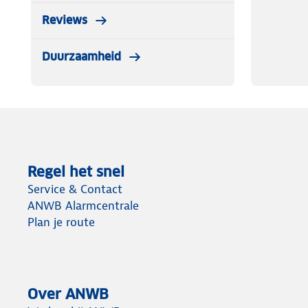
Reviews
Duurzaamheid
Regel het snel
Service & Contact
ANWB Alarmcentrale
Plan je route
Over ANWB