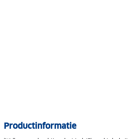
Productinformatie