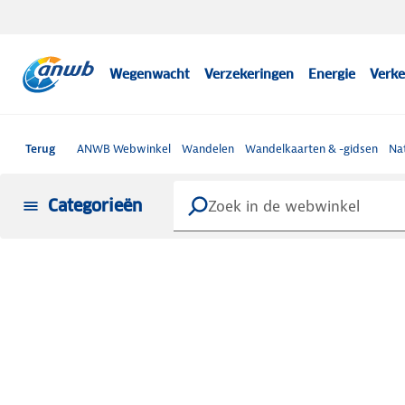
Wegenwacht
Verzekeringen
Energie
Verke
Terug
ANWB Webwinkel
Wandelen
Wandelkaarten & -gidsen
Na
Categorieën