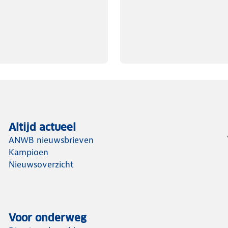
Altijd actueel
ANWB nieuwsbrieven
Kampioen
Nieuwsoverzicht
Voor onderweg