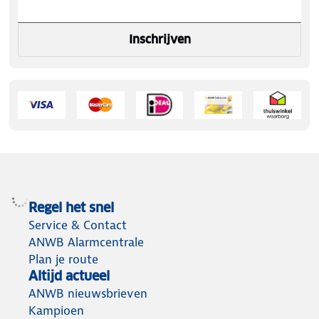
Inschrijven
Regel het snel
Service & Contact
ANWB Alarmcentrale
Plan je route
Altijd actueel
ANWB nieuwsbrieven
Kampioen