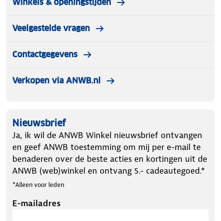
Winkels & openingstijden
Veelgestelde vragen
Contactgegevens
Verkopen via ANWB.nl
Nieuwsbrief
Ja, ik wil de ANWB Winkel nieuwsbrief ontvangen
en geef ANWB toestemming om mij per e-mail te
benaderen over de beste acties en kortingen uit de
ANWB (web)winkel en ontvang 5.- cadeautegoed.*
*Alleen voor leden
E-mailadres