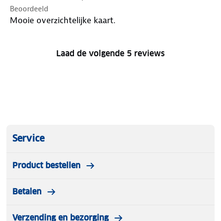
Beoordeeld
Mooie overzichtelijke kaart.
Laad de volgende 5 reviews
Service
Product bestellen
Betalen
Verzending en bezorging