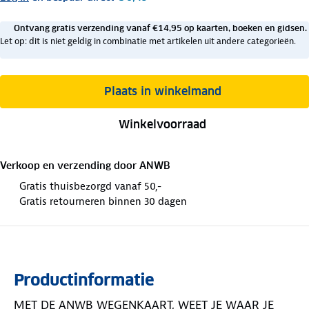
Ontvang gratis verzending vanaf €14,95 op kaarten, boeken en gidsen.
Let op: dit is niet geldig in combinatie met artikelen uit andere categorieën.
Plaats in winkelmand
Winkelvoorraad
Verkoop en verzending door
ANWB
Gratis thuisbezorgd vanaf 50,-
Gratis retourneren binnen 30 dagen
Productinformatie
MET DE ANWB WEGENKAART, WEET JE WAAR JE