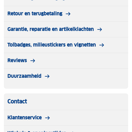
Retour en terugbetaling
Garantie, reparatie en artikelklachten
Tolbadges, milieustickers en vignetten
Reviews
Duurzaamheid
Contact
Klantenservice