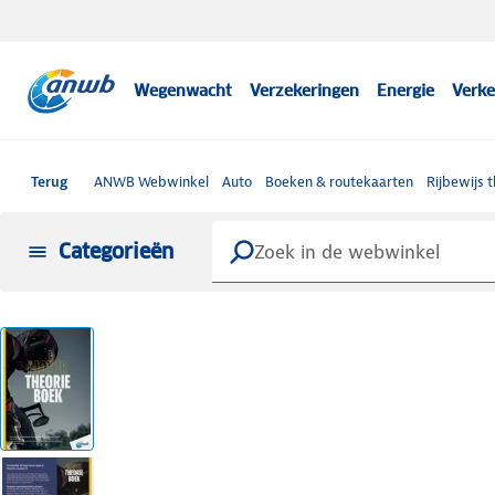
Wegenwacht
Verzekeringen
Energie
Verke
Terug
ANWB Webwinkel
Auto
Boeken & routekaarten
Rijbewijs 
Categorieën