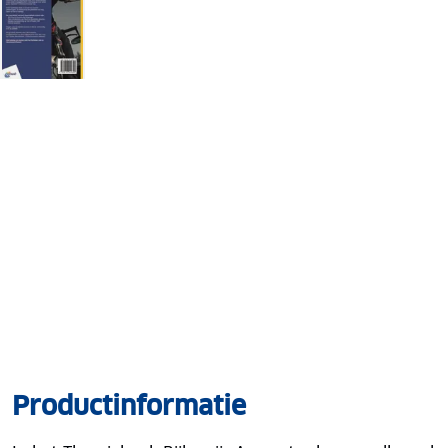
Productinformatie