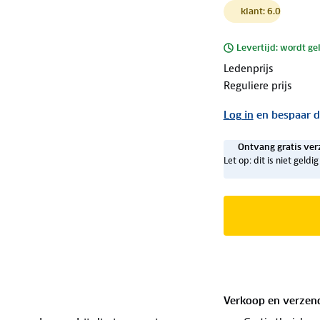
klant: 6.0
Levertijd: wordt ge
Ledenprijs
Reguliere prijs
Log in
en bespaar d
Ontvang gratis ver
Let op: dit is niet geld
Verkoop en verzen