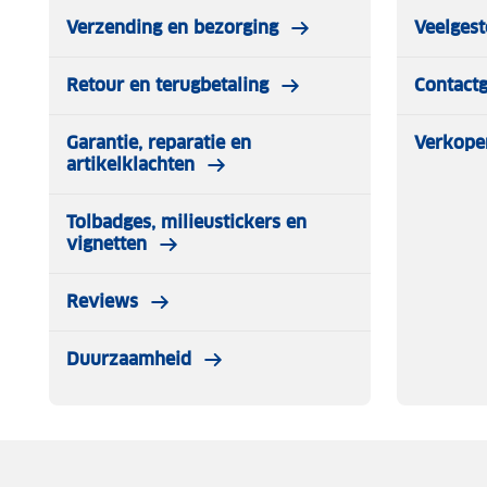
Verzending en bezorging
Veelgest
Retour en terugbetaling
Contact
Garantie, reparatie en
Verkope
artikelklachten
Tolbadges, milieustickers en
vignetten
Reviews
Duurzaamheid