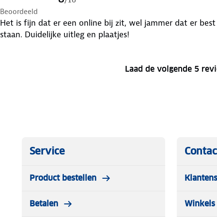
Beoordeeld
Het is fijn dat er een online bij zit, wel jammer dat er be
staan. Duidelijke uitleg en plaatjes!
Laad de volgende 5 rev
Service
Contac
Product bestellen
Klantens
Betalen
Winkels 