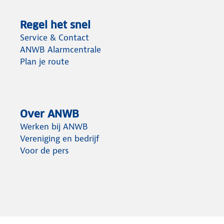
Regel het snel
Service & Contact
ANWB Alarmcentrale
Plan je route
Over ANWB
Werken bij ANWB
Vereniging en bedrijf
Voor de pers