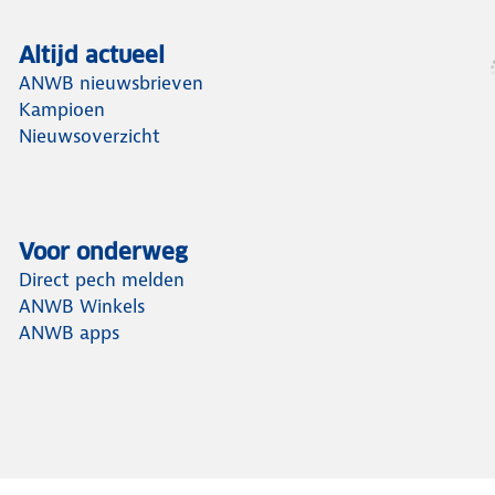
Altijd actueel
ANWB nieuwsbrieven
Kampioen
Nieuwsoverzicht
Voor onderweg
Direct pech melden
ANWB Winkels
ANWB apps