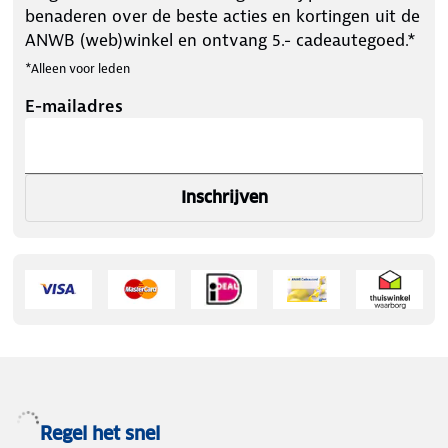
benaderen over de beste acties en kortingen uit de
ANWB (web)winkel en ontvang 5.- cadeautegoed.*
*Alleen voor leden
E-mailadres
Inschrijven
Regel het snel