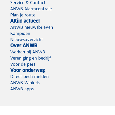
Service & Contact
ANWB Alarmcentrale
Plan je route
Altijd actueel
ANWB nieuwsbrieven
Kampioen
Nieuwsoverzicht
Over ANWB
Werken bij ANWB
Vereniging en bedrijf
Voor de pers
Voor onderweg
Direct pech melden
ANWB Winkels
ANWB apps