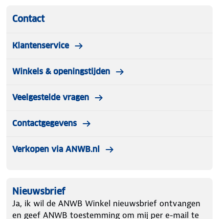
Contact
Klantenservice
Winkels & openingstijden
Veelgestelde vragen
Contactgegevens
Verkopen via ANWB.nl
Nieuwsbrief
Ja, ik wil de ANWB Winkel nieuwsbrief ontvangen
en geef ANWB toestemming om mij per e-mail te