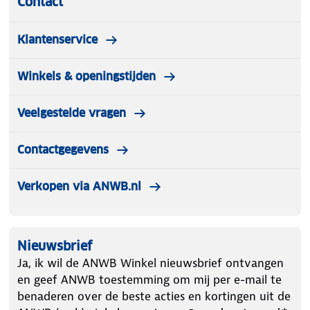
Contact
Klantenservice
Winkels & openingstijden
Veelgestelde vragen
Contactgegevens
Verkopen via ANWB.nl
Nieuwsbrief
Ja, ik wil de ANWB Winkel nieuwsbrief ontvangen
en geef ANWB toestemming om mij per e-mail te
benaderen over de beste acties en kortingen uit de