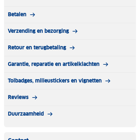
Betalen
Verzending en bezorging
Retour en terugbetaling
Garantie, reparatie en artikelklachten
Tolbadges, milieustickers en vignetten
Reviews
Duurzaamheid