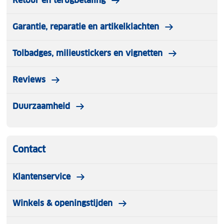
Retour en terugbetaling
Garantie, reparatie en artikelklachten
Tolbadges, milieustickers en vignetten
Reviews
Duurzaamheid
Contact
Klantenservice
Winkels & openingstijden