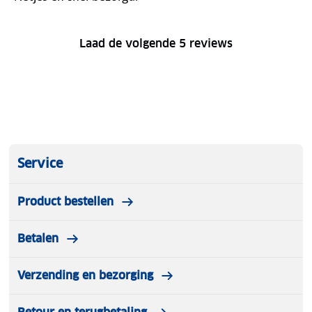
Laad de volgende 5 reviews
Service
Product bestellen
Betalen
Verzending en bezorging