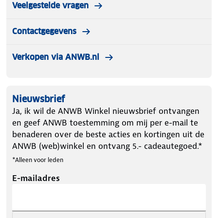
Veelgestelde vragen
Contactgegevens
Verkopen via ANWB.nl
Nieuwsbrief
Ja, ik wil de ANWB Winkel nieuwsbrief ontvangen
en geef ANWB toestemming om mij per e-mail te
benaderen over de beste acties en kortingen uit de
ANWB (web)winkel en ontvang 5.- cadeautegoed.*
*Alleen voor leden
E-mailadres