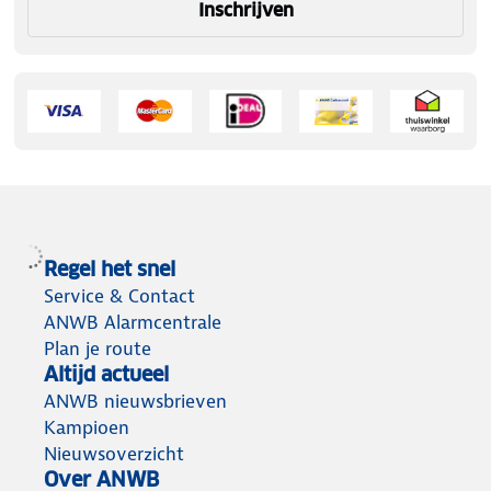
Inschrijven
Regel het snel
Service & Contact
ANWB Alarmcentrale
Plan je route
Altijd actueel
ANWB nieuwsbrieven
Kampioen
Nieuwsoverzicht
Over ANWB