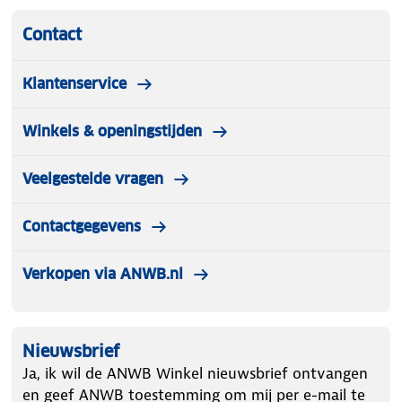
Contact
Klantenservice
Winkels & openingstijden
Veelgestelde vragen
Contactgegevens
Verkopen via ANWB.nl
Nieuwsbrief
Ja, ik wil de ANWB Winkel nieuwsbrief ontvangen
en geef ANWB toestemming om mij per e-mail te