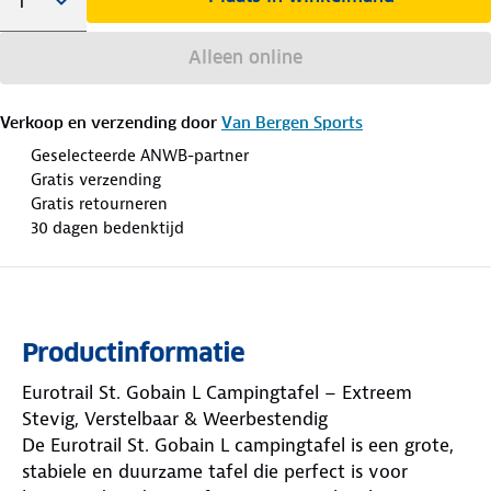
Alleen online
Verkoop en verzending door
Van Bergen Sports
Geselecteerde ANWB-partner
Gratis verzending
Gratis retourneren
30 dagen bedenktijd
Productinformatie
Eurotrail St. Gobain L Campingtafel – Extreem
Stevig, Verstelbaar & Weerbestendig
De Eurotrail St. Gobain L campingtafel is een grote,
stabiele en duurzame tafel die perfect is voor