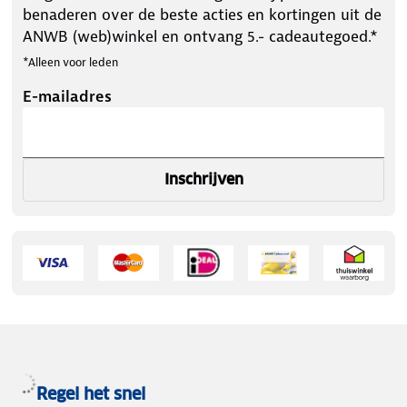
benaderen over de beste acties en kortingen uit de
ANWB (web)winkel en ontvang 5.- cadeautegoed.*
*Alleen voor leden
E-mailadres
Inschrijven
Regel het snel