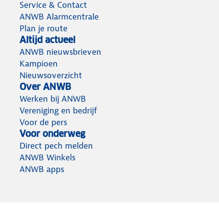
Service & Contact
ANWB Alarmcentrale
Plan je route
Altijd actueel
ANWB nieuwsbrieven
Kampioen
Nieuwsoverzicht
Over ANWB
Werken bij ANWB
Vereniging en bedrijf
Voor de pers
Voor onderweg
Direct pech melden
ANWB Winkels
ANWB apps