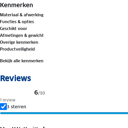
Kenmerken
Materiaal & afwerking
Functies & opties
Geschikt voor
Afmetingen & gewicht
Overige kenmerken
Productveiligheid
Bekijk alle kenmerken
Reviews
6
/
10
1 review
3 sterren