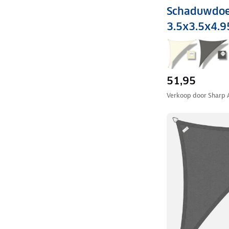
Schaduwdoe
3.5x3.5x4.
51,95
Verkoop door
Sharp 