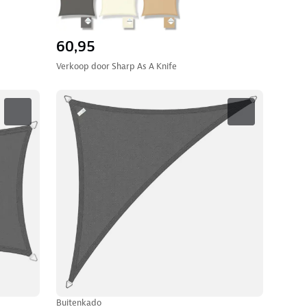
60,95
Verkoop door
Sharp As A Knife
Buitenkado