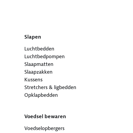
Slapen
Luchtbedden
Luchtbedpompen
Slaapmatten
Slaapzakken
Kussens
Stretchers & ligbedden
Opklapbedden
Voedsel bewaren
Voedselopbergers