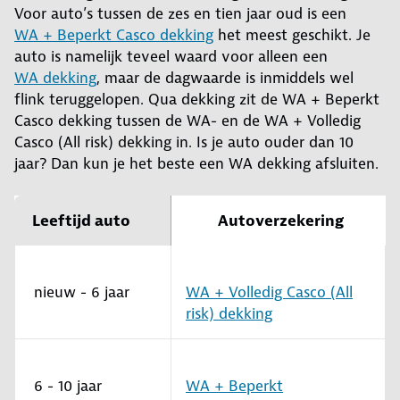
Voor auto’s tussen de zes en tien jaar oud is een
WA + Beperkt Casco dekking
het meest geschikt. Je
auto is namelijk teveel waard voor alleen een
WA dekking
, maar de dagwaarde is inmiddels wel
flink teruggelopen. Qua dekking zit de WA + Beperkt
Casco dekking tussen de WA- en de WA + Volledig
Casco (All risk) dekking in. Is je auto ouder dan 10
jaar? Dan kun je het beste een WA dekking afsluiten.
Leeftijd auto
Autoverzekering
nieuw - 6 jaar
WA + Volledig Casco (All
risk) dekking
6 - 10 jaar
WA + Beperkt