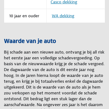
Casco dekking
10 jaar en ouder
WA dekking
Waarde van je auto
Bij schade aan een nieuwe auto, ontvang je bij all risk
het eerste jaar een volledige schadevergoeding. Op
basis van de nieuwwaarde krijg je de schade vergoed.
De dagwaarde van de auto is dit eerste jaar nog
hoog. In de jaren hierna loopt de waarde van je auto
terug, en krijg je bij totaalverlies enkel de dagwaarde
uitgekeerd. Dit is de waarde van de auto als je hem
zou verkopen op het moment voordat de schade
ontstond. Dit bedrag ligt een stuk lager dan de
aanschafwaarde. Na ongeveer zes jaar is het daarom