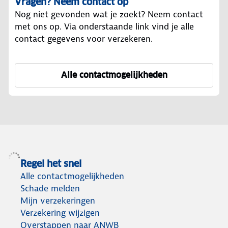
Vragen? Neem contact op
Nog niet gevonden wat je zoekt? Neem contact
met ons op. Via onderstaande link vind je alle
contact gegevens voor verzekeren.
Alle contactmogelijkheden
om ANWB Verzekeren te ber
Regel het snel
Alle contactmogelijkheden
Schade melden
Mijn verzekeringen
Verzekering wijzigen
Overstappen naar ANWB