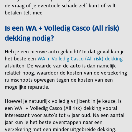
de vraag of je eventuele schade zelf kunt of wilt
betalen telt mee.
Is een WA + Volledig Casco (All risk)
dekking nodig?
Heb je een nieuwe auto gekocht? In dat geval kun je
het beste een
WA + Volledig Casco (All risk) dekking
afsluiten. De waarde van de auto is dan namelijk
relatief hoog, waardoor de kosten van de verzekering
ruimschoots opwegen tegen de kosten van een
mogelijke reparatie.
Hoewel je natuurlijk volledig vrij bent in je keuze, is
een WA + Volledig Casco (All risk) dekking vooral
interessant voor auto’s tot 6 jaar oud. Na een aantal
jaar kun je het beste overstappen naar een
verzekering met een minder uitgebreide dekking.