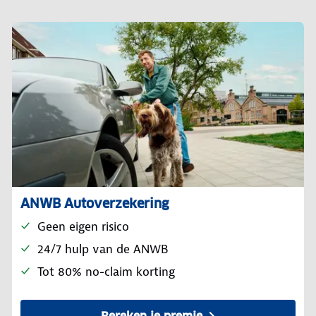
ANWB Autoverzekering
Geen eigen risico
24/7 hulp van de ANWB
Tot 80% no-claim korting