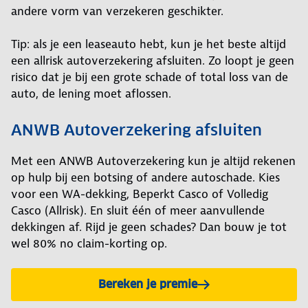
andere vorm van verzekeren geschikter.
Tip: als je een leaseauto hebt, kun je het beste altijd
een allrisk autoverzekering afsluiten. Zo loopt je geen
risico dat je bij een grote schade of total loss van de
auto, de lening moet aflossen.
ANWB Autoverzekering afsluiten
Met een ANWB Autoverzekering kun je altijd rekenen
op hulp bij een botsing of andere autoschade. Kies
voor een WA-dekking, Beperkt Casco of Volledig
Casco (Allrisk). En sluit één of meer aanvullende
dekkingen af. Rijd je geen schades? Dan bouw je tot
wel 80% no claim-korting op.
Bereken je premie
voor de ANWB Reguliere Au