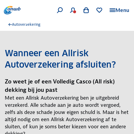
Menu
Autoverzekering
Wanneer een Allrisk
Autoverzekering afsluiten?
Zo weet je of een Volledig Casco (All risk)
dekking bij jou past
Met een Allrisk Autoverzekering ben je uitgebreid
verzekerd. Alle schade aan je auto wordt vergoed,
zelfs als deze schade jouw eigen schuld is. Maar is het
altijd nodig om een Allrisk Autoverzekering af te
sluiten, of kun je soms beter kiezen voor een andere
dekking?