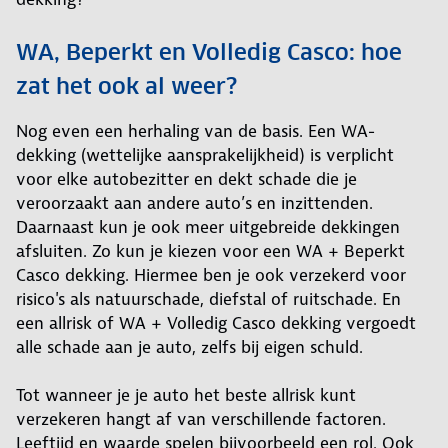
WA, Beperkt en Volledig Casco: hoe
zat het ook al weer?
Nog even een herhaling van de basis. Een WA-
dekking (wettelijke aansprakelijkheid) is verplicht
voor elke autobezitter en dekt schade die je
veroorzaakt aan andere auto’s en inzittenden.
Daarnaast kun je ook meer uitgebreide dekkingen
afsluiten. Zo kun je kiezen voor een WA + Beperkt
Casco dekking. Hiermee ben je ook verzekerd voor
risico's als natuurschade, diefstal of ruitschade. En
een allrisk of WA + Volledig Casco dekking vergoedt
alle schade aan je auto, zelfs bij eigen schuld.
Tot wanneer je je auto het beste allrisk kunt
verzekeren hangt af van verschillende factoren.
Leeftijd en waarde spelen bijvoorbeeld een rol. Ook