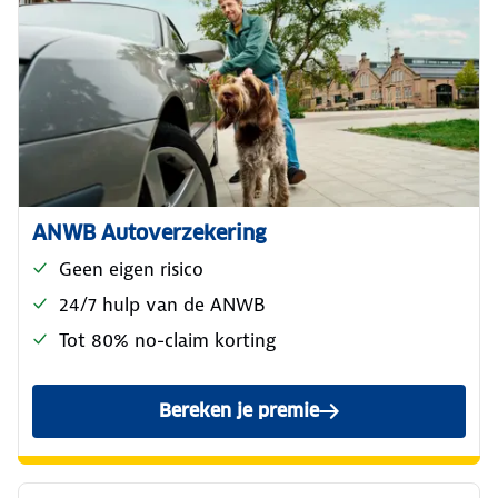
ANWB Autoverzekering
Geen eigen risico
24/7 hulp van de ANWB
Tot 80% no-claim korting
Bereken je premie
voor de ANWB Reguliere Au