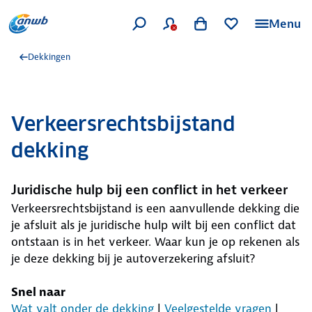
Menu
Dekkingen
Verkeersrechtsbijstand
dekking
Juridische hulp bij een conflict in het verkeer
Verkeersrechtsbijstand is een aanvullende dekking die
je afsluit als je juridische hulp wilt bij een conflict dat
ontstaan is in het verkeer. Waar kun je op rekenen als
je deze dekking bij je autoverzekering afsluit?
Snel naar
Wat valt onder de dekking
|
Veelgestelde vragen
|