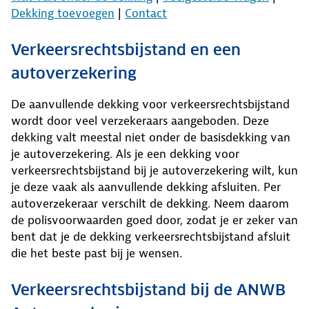
Dekking toevoegen
|
Contact
Verkeersrechtsbijstand en een
autoverzekering
De aanvullende dekking voor verkeersrechtsbijstand
wordt door veel verzekeraars aangeboden. Deze
dekking valt meestal niet onder de basisdekking van
je autoverzekering. Als je een dekking voor
verkeersrechtsbijstand bij je autoverzekering wilt, kun
je deze vaak als aanvullende dekking afsluiten. Per
autoverzekeraar verschilt de dekking. Neem daarom
de polisvoorwaarden goed door, zodat je er zeker van
bent dat je de dekking verkeersrechtsbijstand afsluit
die het beste past bij je wensen.
Verkeersrechtsbijstand bij de ANWB