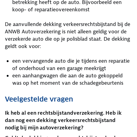
betrekking heeft op de auto. Bijvoorbeeld een
koop- of reparatieovereenkomst
De aanvullende dekking verkeersrechtsbijstand bij de
ANWB Autoverzekering is niet alleen geldig voor de
verzekerde auto die op je polisblad staat. De dekking
geldt ook voor:
een vervangende auto die je tijdens een reparatie
of onderhoud van een garage meekrijgt
een aanhangwagen die aan de auto gekoppeld
was op het moment van de schadegebeurtenis
Veelgestelde vragen
Ik heb al een rechtsbijstandverzekering. Heb ik
dan nog een dekking verkeersrechtsbijstand
nodig bij mijn autoverzekering?