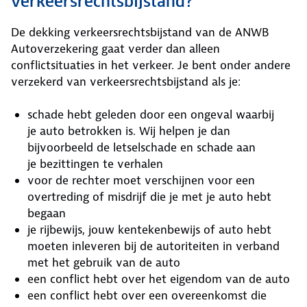
verkeersrechtsbijstand?
De dekking verkeersrechtsbijstand van de ANWB
Autoverzekering gaat verder dan alleen
conflictsituaties in het verkeer. Je bent onder andere
verzekerd van verkeersrechtsbijstand als je:
schade hebt geleden door een ongeval waarbij
je auto betrokken is. Wij helpen je dan
bijvoorbeeld de letselschade en schade aan
je bezittingen te verhalen
voor de rechter moet verschijnen voor een
overtreding of misdrijf die je met je auto hebt
begaan
je rijbewijs, jouw kentekenbewijs of auto hebt
moeten inleveren bij de autoriteiten in verband
met het gebruik van de auto
een conflict hebt over het eigendom van de auto
een conflict hebt over een overeenkomst die