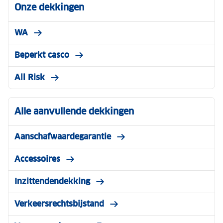
Onze dekkingen
WA
Beperkt casco
All Risk
Alle aanvullende dekkingen
Aanschafwaardegarantie
Accessoires
Inzittendendekking
Verkeersrechtsbijstand