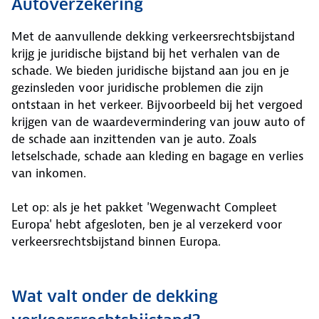
Autoverzekering
Met de aanvullende dekking verkeersrechtsbijstand
krijg je juridische bijstand bij het verhalen van de
schade. We bieden juridische bijstand aan jou en je
gezinsleden voor juridische problemen die zijn
ontstaan in het verkeer. Bijvoorbeeld bij het vergoed
krijgen van de waardevermindering van jouw auto of
de schade aan inzittenden van je auto. Zoals
letselschade, schade aan kleding en bagage en verlies
van inkomen.
Let op: als je het pakket 'Wegenwacht Compleet
Europa' hebt afgesloten, ben je al verzekerd voor
verkeersrechtsbijstand binnen Europa.
Wat valt onder de dekking