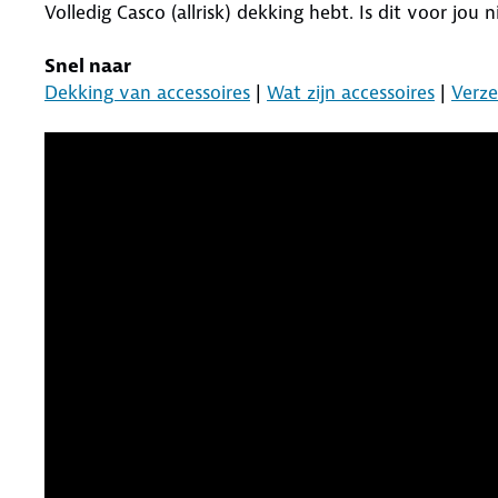
Volledig Casco (allrisk) dekking hebt. Is dit voor jou
Snel naar
Dekking van accessoires
|
Wat zijn accessoires
|
Verze