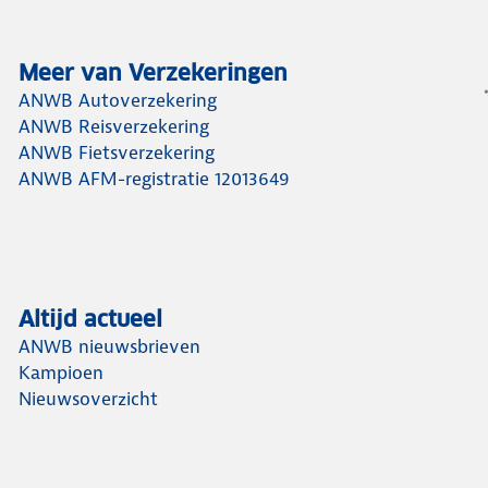
Meer van Verzekeringen
ANWB Autoverzekering
ANWB Reisverzekering
ANWB Fietsverzekering
ANWB AFM-registratie 12013649
Altijd actueel
ANWB nieuwsbrieven
Kampioen
Nieuwsoverzicht