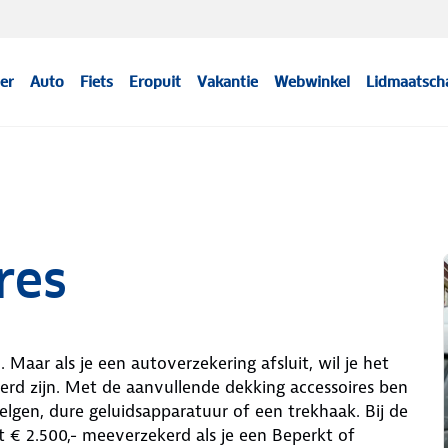
er
Auto
Fiets
Eropuit
Vakantie
Webwinkel
Lidmaatsch
res
. Maar als je een autoverzekering afsluit, wil je het
kerd zijn. Met de aanvullende dekking accessoires ben
elgen, dure geluidsapparatuur of een trekhaak. Bij de
 € 2.500,- meeverzekerd als je een Beperkt of