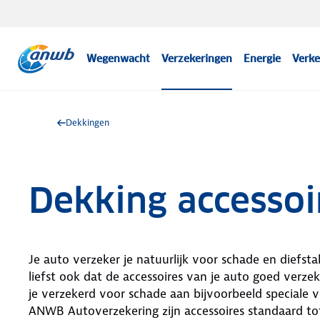
Wegenwacht
Verzekeringen
Energie
Verke
Dekkingen
Dekking accessoi
Je auto verzeker je natuurlijk voor schade en diefstal
liefst ook dat de accessoires van je auto goed verze
je verzekerd voor schade aan bijvoorbeeld speciale v
ANWB Autoverzekering zijn accessoires standaard tot