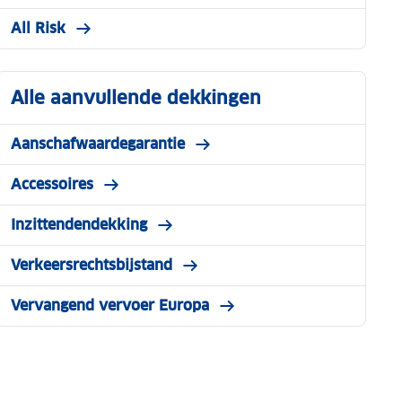
All Risk
Alle aanvullende dekkingen
Aanschafwaardegarantie
Accessoires
Inzittendendekking
Verkeersrechtsbijstand
Vervangend vervoer Europa