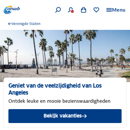
Menu
Verenigde Staten
Geniet van de veelzijdigheid van Los
Angeles
Ontdek leuke en mooie bezienswaardigheden
Bekijk vakanties