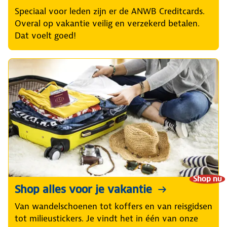
Speciaal voor leden zijn er de ANWB Creditcards.
Overal op vakantie veilig en verzekerd betalen.
Dat voelt goed!
Shop nu
Shop alles voor je vakantie
Van wandelschoenen tot koffers en van reisgidsen
tot milieustickers. Je vindt het in één van onze