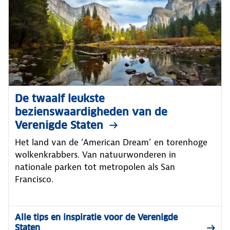
De twaalf leukste
bezienswaardigheden van de
Verenigde Staten
Het land van de ‘American Dream’ en torenhoge
wolkenkrabbers. Van natuurwonderen in
nationale parken tot metropolen als San
Francisco.
Alle tips en inspiratie voor de Verenigde
Staten