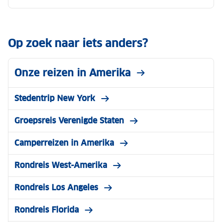
Op zoek naar iets anders?
Onze reizen in Amerika
Stedentrip New York
Groepsreis Verenigde Staten
Camperreizen in Amerika
Rondreis West-Amerika
Rondreis Los Angeles
Rondreis Florida