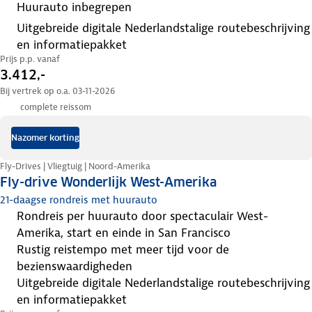
huurauto inbegrepen
uitgebreide digitale Nederlandstalige routebeschrijving
en informatiepakket
Prijs p.p. vanaf
3.412,-
Bij vertrek op o.a. 03-11-2026
complete reissom
Nazomer korting
Fly-Drives | Vliegtuig | Noord-Amerika
Fly-drive Wonderlijk West-Amerika
21-daagse rondreis met huurauto
rondreis per huurauto door spectaculair West-
Amerika, start en einde in San Francisco
rustig reistempo met meer tijd voor de
bezienswaardigheden
uitgebreide digitale Nederlandstalige routebeschrijving
en informatiepakket