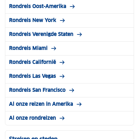
Rondreis Oost-Amerika
Rondreis New York
Rondreis Verenigde Staten
Rondreis Miami
Rondreis Californië
Rondreis Las Vegas
Rondreis San Francisco
Al onze reizen in Amerika
Al onze rondreizen