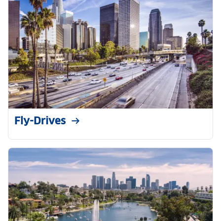
Fly-Drives