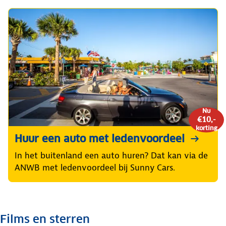
Nu
€10,-
korting
Huur een auto met ledenvoordeel
In het buitenland een auto huren? Dat kan via de
ANWB met ledenvoordeel bij Sunny Cars.
Films en sterren