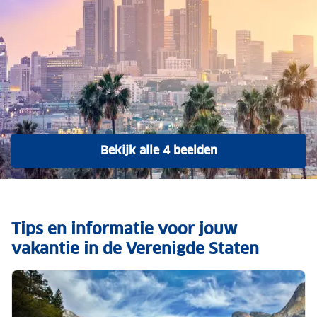
Bekijk alle 4 beelden
Tips en informatie voor jouw
vakantie in de Verenigde Staten