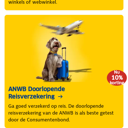
winkels of webwinkel.
Nu
10%
korting
ANWB Doorlopende
Reisverzekering
Ga goed verzekerd op reis. De doorlopende
reisverzekering van de ANWB is als beste getest
door de Consumentenbond.