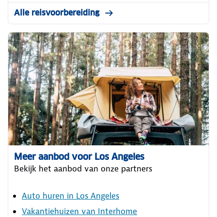
Alle reisvoorbereiding
Meer aanbod voor Los Angeles
Bekijk het aanbod van onze partners
Auto huren in Los Angeles
Vakantiehuizen van Interhome