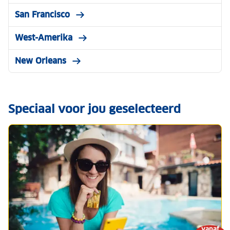
San Francisco
West-Amerika
New Orleans
Speciaal voor jou geselecteerd
vanaf