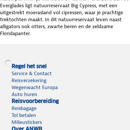
Everglades ligt natuurreservaat Big Cypress, met een
uitgestrekt moerasland vol cipressen, waar je prachtige
trektochten maakt. In dit natuurreservaat leven naast
alligators ook otters, zwarte beren en de zeldzame
Floridapanter.
Regel het snel
Service & Contact
Reisverzekering
Wegenwacht Europa
Auto huren
Reisvoorbereiding
Reisbagage
Tol betalen
Milieustickers
Over ANWB