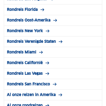
Rondreis Florida
Rondreis Oost-Amerika
Rondreis New York
Rondreis Verenigde Staten
Rondreis Miami
Rondreis Californië
Rondreis Las Vegas
Rondreis San Francisco
Al onze reizen in Amerika
Al onze rondreizen