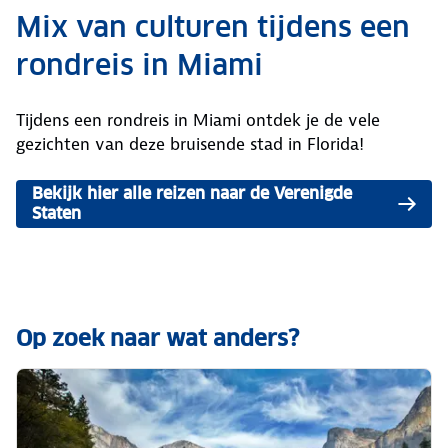
Mix van culturen tijdens een
rondreis in Miami
Tijdens een rondreis in Miami ontdek je de vele
gezichten van deze bruisende stad in Florida!
Bekijk hier alle reizen naar de Verenigde
Staten
Op zoek naar wat anders?