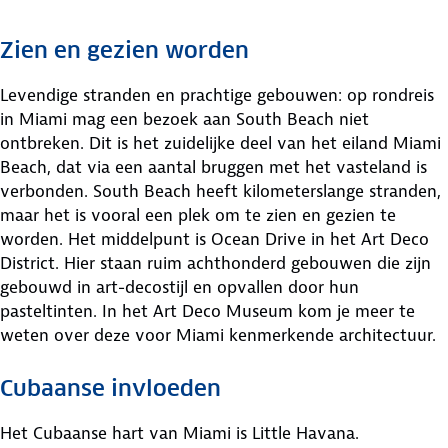
Zien en gezien worden
Levendige stranden en prachtige gebouwen: op rondreis
in Miami mag een bezoek aan South Beach niet
ontbreken. Dit is het zuidelijke deel van het eiland Miami
Beach, dat via een aantal bruggen met het vasteland is
verbonden. South Beach heeft kilometerslange stranden,
maar het is vooral een plek om te zien en gezien te
worden. Het middelpunt is Ocean Drive in het Art Deco
District. Hier staan ruim achthonderd gebouwen die zijn
gebouwd in art-decostijl en opvallen door hun
pasteltinten. In het Art Deco Museum kom je meer te
weten over deze voor Miami kenmerkende architectuur.
Cubaanse invloeden
Het Cubaanse hart van Miami is Little Havana.