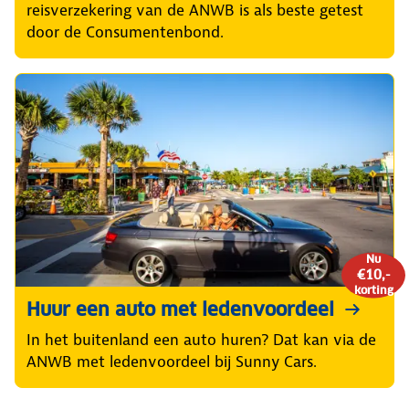
reisverzekering van de ANWB is als beste getest
door de Consumentenbond.
Nu
€10,-
korting
Huur een auto met ledenvoordeel
In het buitenland een auto huren? Dat kan via de
ANWB met ledenvoordeel bij Sunny Cars.