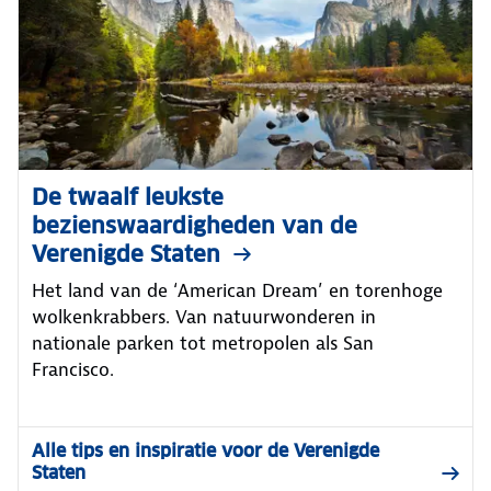
De twaalf leukste
bezienswaardigheden van de
Verenigde Staten
Het land van de ‘American Dream’ en torenhoge
wolkenkrabbers. Van natuurwonderen in
nationale parken tot metropolen als San
Francisco.
Alle tips en inspiratie voor de Verenigde
Staten