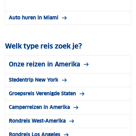
Auto huren in Miami
Welk type reis zoek je?
Onze reizen in Amerika
Stedentrip New York
Groepsreis Verenigde Staten
Camperreizen in Amerika
Rondreis West-Amerika
Rondreis Los Angeles