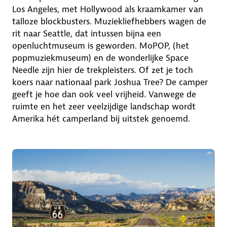
Los Angeles, met Hollywood als kraamkamer van
talloze blockbusters. Muziekliefhebbers wagen de
rit naar Seattle, dat intussen bijna een
openluchtmuseum is geworden. MoPOP, (het
popmuziekmuseum) en de wonderlijke Space
Needle zijn hier de trekpleisters. Of zet je toch
koers naar nationaal park Joshua Tree? De camper
geeft je hoe dan ook veel vrijheid. Vanwege de
ruimte en het zeer veelzijdige landschap wordt
Amerika hét camperland bij uitstek genoemd.