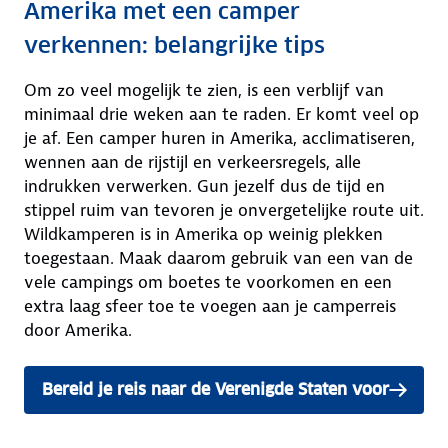
Amerika met een camper
verkennen: belangrijke tips
Om zo veel mogelijk te zien, is een verblijf van
minimaal drie weken aan te raden. Er komt veel op
je af. Een camper huren in Amerika, acclimatiseren,
wennen aan de rijstijl en verkeersregels, alle
indrukken verwerken. Gun jezelf dus de tijd en
stippel ruim van tevoren je onvergetelijke route uit.
Wildkamperen is in Amerika op weinig plekken
toegestaan. Maak daarom gebruik van een van de
vele campings om boetes te voorkomen en een
extra laag sfeer toe te voegen aan je camperreis
door Amerika.
Bereid je reis naar de Verenigde Staten voor