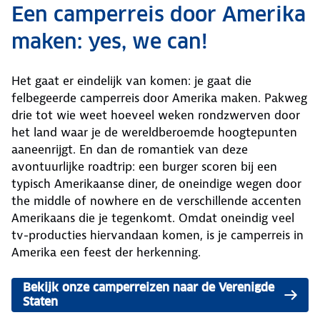
Een camperreis door Amerika
maken: yes, we can!
Het gaat er eindelijk van komen: je gaat die
felbegeerde camperreis door Amerika maken. Pakweg
drie tot wie weet hoeveel weken rondzwerven door
het land waar je de wereldberoemde hoogtepunten
aaneenrijgt. En dan de romantiek van deze
avontuurlijke roadtrip: een burger scoren bij een
typisch Amerikaanse diner, de oneindige wegen door
the middle of nowhere en de verschillende accenten
Amerikaans die je tegenkomt. Omdat oneindig veel
tv-producties hiervandaan komen, is je camperreis in
Amerika een feest der herkenning.
Bekijk onze camperreizen naar de Verenigde
Staten