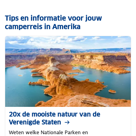
Tips en informatie voor jouw
camperreis in Amerika
20x de mooiste natuur van de
Verenigde Staten
Weten welke Nationale Parken en