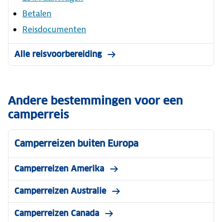
Betalen
Reisdocumenten
Alle reisvoorbereiding
Andere bestemmingen voor een
camperreis
Camperreizen buiten Europa
Camperreizen Amerika
Camperreizen Australie
Camperreizen Canada