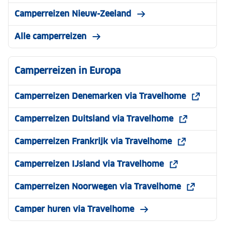
Camperreizen Nieuw-Zeeland
Alle camperreizen
Camperreizen in Europa
Camperreizen Denemarken via Travelhome
Camperreizen Duitsland via Travelhome
Camperreizen Frankrijk via Travelhome
Camperreizen IJsland via Travelhome
Camperreizen Noorwegen via Travelhome
Camper huren via Travelhome