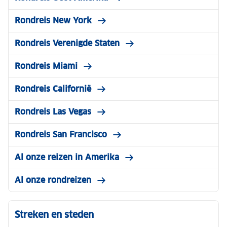
Rondreis New York
Rondreis Verenigde Staten
Rondreis Miami
Rondreis Californië
Rondreis Las Vegas
Rondreis San Francisco
Al onze reizen in Amerika
Al onze rondreizen
Streken en steden