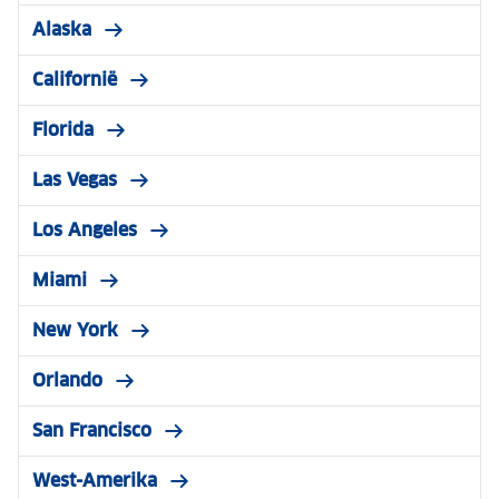
Alaska
Californië
Florida
Las Vegas
Los Angeles
Miami
New York
Orlando
San Francisco
West-Amerika