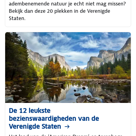
adembenemende natuur je echt niet mag missen?
Bekijk dan deze 20 plekken in de Verenigde
Staten.
De 12 leukste
bezienswaardigheden van de
Verenigde Staten