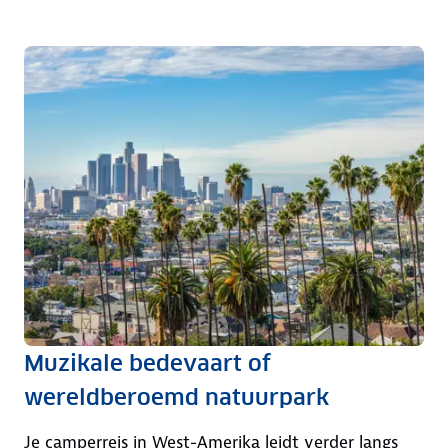
Muzikale bedevaart of
wereldberoemd natuurpark
Je camperreis in West-Amerika leidt verder langs