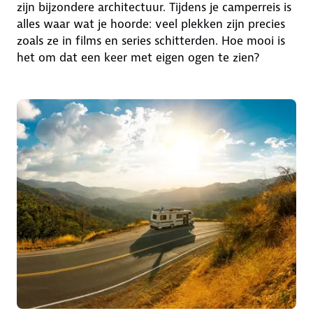
zijn bijzondere architectuur. Tijdens je camperreis is
alles waar wat je hoorde: veel plekken zijn precies
zoals ze in films en series schitterden. Hoe mooi is
het om dat een keer met eigen ogen te zien?