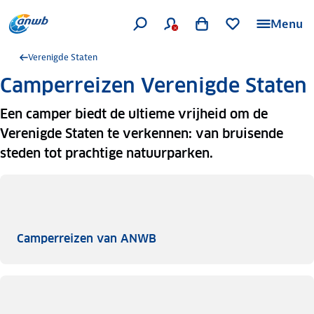
Menu
Verenigde Staten
Camperreizen Verenigde Staten
Een camper biedt de ultieme vrijheid om de
Verenigde Staten te verkennen: van bruisende
steden tot prachtige natuurparken.
Camperreizen van ANWB
Camperreizen van ANWB