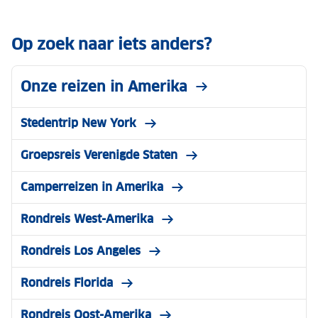
Op zoek naar iets anders?
Onze reizen in Amerika
Stedentrip New York
Groepsreis Verenigde Staten
Camperreizen in Amerika
Rondreis West-Amerika
Rondreis Los Angeles
Rondreis Florida
Rondreis Oost-Amerika