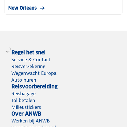
New Orleans
Regel het snel
Service & Contact
Reisverzekering
Wegenwacht Europa
Auto huren
Reisvoorbereiding
Reisbagage
Tol betalen
Milieustickers
Over ANWB
Werken bij ANWB