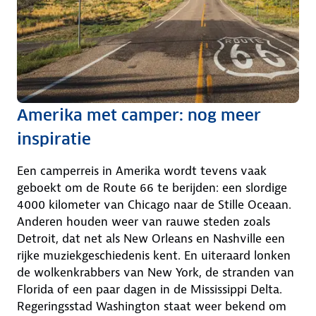
Amerika met camper: nog meer
inspiratie
Een camperreis in Amerika wordt tevens vaak
geboekt om de Route 66 te berijden: een slordige
4000 kilometer van Chicago naar de Stille Oceaan.
Anderen houden weer van rauwe steden zoals
Detroit, dat net als New Orleans en Nashville een
rijke muziekgeschiedenis kent. En uiteraard lonken
de wolkenkrabbers van New York, de stranden van
Florida of een paar dagen in de Mississippi Delta.
Regeringsstad Washington staat weer bekend om