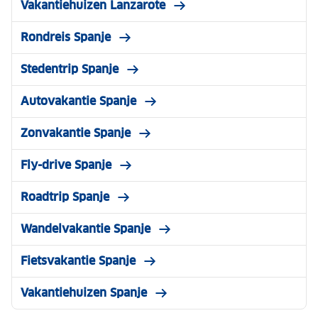
Vakantiehuizen Lanzarote
Rondreis Spanje
Stedentrip Spanje
Autovakantie Spanje
Zonvakantie Spanje
Fly-drive Spanje
Roadtrip Spanje
Wandelvakantie Spanje
Fietsvakantie Spanje
Vakantiehuizen Spanje