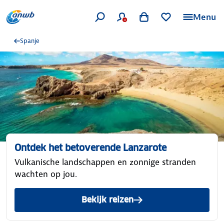
Menu
Spanje
Ontdek het betoverende Lanzarote
Vulkanische landschappen en zonnige stranden
wachten op jou.
Bekijk reizen