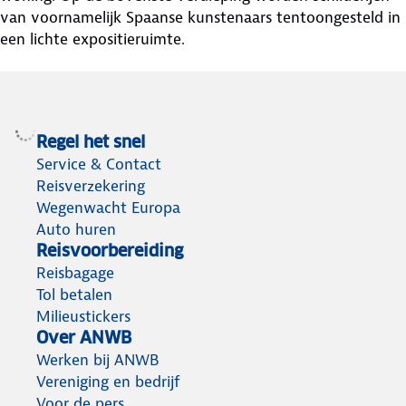
van voornamelijk Spaanse kunstenaars tentoongesteld in
een lichte expositieruimte.
Regel het snel
Service & Contact
Reisverzekering
Wegenwacht Europa
Auto huren
Reisvoorbereiding
Reisbagage
Tol betalen
Milieustickers
Over ANWB
Werken bij ANWB
Vereniging en bedrijf
Voor de pers