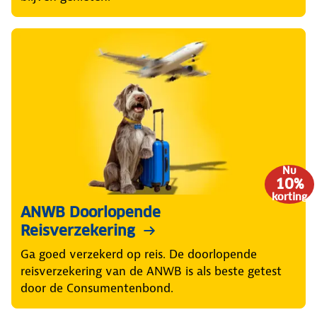
Nu
10%
korting
ANWB Doorlopende
Reisverzekering
Ga goed verzekerd op reis. De doorlopende
reisverzekering van de ANWB is als beste getest
door de Consumentenbond.