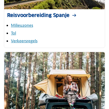
Reisvoorbereiding Spanje
Milieuzones
Tol
Verkeersregels