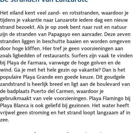
Het eiland kent veel zand- en rotsstranden, waardoor je
tijdens je vakantie naar Lanzarote iedere dag een nieuw
strand bezoekt. Als je op zoek bent naar rust en natuur
zijn de stranden van Papagayo een aanrader. Deze zeven
stranden liggen in beschutte baaien en worden omgeven
door hoge kliffen. Hier tref je geen voorzieningen aan
zoals ligbedden of restaurants. Surfers zijn vaak te vinden
bij Playa de Farmara, vanwege de hoge golven en de
wind. Ga je met het hele gezin op vakantie? Dan is het
populaire Playa Grande een goede keuze. Dit goudgele
zandstrand is heerlijk breed en ligt aan de boulevard van
de badplaats Puerto del Carmen, waardoor je
gebruikmaakt van vele voorzieningen. Playa Flamingo bij
Playa Blanca is ook geliefd bij gezinnen. Het water heeft
vrijwel geen stroming en het strand loopt langzaam af in
zee.