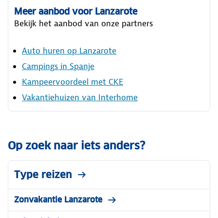
Meer aanbod voor Lanzarote
Bekijk het aanbod van onze partners
Auto huren op Lanzarote
Campings in Spanje
Kampeervoordeel met CKE
Vakantiehuizen van Interhome
Op zoek naar iets anders?
Type reizen
Zonvakantie Lanzarote