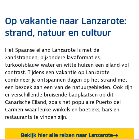
Op vakantie naar Lanzarote:
strand, natuur en cultuur
Het Spaanse eiland Lanzarote is met de
zandstranden, bijzondere lavaformaties,
turkooisblauw water en witte huizen een eiland vol
contrast. Tijdens een vakantie op Lanzarote
combineer je ontspannen dagen op het strand met
een bezoek aan een van de natuurgebieden. Ook zijn
er verschillende bruisende badplaatsen op dit
Canarische Eiland, zoals het populaire Puerto del
Carmen waar leuke winkels en boetieks, bars en
restaurants te vinden zijn.
Bekijk hier alle reizen naar Lanzarote