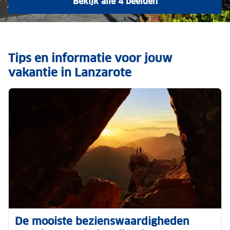
Bekijk alle 4 beelden
Tips en informatie voor jouw
vakantie in Lanzarote
De mooiste bezienswaardigheden