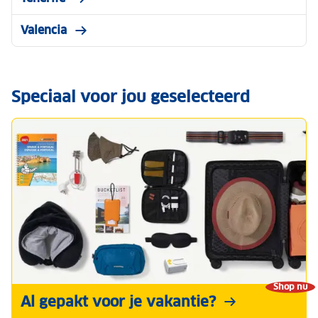
Valencia
Speciaal voor jou geselecteerd
Shop nu
Al gepakt voor je vakantie?