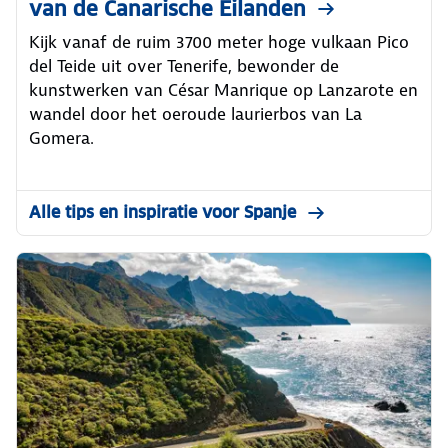
van de Canarische Eilanden
Kijk vanaf de ruim 3700 meter hoge vulkaan Pico
del Teide uit over Tenerife, bewonder de
kunstwerken van César Manrique op Lanzarote en
wandel door het oeroude laurierbos van La
Gomera.
Alle tips en inspiratie voor Spanje