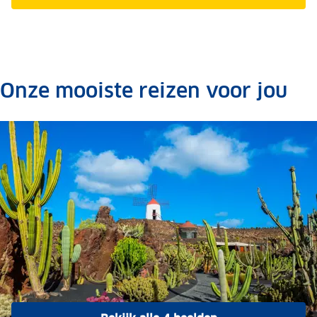
Onze mooiste reizen voor jou
.