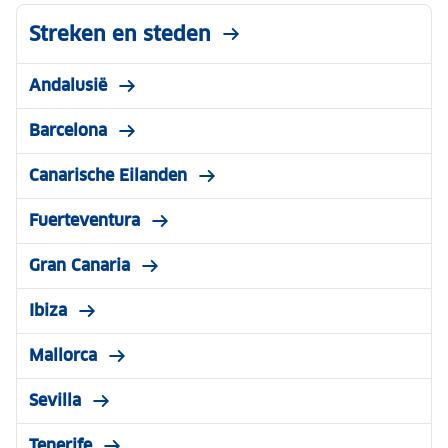
Streken en steden
Andalusië
Barcelona
Canarische Eilanden
Fuerteventura
Gran Canaria
Ibiza
Mallorca
Sevilla
Tenerife