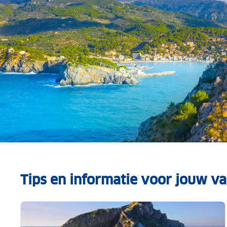
Tips en informatie voor jouw va