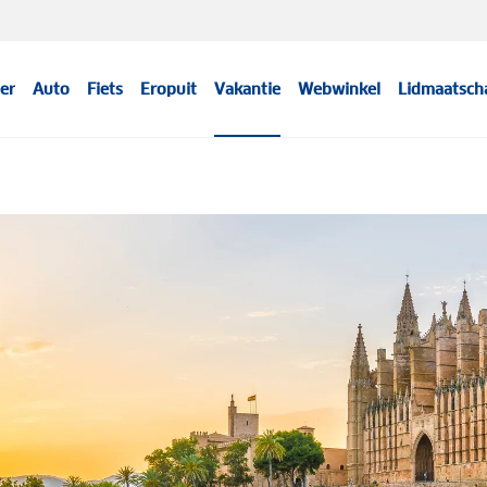
er
Auto
Fiets
Eropuit
Vakantie
Webwinkel
Lidmaatsch