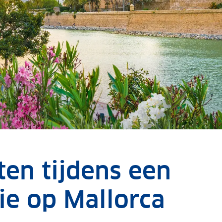
en tijdens een
ie op Mallorca