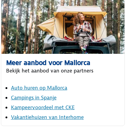
Meer aanbod voor Mallorca
Bekijk het aanbod van onze partners
Auto huren op Mallorca
Campings in Spanje
Kampeervoordeel met CKE
Vakantiehuizen van Interhome