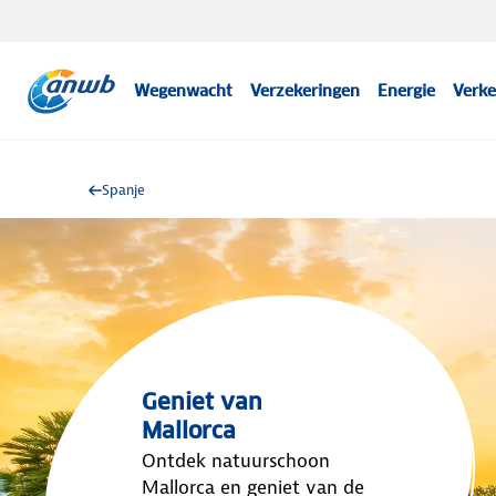
Wegenwacht
Verzekeringen
Energie
Verke
Spanje
Geniet van
Mallorca
Ontdek natuurschoon
Mallorca en geniet van de