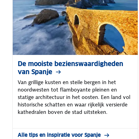
De mooiste bezienswaardigheden
van Spanje
Van grillige kusten en steile bergen in het
noordwesten tot flamboyante pleinen en
statige architectuur in het oosten. Een land vol
historische schatten en waar rijkelijk versierde
kathedralen boven de stad uitsteken.
Alle tips en inspiratie voor Spanje