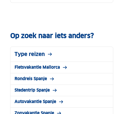
Op zoek naar iets anders?
Type reizen
Fietsvakantie Mallorca
Rondreis Spanje
Stedentrip Spanje
Autovakantie Spanje
Zonvakantie Spanje