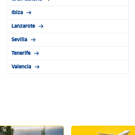
Ibiza
Lanzarote
Sevilla
Tenerife
Valencia