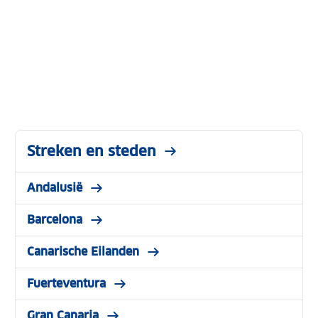
Streken en steden
Andalusië
Barcelona
Canarische Eilanden
Fuerteventura
Gran Canaria