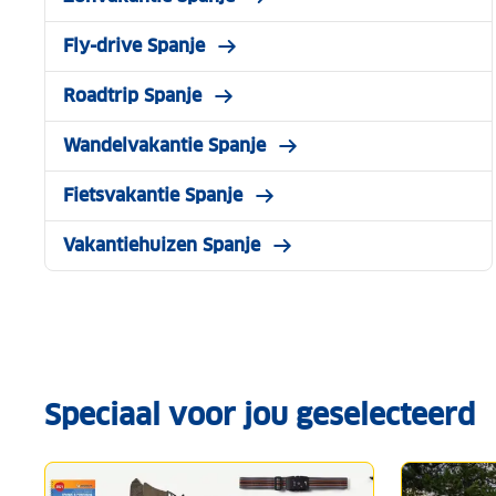
Fly-drive Spanje
Roadtrip Spanje
Wandelvakantie Spanje
Fietsvakantie Spanje
Vakantiehuizen Spanje
Speciaal voor jou geselecteerd