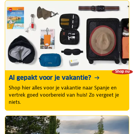
Shop nu
Al gepakt voor je vakantie?
Shop hier alles voor je vakantie naar Spanje en
vertrek goed voorbereid van huis! Zo vergeet je
niets.