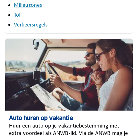
Milieuzones
Tol
Verkeersregels
Auto huren op vakantie
Huur een auto op je vakantiebestemming met
extra voordeel als ANWB-lid. Via de ANWB mag je