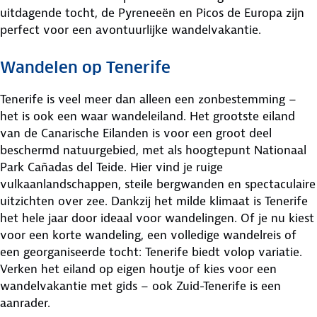
uitdagende tocht, de Pyreneeën en Picos de Europa zijn
perfect voor een avontuurlijke wandelvakantie.
Wandelen op Tenerife
Tenerife is veel meer dan alleen een zonbestemming –
het is ook een waar wandeleiland. Het grootste eiland
van de Canarische Eilanden is voor een groot deel
beschermd natuurgebied, met als hoogtepunt Nationaal
Park Cañadas del Teide. Hier vind je ruige
vulkaanlandschappen, steile bergwanden en spectaculaire
uitzichten over zee. Dankzij het milde klimaat is Tenerife
het hele jaar door ideaal voor wandelingen. Of je nu kiest
voor een korte wandeling, een volledige wandelreis of
een georganiseerde tocht: Tenerife biedt volop variatie.
Verken het eiland op eigen houtje of kies voor een
wandelvakantie met gids – ook Zuid-Tenerife is een
aanrader.