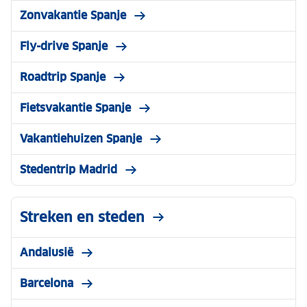
Zonvakantie Spanje
Fly-drive Spanje
Roadtrip Spanje
Fietsvakantie Spanje
Vakantiehuizen Spanje
Stedentrip Madrid
Streken en steden
Andalusië
Barcelona