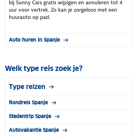
bij Sunny Cars gratis wijzigen en annuleren tot 4
uur voor vertrek. Zo kan je zorgeloos met een
huurauto op pad.
Auto huren in Spanje
Welk type reis zoek je?
Type reizen
Rondreis Spanje
Stedentrip Spanje
Autovakantie Spanje