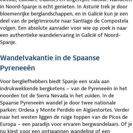
in Noord-Spanje is echt genieten. In Asturië trek je door
bloemenrijke berglandschappen, en in Galicië kun je een
deel van de pelgrimsroute naar Santiago de Compostela
volgen. Een absolute aanrader voor wie op zoek is naar
een authentieke wandelervaring in Galicië of Noord-
Spanje.
Wandelvakantie in de Spaanse
Pyreneeën
Voor bergliefhebbers biedt Spanje een scala aan
indrukwekkende bergketens – van de Pyreneeën in het
noorden tot de Sierra Nevada in het zuiden. In de
Spaanse Pyreneeën wandel je door twee nationale
parken: Ordesa y Monte Perdido en Aigüestortes. Verder
naar het westen liggen de ruige toppen van de Picos de
Europa – een paradijs voor ervaren bergwandelaars. Of je
nu kiest voor een ontspannen wandeling of een