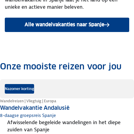
unieke en actieve manier beleven.
Alle wandelvakanties naar Spanje
Onze mooiste reizen voor jou
.
Nazomer korting
Wandelreizen | Vliegtuig | Europa
Wandelvakantie Andalusië
8-daagse groepsreis Spanje
afwisselende begeleide wandelingen in het diepe
zuiden van Spanje