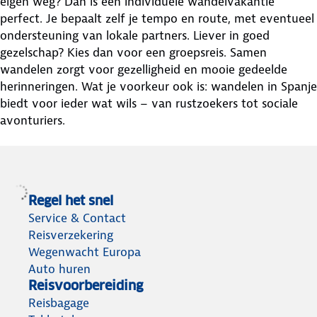
eigen weg? Dan is een individuele wandelvakantie
perfect. Je bepaalt zelf je tempo en route, met eventueel
ondersteuning van lokale partners. Liever in goed
gezelschap? Kies dan voor een groepsreis. Samen
wandelen zorgt voor gezelligheid en mooie gedeelde
herinneringen. Wat je voorkeur ook is: wandelen in Spanje
biedt voor ieder wat wils – van rustzoekers tot sociale
avonturiers.
Regel het snel
Service & Contact
Reisverzekering
Wegenwacht Europa
Auto huren
Reisvoorbereiding
Reisbagage