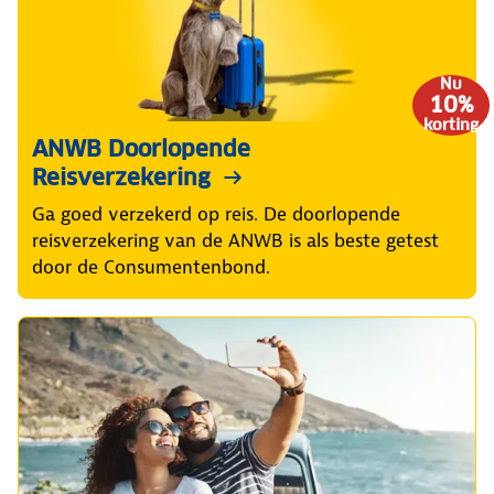
Nu
10%
korting
ANWB Doorlopende
Reisverzekering
Ga goed verzekerd op reis. De doorlopende
reisverzekering van de ANWB is als beste getest
door de Consumentenbond.