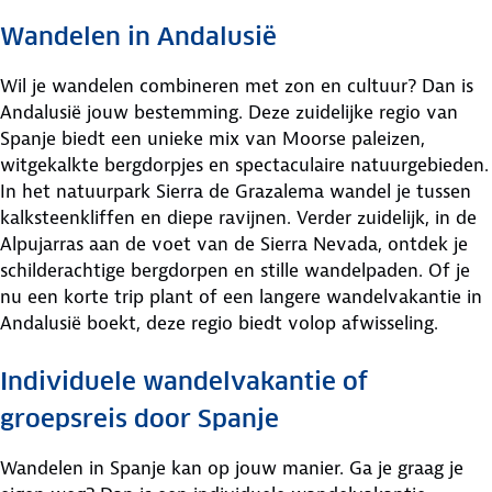
Wandelen in Andalusië
Wil je wandelen combineren met zon en cultuur? Dan is
Andalusië jouw bestemming. Deze zuidelijke regio van
Spanje biedt een unieke mix van Moorse paleizen,
witgekalkte bergdorpjes en spectaculaire natuurgebieden.
In het natuurpark Sierra de Grazalema wandel je tussen
kalksteenkliffen en diepe ravijnen. Verder zuidelijk, in de
Alpujarras aan de voet van de Sierra Nevada, ontdek je
schilderachtige bergdorpen en stille wandelpaden. Of je
nu een korte trip plant of een langere wandelvakantie in
Andalusië boekt, deze regio biedt volop afwisseling.
Individuele wandelvakantie of
groepsreis door Spanje
Wandelen in Spanje kan op jouw manier. Ga je graag je