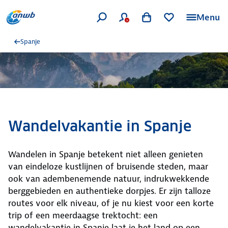
Menu
Spanje
Wandelvakantie in Spanje
Wandelen in Spanje betekent niet alleen genieten
van eindeloze kustlijnen of bruisende steden, maar
ook van adembenemende natuur, indrukwekkende
berggebieden en authentieke dorpjes. Er zijn talloze
routes voor elk niveau, of je nu kiest voor een korte
trip of een meerdaagse trektocht: een
wandelvakantie in Spanje laat je het land op een