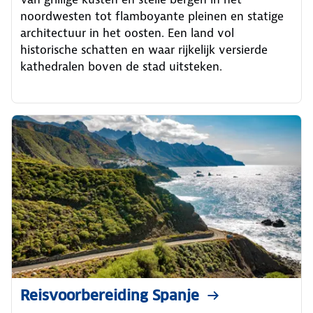
noordwesten tot flamboyante pleinen en statige
architectuur in het oosten. Een land vol
historische schatten en waar rijkelijk versierde
kathedralen boven de stad uitsteken.
Reisvoorbereiding Spanje