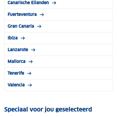
Canarische Eilanden
Fuerteventura
Gran Canaria
Ibiza
Lanzarote
Mallorca
Tenerife
Valencia
Speciaal voor jou geselecteerd