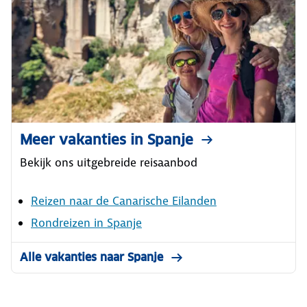
Meer vakanties in Spanje
Bekijk ons uitgebreide reisaanbod
Reizen naar de Canarische Eilanden
Rondreizen in Spanje
Alle vakanties naar Spanje