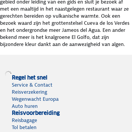
gebied onder leiding van een gids en sluit je bezoek af
met een maaltijd in het naastgelegen restaurant waar ze
gerechten bereiden op vulkanische warmte. Ook een
bezoek waard zijn het grottenstelsel Cueva de los Verdes
en het ondergrondse meer Jameos del Agua. Een ander
bekend meer is het knalgroene El Golfo, dat zijn
bijzondere kleur dankt aan de aanwezigheid van algen.
Regel het snel
Service & Contact
Reisverzekering
Wegenwacht Europa
Auto huren
Reisvoorbereiding
Reisbagage
Tol betalen