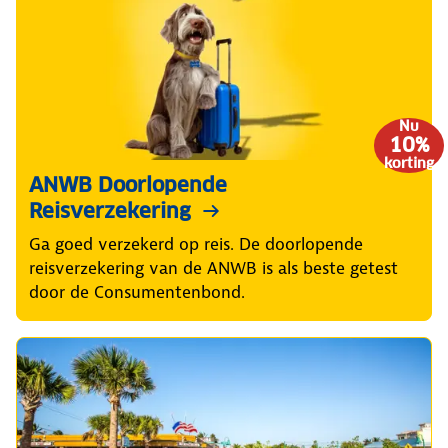
Nu
10%
korting
ANWB Doorlopende
Reisverzekering
Ga goed verzekerd op reis. De doorlopende
reisverzekering van de ANWB is als beste getest
door de Consumentenbond.