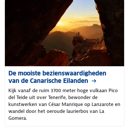
De mooiste bezienswaardigheden
van de Canarische Eilanden
Kijk vanaf de ruim 3700 meter hoge vulkaan Pico
del Teide uit over Tenerife, bewonder de
kunstwerken van César Manrique op Lanzarote en
wandel door het oeroude laurierbos van La
Gomera.