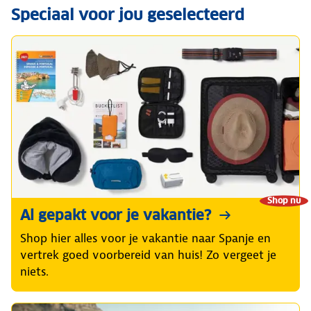
Speciaal voor jou geselecteerd
Shop nu
Al gepakt voor je vakantie?
Shop hier alles voor je vakantie naar Spanje en
vertrek goed voorbereid van huis! Zo vergeet je
niets.