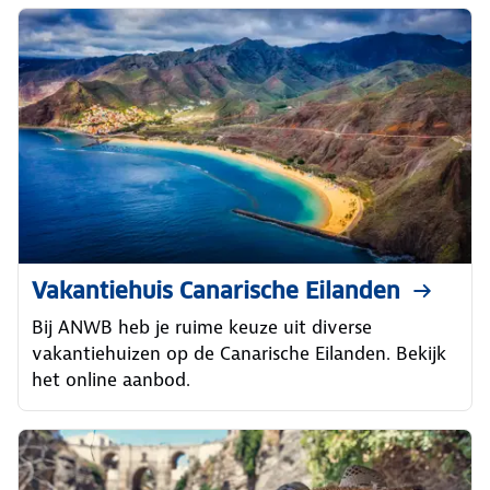
Vakantiehuis Canarische Eilanden
Bij ANWB heb je ruime keuze uit diverse
vakantiehuizen op de Canarische Eilanden. Bekijk
het online aanbod.