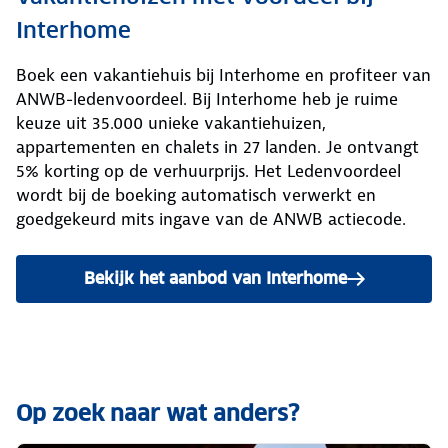
Interhome
Boek een vakantiehuis bij Interhome en profiteer van
ANWB-ledenvoordeel. Bij Interhome heb je ruime
keuze uit 35.000 unieke vakantiehuizen,
appartementen en chalets in 27 landen. Je ontvangt
5% korting op de verhuurprijs. Het Ledenvoordeel
wordt bij de boeking automatisch verwerkt en
goedgekeurd mits ingave van de ANWB actiecode.
Bekijk het aanbod van Interhome
Op zoek naar wat anders?