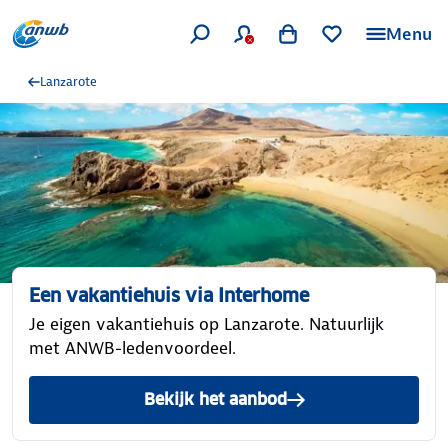
Menu
Lanzarote
Een vakantiehuis via Interhome
Je eigen vakantiehuis op Lanzarote. Natuurlijk
met ANWB-ledenvoordeel.
Bekijk het aanbod