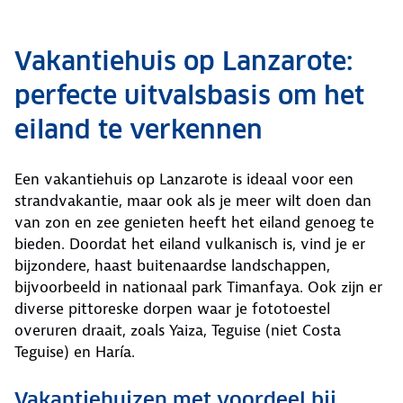
Vakantiehuis op Lanzarote:
perfecte uitvalsbasis om het
eiland te verkennen
Een vakantiehuis op Lanzarote is ideaal voor een
strandvakantie, maar ook als je meer wilt doen dan
van zon en zee genieten heeft het eiland genoeg te
bieden. Doordat het eiland vulkanisch is, vind je er
bijzondere, haast buitenaardse landschappen,
bijvoorbeeld in nationaal park Timanfaya. Ook zijn er
diverse pittoreske dorpen waar je fototoestel
overuren draait, zoals Yaiza, Teguise (niet Costa
Teguise) en Haría.
Vakantiehuizen met voordeel bij