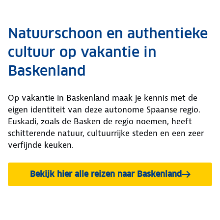
Natuurschoon en authentieke
cultuur op vakantie in
Baskenland
Op vakantie in Baskenland maak je kennis met de
eigen identiteit van deze autonome Spaanse regio.
Euskadi, zoals de Basken de regio noemen, heeft
schitterende natuur, cultuurrijke steden en een zeer
verfijnde keuken.
Bekijk hier alle reizen naar Baskenland