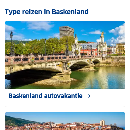
Type reizen in Baskenland
Baskenland autovakantie