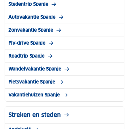
Stedentrip Spanje
Autovakantie Spanje
Zonvakantie Spanje
Fly-drive Spanje
Roadtrip Spanje
Wandelvakantie Spanje
Fietsvakantie Spanje
Vakantiehuizen Spanje
Streken en steden