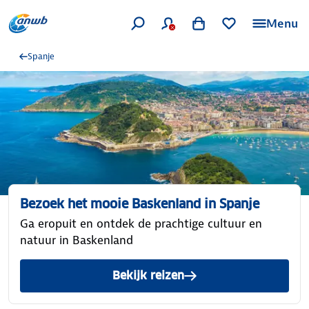
Menu
Spanje
Bezoek het mooie Baskenland in Spanje
Ga eropuit en ontdek de prachtige cultuur en
natuur in Baskenland
Bekijk reizen