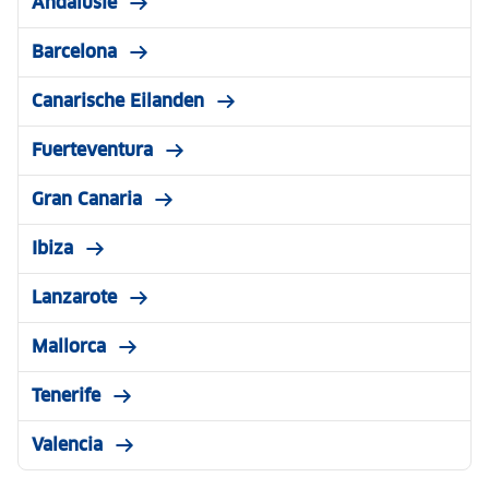
Andalusië
Barcelona
Canarische Eilanden
Fuerteventura
Gran Canaria
Ibiza
Lanzarote
Mallorca
Tenerife
Valencia