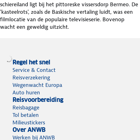
schiereiland ligt bij het pittoreske vissersdorp Bermeo. De
'kasteelrots', zoals de Baskische vertaling luidt, was een
filmlocatie van de populaire televisieserie. Bovenop
wacht een geweldig uitzicht.
Regel het snel
Service & Contact
Reisverzekering
Wegenwacht Europa
Auto huren
Reisvoorbereiding
Reisbagage
Tol betalen
Milieustickers
Over ANWB
Werken bij ANWB