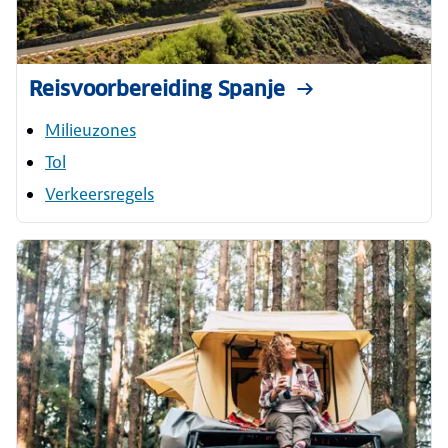
Reisvoorbereiding Spanje
Milieuzones
Tol
Verkeersregels