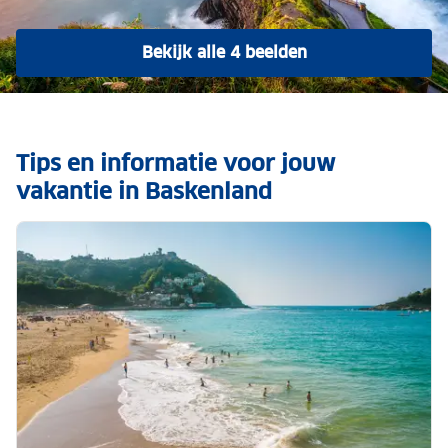
Bekijk alle 4 beelden
Tips en informatie voor jouw
vakantie in Baskenland