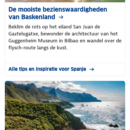
De mooiste bezienswaardigheden
van Baskenland
Beklim de rots op het eiland San Juan de
Gaztelugatxe, bewonder de architectuur van het
Guggenheim Museum in Bilbao en wandel over de
flysch-route langs de kust.
Alle tips en inspiratie voor Spanje