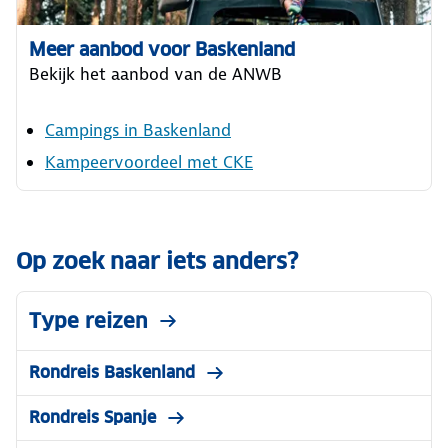
Meer aanbod voor Baskenland
Bekijk het aanbod van de ANWB
Campings in Baskenland
Kampeervoordeel met CKE
Op zoek naar iets anders?
Type reizen
Rondreis Baskenland
Rondreis Spanje