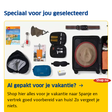
Speciaal voor jou geselecteerd
Shop nu
Al gepakt voor je vakantie?
Shop hier alles voor je vakantie naar Spanje en
vertrek goed voorbereid van huis! Zo vergeet je
niets.