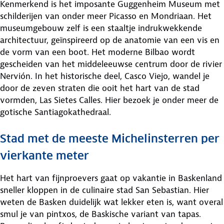
Kenmerkend is het imposante Guggenheim Museum met
schilderijen van onder meer Picasso en Mondriaan. Het
museumgebouw zelf is een staaltje indrukwekkende
architectuur, geïnspireerd op de anatomie van een vis en
de vorm van een boot. Het moderne Bilbao wordt
gescheiden van het middeleeuwse centrum door de rivier
Nervión. In het historische deel, Casco Viejo, wandel je
door de zeven straten die ooit het hart van de stad
vormden, Las Sietes Calles. Hier bezoek je onder meer de
gotische Santiagokathedraal.
Stad met de meeste Michelinsterren per
vierkante meter
Het hart van fijnproevers gaat op vakantie in Baskenland
sneller kloppen in de culinaire stad San Sebastian. Hier
weten de Basken duidelijk wat lekker eten is, want overal
smul je van pintxos, de Baskische variant van tapas.