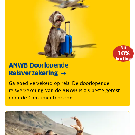
Nu
10%
korting
ANWB Doorlopende
Reisverzekering
Ga goed verzekerd op reis. De doorlopende
reisverzekering van de ANWB is als beste getest
door de Consumentenbond.