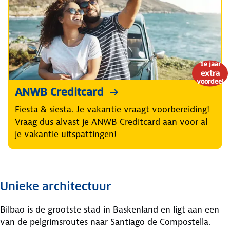
1e jaar
extra
voordeel
ANWB Creditcard
Fiesta & siesta. Je vakantie vraagt voorbereiding!
Vraag dus alvast je ANWB Creditcard aan voor al
je vakantie uitspattingen!
Unieke architectuur
Bilbao is de grootste stad in Baskenland en ligt aan een
van de pelgrimsroutes naar Santiago de Compostella.