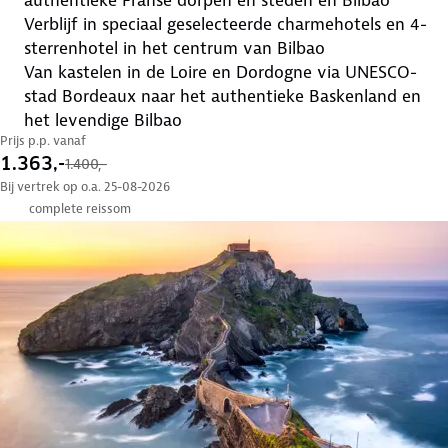
verblijf in speciaal geselecteerde charmehotels en 4-
sterrenhotel in het centrum van Bilbao
van kastelen in de Loire en Dordogne via UNESCO-
stad Bordeaux naar het authentieke Baskenland en
het levendige Bilbao
Prijs p.p. vanaf
1.363,-
1.400,-
Bij vertrek op o.a. 25-08-2026
complete reissom