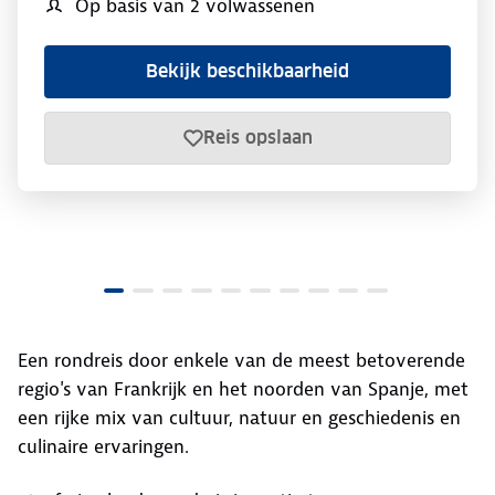
Op basis van 2 volwassenen
Bekijk beschikbaarheid
Reis opslaan
Een rondreis door enkele van de meest betoverende
regio's van Frankrijk en het noorden van Spanje, met
een rijke mix van cultuur, natuur en geschiedenis en
culinaire ervaringen.