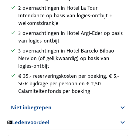
2 overnachtingen in Hotel La Tour
Intendance op basis van logies-ontbijt +
welkomstdrankje
3 overnachtingen in Hotel Argi-Eder op basis
van logies-ontbijt
3 overnachtingen in Hotel Barcelo Bilbao
Nervion (of gelijkwaardig) op basis van
logies-ontbijt
€ 35,- reserveringskosten per boeking, € 5,-
SGR bijdrage per persoon en € 2,50
Calamiteitenfonds per boeking
Niet inbegrepen
Ledenvoordeel