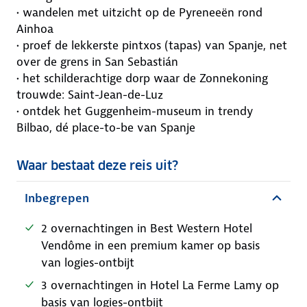
• wandelen met uitzicht op de Pyreneeën rond
Ainhoa
• proef de lekkerste pintxos (tapas) van Spanje, net
over de grens in San Sebastián
• het schilderachtige dorp waar de Zonnekoning
trouwde: Saint-Jean-de-Luz
• ontdek het Guggenheim-museum in trendy
Bilbao, dé place-to-be van Spanje
Waar bestaat deze reis uit?
Inbegrepen
2 overnachtingen in Best Western Hotel
Vendôme in een premium kamer op basis
van logies-ontbijt
3 overnachtingen in Hotel La Ferme Lamy op
basis van logies-ontbijt