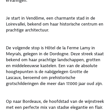
ervaringen.
Je start in Vendôme, een charmante stad in de
Loirevallei, bekend om haar historische centrum en
prachtige architectuur.
De volgende stop is Hôtel de la Ferme Lamy in
Meyrals, gelegen in de Dordogne. Deze streek staat
bekend om haar prachtige landschappen, grotten
en middeleeuwse kastelen. Een van de absolute
hoogtepunten is de nabijgelegen Grotte de
Lascaux, beroemd om prehistorische
grotschilderingen die meer dan 17.000 jaar oud zijn.
Op naar Bordeaux, de hoofdstad van de wijnstreek
met een perfecte mix van stadse elegantie en flair.