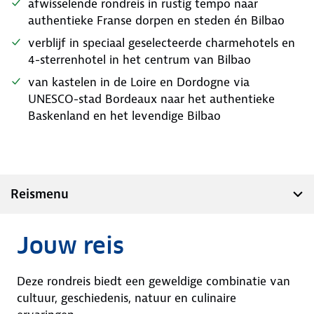
afwisselende rondreis in rustig tempo naar
authentieke Franse dorpen en steden én Bilbao
verblijf in speciaal geselecteerde charmehotels en
4-sterrenhotel in het centrum van Bilbao
van kastelen in de Loire en Dordogne via
UNESCO-stad Bordeaux naar het authentieke
Baskenland en het levendige Bilbao
Reismenu
Jouw reis
Deze rondreis biedt een geweldige combinatie van
cultuur, geschiedenis, natuur en culinaire