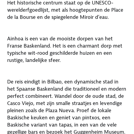
Het historische centrum staat op de UNESCO-
werelderfgoedlijst, met als hoogtepunten de Place
de la Bourse en de spiegelende Miroir d’eau.
Ainhoa is een van de mooiste dorpen van het
Franse Baskenland. Het is een charmant dorp met
typische wit-rood geschilderde huizen en een
rustige, landelijke sfeer.
De reis eindigt in Bilbao, een dynamische stad in
het Spaanse Baskenland die traditioneel en modern
perfect combineert. Wandel door de oude stad, de
Casco Viejo, met zijn smalle straatjes en levendige
pleinen zoals de Plaza Nueva. Proef de lokale
Baskische keuken en geniet van pintxos, een
Baskische variant van tapas, in een van de vele
gezellige bars en bezoek het Guggenheim Museum.