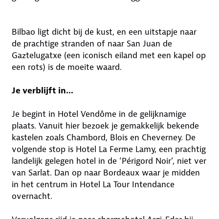
Bilbao ligt dicht bij de kust, en een uitstapje naar
de prachtige stranden of naar San Juan de
Gaztelugatxe (een iconisch eiland met een kapel op
een rots) is de moeite waard.
Je verblijft in...
Je begint in Hotel Vendôme in de gelijknamige
plaats. Vanuit hier bezoek je gemakkelijk bekende
kastelen zoals Chambord, Blois en Cheverney. De
volgende stop is Hotel La Ferme Lamy, een prachtig
landelijk gelegen hotel in de ‘Périgord Noir’, niet ver
van Sarlat. Dan op naar Bordeaux waar je midden
in het centrum in Hotel La Tour Intendance
overnacht.