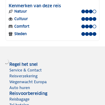
Kenmerken van deze reis
Natuur
Cultuur
Comfort
Steden
Regel het snel
Service & Contact
Reisverzekering
Wegenwacht Europa
Auto huren
Reisvoorbereiding
Reisbagage
Tol betalen