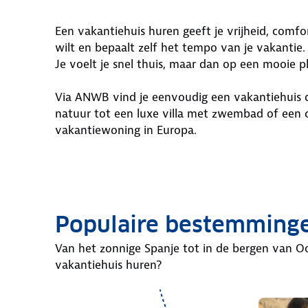
Een vakantiehuis huren geeft je vrijheid, comfor
wilt en bepaalt zelf het tempo van je vakantie.
Je voelt je snel thuis, maar dan op een mooie p
Via ANWB vind je eenvoudig een vakantiehuis d
natuur tot een luxe villa met zwembad of een c
vakantiewoning in Europa.
Populaire bestemming
Van het zonnige Spanje tot in de bergen van Oos
vakantiehuis huren?