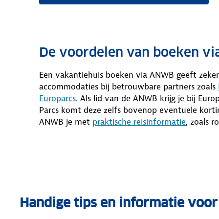
De voordelen van boeken v
Een vakantiehuis boeken via ANWB geeft zekerhe
accommodaties bij betrouwbare partners zoals
Europarcs
. Als lid van de ANWB krijg je bij Euro
Parcs komt deze zelfs bovenop eventuele kortin
ANWB je met
praktische reisinformatie
, zoals 
Handige tips en informatie voor