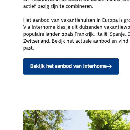
actief bezig zijn te combineren.
Het aanbod van vakantiehuizen in Europa is groo
Via Interhome kies je uit duizenden vakantiewo
populaire landen zoals Frankrijk, Italië, Spanje, 
Zwitserland. Bekijk het actuele aanbod en vind d
past.
Bekijk het aanbod van Interhome