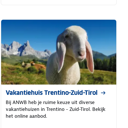
Vakantiehuis Trentino-Zuid-Tirol
Bij ANWB heb je ruime keuze uit diverse
vakantiehuizen in Trentino - Zuid-Tirol. Bekijk
het online aanbod.