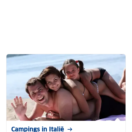
Campings in Italië