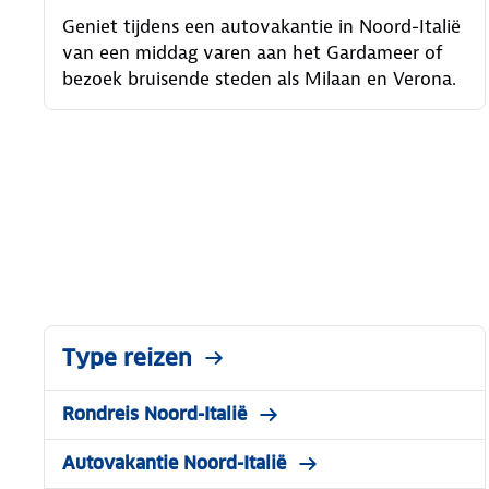
Geniet tijdens een autovakantie in Noord-Italië
van een middag varen aan het Gardameer of
bezoek bruisende steden als Milaan en Verona.
Type reizen
Rondreis Noord-Italië
Autovakantie Noord-Italië