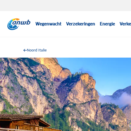
Wegenwacht
Verzekeringen
Energie
Verke
Noord Italie