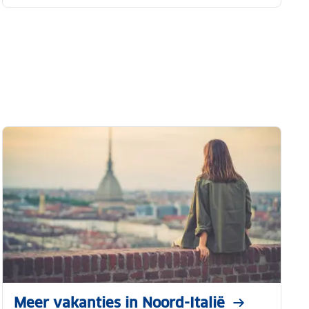
Meer vakanties in Noord-Italië