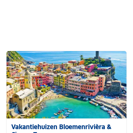
Vakantiehuizen Bloemenrivièra &