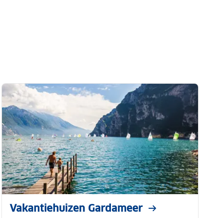
Vakantiehuizen Gardameer