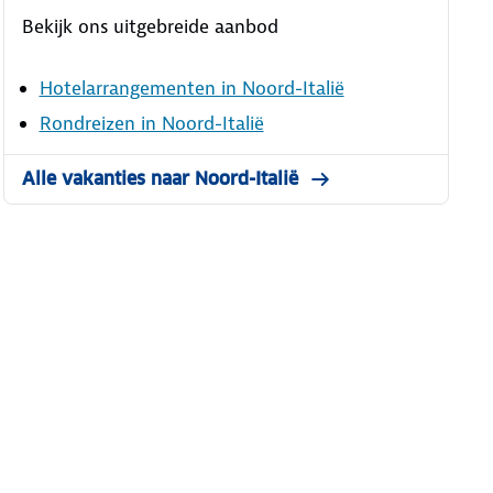
Bekijk ons uitgebreide aanbod
Hotelarrangementen in Noord-Italië
Rondreizen in Noord-Italië
Alle vakanties naar Noord-Italië