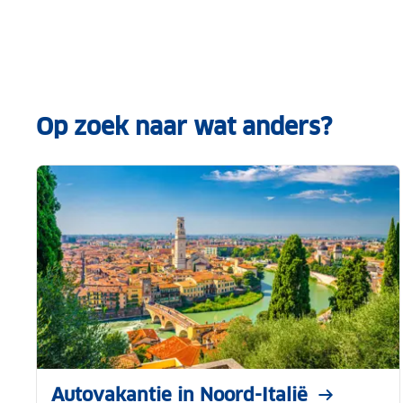
Op zoek naar wat anders?
Autovakantie in Noord-Italië