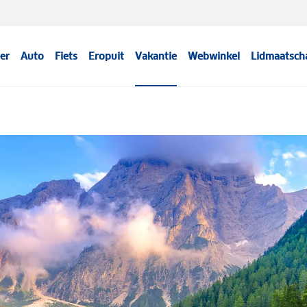
er
Auto
Fiets
Eropuit
Vakantie
Webwinkel
Lidmaatsch