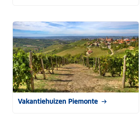
Vakantiehuizen Piemonte