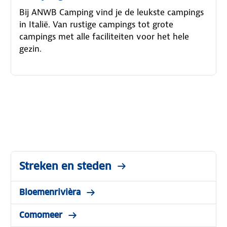
Bij ANWB Camping vind je de leukste campings
in Italië. Van rustige campings tot grote
campings met alle faciliteiten voor het hele
gezin.
Streken en steden
Bloemenrivièra
Comomeer