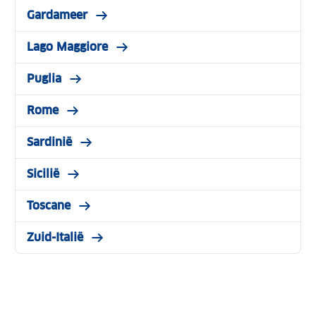
Gardameer
Lago Maggiore
Puglia
Rome
Sardinië
Sicilië
Toscane
Zuid-Italië