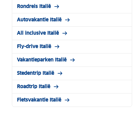
Rondreis Italië
Autovakantie Italië
All inclusive Italië
Fly-drive Italië
Vakantieparken Italië
Stedentrip Italië
Roadtrip Italië
Fietsvakantie Italië