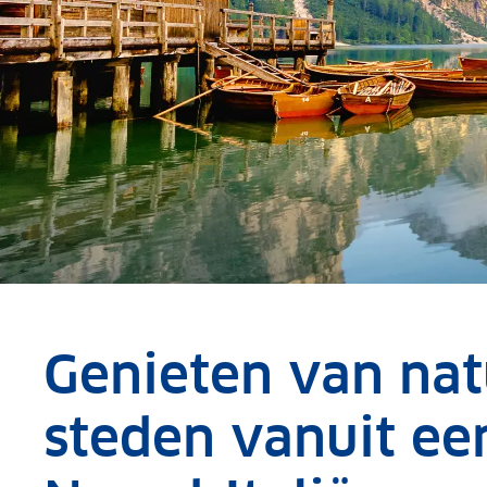
Genieten van na
steden vanuit ee