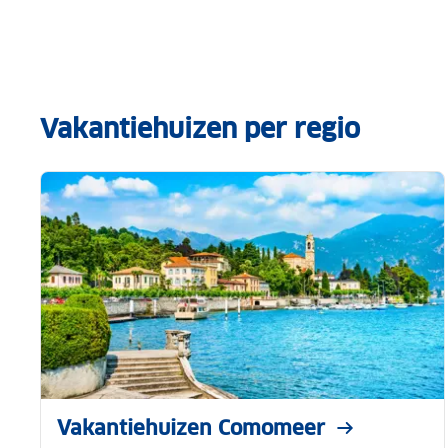
Vakantiehuizen per regio
Vakantiehuizen Comomeer