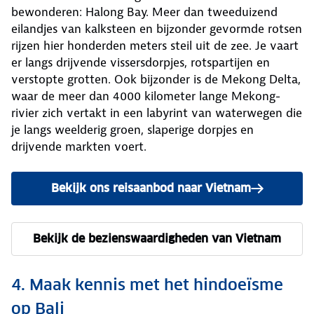
bewonderen: Halong Bay. Meer dan tweeduizend
eilandjes van kalksteen en bijzonder gevormde rotsen
rijzen hier honderden meters steil uit de zee. Je vaart
er langs drijvende vissersdorpjes, rotspartijen en
verstopte grotten. Ook bijzonder is de Mekong Delta,
waar de meer dan 4000 kilometer lange Mekong-
rivier zich vertakt in een labyrint van waterwegen die
je langs weelderig groen, slaperige dorpjes en
drijvende markten voert.
Bekijk ons reisaanbod naar Vietnam
Bekijk de bezienswaardigheden van Vietnam
4. Maak kennis met het hindoeïsme
op Bali