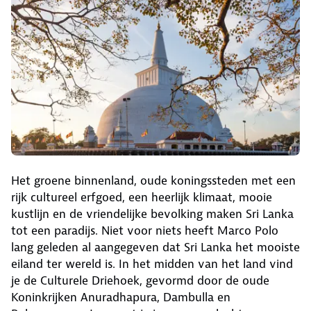
Het groene binnenland, oude koningssteden met een
rijk cultureel erfgoed, een heerlijk klimaat, mooie
kustlijn en de vriendelijke bevolking maken Sri Lanka
tot een paradijs. Niet voor niets heeft Marco Polo
lang geleden al aangegeven dat Sri Lanka het mooiste
eiland ter wereld is. In het midden van het land vind
je de Culturele Driehoek, gevormd door de oude
Koninkrijken Anuradhapura, Dambulla en