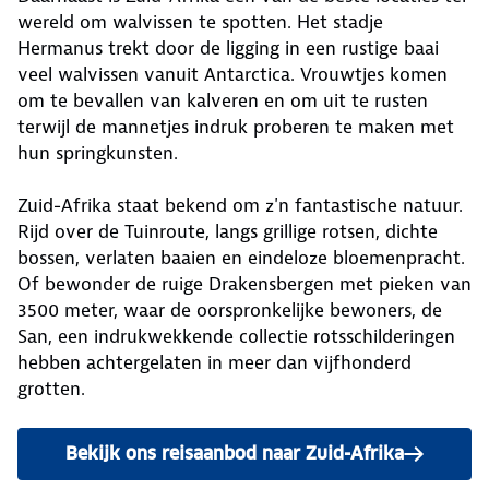
wereld om walvissen te spotten. Het stadje
Hermanus trekt door de ligging in een rustige baai
veel walvissen vanuit Antarctica. Vrouwtjes komen
om te bevallen van kalveren en om uit te rusten
terwijl de mannetjes indruk proberen te maken met
hun springkunsten.
Zuid-Afrika staat bekend om z'n fantastische natuur.
Rijd over de Tuinroute, langs grillige rotsen, dichte
bossen, verlaten baaien en eindeloze bloemenpracht.
Of bewonder de ruige Drakensbergen met pieken van
3500 meter, waar de oorspronkelijke bewoners, de
San, een indrukwekkende collectie rotsschilderingen
hebben achtergelaten in meer dan vijfhonderd
grotten.
Bekijk ons reisaanbod naar Zuid-Afrika