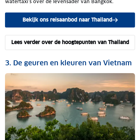
watertaxi’s over de levensader van Bangkok.
Bekijk ons reisaanbod naar Thailand
Lees verder over de hoogtepunten van Thailand
3. De geuren en kleuren van Vietnam