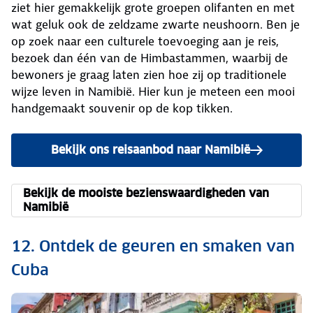
ziet hier gemakkelijk grote groepen olifanten en met
wat geluk ook de zeldzame zwarte neushoorn. Ben je
op zoek naar een culturele toevoeging aan je reis,
bezoek dan één van de Himbastammen, waarbij de
bewoners je graag laten zien hoe zij op traditionele
wijze leven in Namibië. Hier kun je meteen een mooi
handgemaakt souvenir op de kop tikken.
Bekijk ons reisaanbod naar Namibië
Bekijk de mooiste bezienswaardigheden van
Namibië
12. Ontdek de geuren en smaken van
Cuba