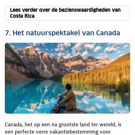
Lees verder over de bezienswaardigheden van
Costa Rica
7. Het natuurspektakel van Canada
Canada, het op een na grootste land ter wereld, is
een perfecte verre vakantiebestemming voor