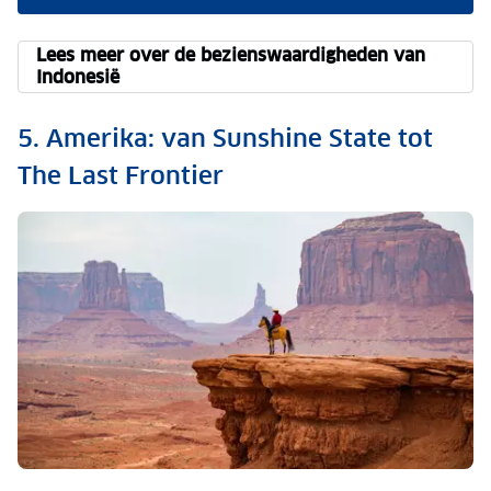
Lees meer over de bezienswaardigheden van
Indonesië
5. Amerika: van Sunshine State tot
The Last Frontier