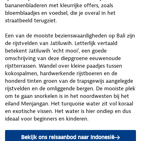
bananenbladeren met kleurrijke offers, zoals
bloemblaadjes en voedsel, die je overal in het
straatbeeld terugziet.
Een van de mooiste bezienswaardigheden op Bali zijn
de rijstvelden van Jatiluwih. Letterlijk vertaald
betekent Jatiluwih ‘echt mooi’, een goede
omschrijving van deze diepgroene eeuwenoude
rijstterrassen. Wandel over kleine paadjes tussen
kokospalmen, hardwerkende rijstboeren en de
honderd tinten groen van de trapsgewijs aangelegde
rijstvelden en de omliggende bergen. De mooiste plek
om te gaan snorkelen is in het noordwesten bij het
eiland Menjangan. Het turquoise water zit vol koraal
en exotische vissen. Het water is hier ondiep en dus
ideaal voor beginners en kinderen.
Bekijk ons reisaanbod naar Indonesië