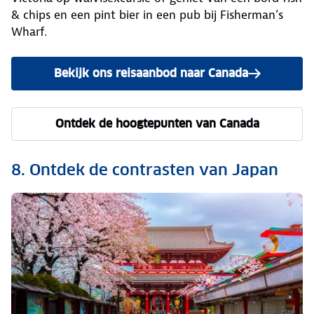
& chips en een pint bier in een pub bij Fisherman’s
Wharf.
Bekijk ons reisaanbod naar Canada
Ontdek de hoogtepunten van Canada
8. Ontdek de contrasten van Japan