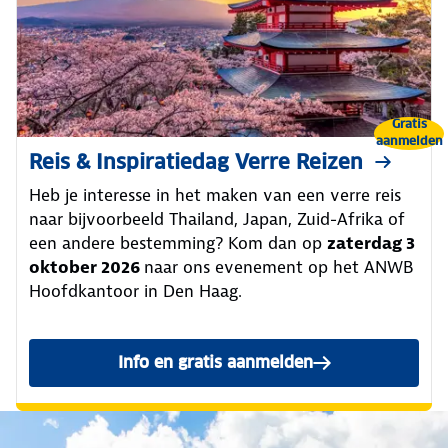
Gratis
aanmelden
Reis & Inspiratiedag Verre Reizen
Heb je interesse in het maken van een verre reis
naar bijvoorbeeld Thailand, Japan, Zuid-Afrika of
een andere bestemming? Kom dan op
zaterdag 3
oktober 2026
naar ons evenement op het ANWB
Hoofdkantoor in Den Haag.
Info en gratis aanmelden