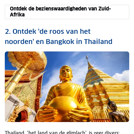
Ontdek de bezienswaardigheden van Zuid-
Afrika
2. Ontdek 'de roos van het
noorden' en Bangkok in Thailand
Thailand, ‘het land van de glimlach’, is zeer divers: