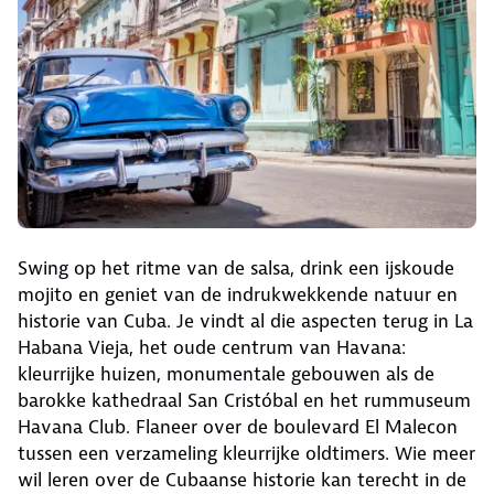
Swing op het ritme van de salsa, drink een ijskoude
mojito en geniet van de indrukwekkende natuur en
historie van Cuba. Je vindt al die aspecten terug in La
Habana Vieja, het oude centrum van Havana:
kleurrijke huizen, monumentale gebouwen als de
barokke kathedraal San Cristóbal en het rummuseum
Havana Club. Flaneer over de boulevard El Malecon
tussen een verzameling kleurrijke oldtimers. Wie meer
wil leren over de Cubaanse historie kan terecht in de