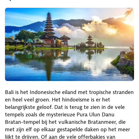
Bali is het Indonesische eiland met tropische stranden
en heel veel groen. Het hindoeïsme is er het
belangrijkste geloof. Dat is terug te zien in de vele
tempels zoals de mysterieuze Pura Ulun Danu
Bratan-tempel bij het vulkanische Bratanmeer, die
met zijn elf op elkaar gestapelde daken op het meer
lijkt te drijven. Of aan de vele offerbakjes van