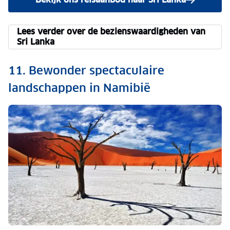
Lees verder over de bezienswaardigheden van
Sri Lanka
11. Bewonder spectaculaire
landschappen in Namibië