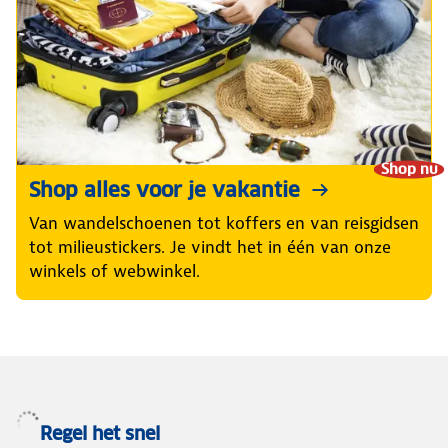
Shop nu
Shop alles voor je vakantie
Van wandelschoenen tot koffers en van reisgidsen
tot milieustickers. Je vindt het in één van onze
winkels of webwinkel.
Regel het snel