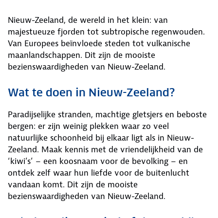
Nieuw-Zeeland, de wereld in het klein: van
majestueuze fjorden tot subtropische regenwouden.
Van Europees beïnvloede steden tot vulkanische
maanlandschappen. Dit zijn de mooiste
bezienswaardigheden van Nieuw-Zeeland.
Wat te doen in Nieuw-Zeeland?
Paradijselijke stranden, machtige gletsjers en beboste
bergen: er zijn weinig plekken waar zo veel
natuurlijke schoonheid bij elkaar ligt als in Nieuw-
Zeeland. Maak kennis met de vriendelijkheid van de
‘kiwi’s’ – een koosnaam voor de bevolking – en
ontdek zelf waar hun liefde voor de buitenlucht
vandaan komt. Dit zijn de mooiste
bezienswaardigheden van Nieuw-Zeeland.