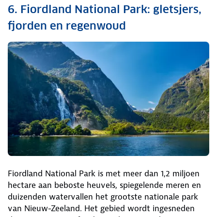
6. Fiordland National Park: gletsjers,
fjorden en regenwoud
Fiordland National Park is met meer dan 1,2 miljoen
hectare aan beboste heuvels, spiegelende meren en
duizenden watervallen het grootste nationale park
van Nieuw-Zeeland. Het gebied wordt ingesneden