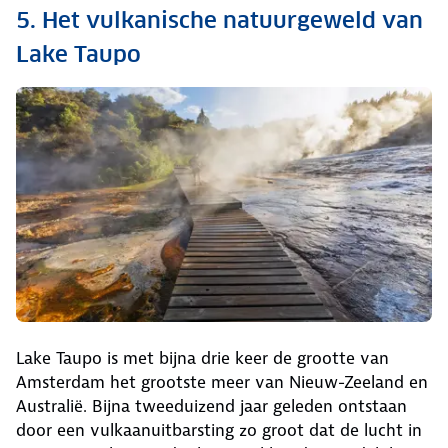
5. Het vulkanische natuurgeweld van
Lake Taupo
Lake Taupo is met bijna drie keer de grootte van
Amsterdam het grootste meer van Nieuw-Zeeland en
Australië. Bijna tweeduizend jaar geleden ontstaan
door een vulkaanuitbarsting zo groot dat de lucht in