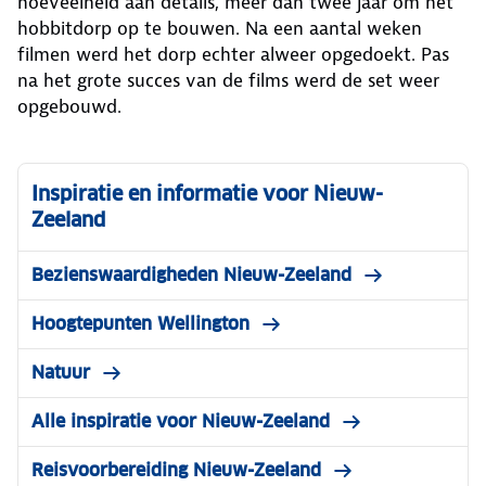
hoeveelheid aan details, meer dan twee jaar om het
hobbitdorp op te bouwen. Na een aantal weken
filmen werd het dorp echter alweer opgedoekt. Pas
na het grote succes van de films werd de set weer
opgebouwd.
Inspiratie en informatie voor Nieuw-
Zeeland
Bezienswaardigheden Nieuw-Zeeland
Hoogtepunten Wellington
Natuur
Alle inspiratie voor Nieuw-Zeeland
Reisvoorbereiding Nieuw-Zeeland