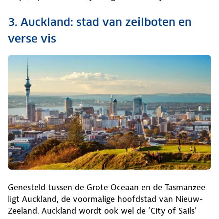
3. Auckland: stad van zeilboten en
verse vis
Genesteld tussen de Grote Oceaan en de Tasmanzee
ligt Auckland, de voormalige hoofdstad van Nieuw-
Zeeland. Auckland wordt ook wel de ‘City of Sails’