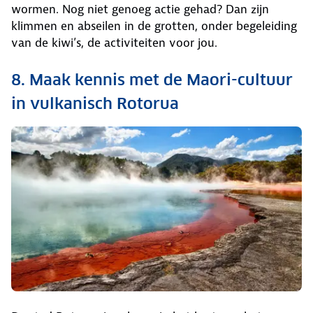
wormen. Nog niet genoeg actie gehad? Dan zijn
klimmen en abseilen in de grotten, onder begeleiding
van de kiwi’s, de activiteiten voor jou.
8. Maak kennis met de Maori-cultuur
in vulkanisch Rotorua