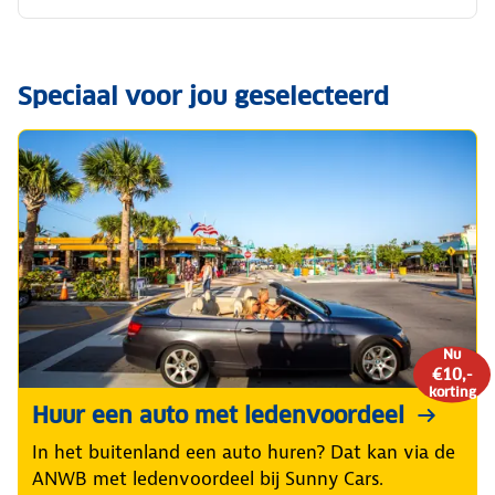
Speciaal voor jou geselecteerd
Nu
€10,-
korting
Huur een auto met ledenvoordeel
In het buitenland een auto huren? Dat kan via de
ANWB met ledenvoordeel bij Sunny Cars.