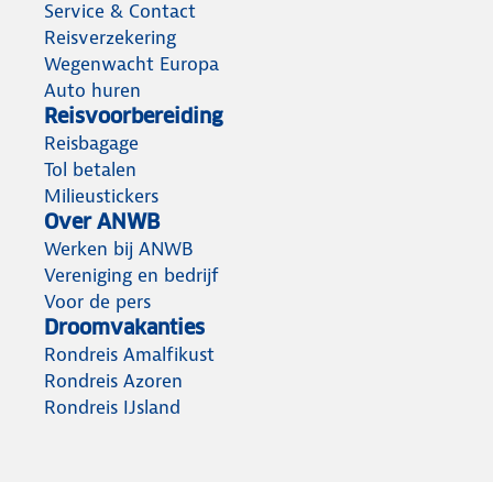
Service & Contact
Reisverzekering
Wegenwacht Europa
Auto huren
Reisvoorbereiding
Reisbagage
Tol betalen
Milieustickers
Over ANWB
Werken bij ANWB
Vereniging en bedrijf
Voor de pers
Droomvakanties
Rondreis Amalfikust
Rondreis Azoren
Rondreis IJsland