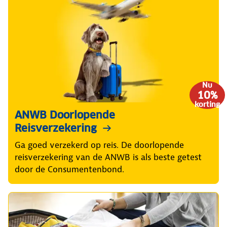
Nu
10%
korting
ANWB Doorlopende
Reisverzekering
Ga goed verzekerd op reis. De doorlopende
reisverzekering van de ANWB is als beste getest
door de Consumentenbond.