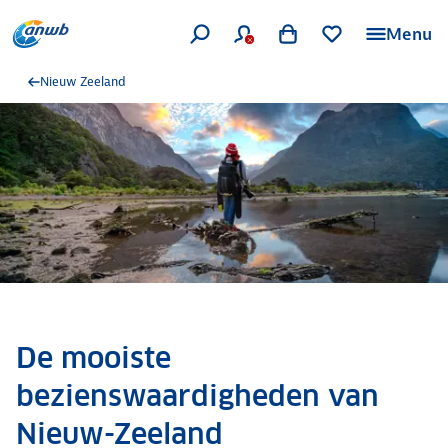
Menu
Nieuw Zeeland
De mooiste
bezienswaardigheden van
Nieuw-Zeeland