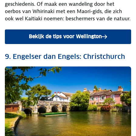
geschiedenis. Of maak een wandeling door het
oerbos van Whirinaki met een Maori-gids, die zich
ook wel Kaitiaki noemen: beschermers van de natuur.
Bekijk de tips voor Wellington
9. Engelser dan Engels: Christchurch