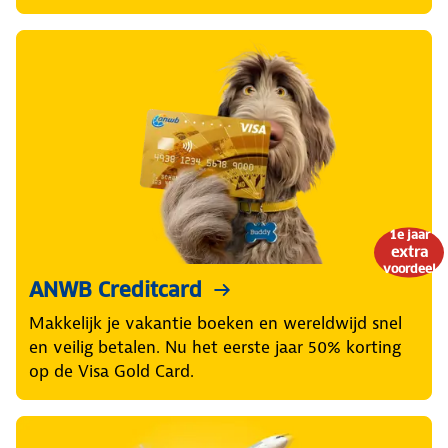
1e jaar
extra
voordeel
ANWB Creditcard
Makkelijk je vakantie boeken en wereldwijd snel
en veilig betalen. Nu het eerste jaar 50% korting
op de Visa Gold Card.