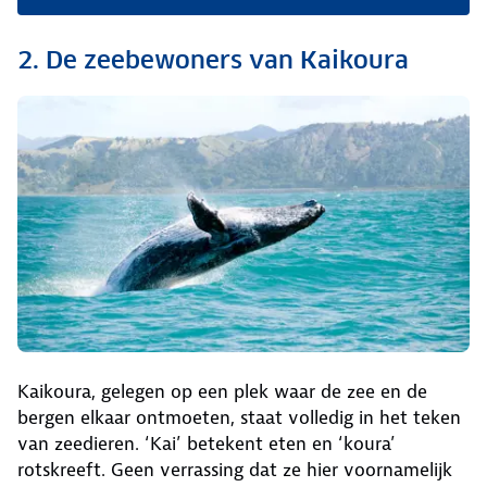
2. De zeebewoners van Kaikoura
Kaikoura, gelegen op een plek waar de zee en de
bergen elkaar ontmoeten, staat volledig in het teken
van zeedieren. ‘Kai’ betekent eten en ‘koura’
rotskreeft. Geen verrassing dat ze hier voornamelijk