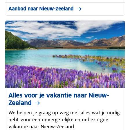
Aanbod naar Nieuw-Zeeland
Alles voor je vakantie naar Nieuw-
Zeeland
We helpen je graag op weg met alles wat je nodig
hebt voor een onvergetelijke en onbezorgde
vakantie naar Nieuw-Zeeland.