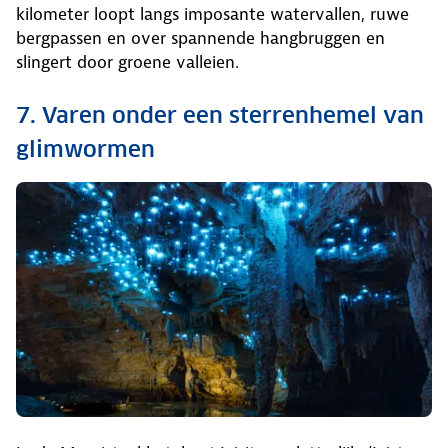
kilometer loopt langs imposante watervallen, ruwe
bergpassen en over spannende hangbruggen en
slingert door groene valleien.
7. Varen onder een sterrenhemel van
glimwormen