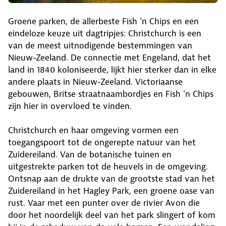
Groene parken, de allerbeste Fish 'n Chips en een
eindeloze keuze uit dagtripjes: Christchurch is een
van de meest uitnodigende bestemmingen van
Nieuw-Zeeland. De connectie met Engeland, dat het
land in 1840 koloniseerde, lijkt hier sterker dan in elke
andere plaats in Nieuw-Zeeland. Victoriaanse
gebouwen, Britse straatnaambordjes en Fish 'n Chips
zijn hier in overvloed te vinden.
Christchurch en haar omgeving vormen een
toegangspoort tot de ongerepte natuur van het
Zuidereiland. Van de botanische tuinen en
uitgestrekte parken tot de heuvels in de omgeving.
Ontsnap aan de drukte van de grootste stad van het
Zuidereiland in het Hagley Park, een groene oase van
rust. Vaar met een punter over de rivier Avon die
door het noordelijk deel van het park slingert of kom