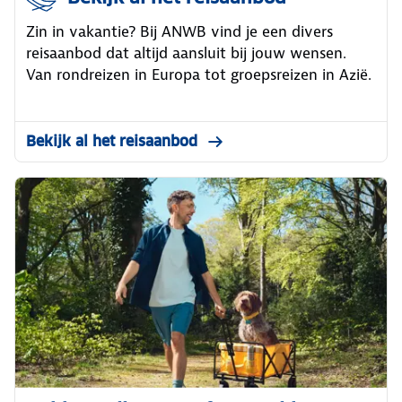
Zin in vakantie? Bij ANWB vind je een divers
reisaanbod dat altijd aansluit bij jouw wensen.
Van rondreizen in Europa tot groepsreizen in Azië.
Bekijk al het reisaanbod