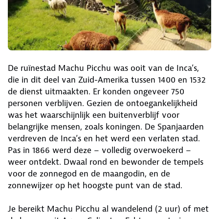
De ruïnestad Machu Picchu was ooit van de Inca’s,
die in dit deel van Zuid-Amerika tussen 1400 en 1532
de dienst uitmaakten. Er konden ongeveer 750
personen verblijven. Gezien de ontoegankelijkheid
was het waarschijnlijk een buitenverblijf voor
belangrijke mensen, zoals koningen. De Spanjaarden
verdreven de Inca’s en het werd een verlaten stad.
Pas in 1866 werd deze – volledig overwoekerd –
weer ontdekt. Dwaal rond en bewonder de tempels
voor de zonnegod en de maangodin, en de
zonnewijzer op het hoogste punt van de stad.
Je bereikt Machu Picchu al wandelend (2 uur) of met