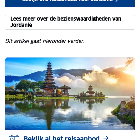
Lees meer over de bezienswaardigheden van
Jordanië
Dit artikel gaat hieronder verder.
Bekijk al het reisaanbod