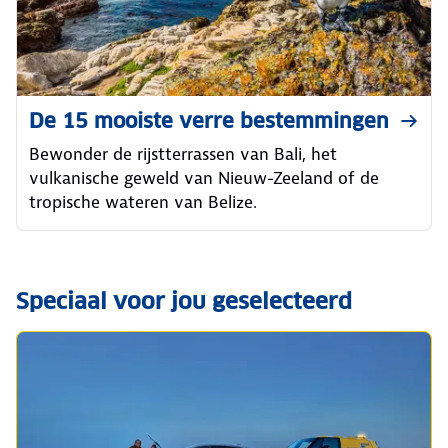
De 15 mooiste verre bestemmingen
Bewonder de rijstterrassen van Bali, het
vulkanische geweld van Nieuw-Zeeland of de
tropische wateren van Belize.
Speciaal voor jou geselecteerd