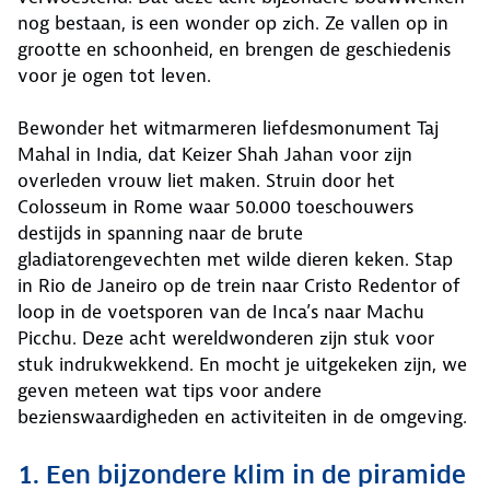
nog bestaan, is een wonder op zich. Ze vallen op in
grootte en schoonheid, en brengen de geschiedenis
voor je ogen tot leven.
Bewonder het witmarmeren liefdesmonument Taj
Mahal in India, dat Keizer Shah Jahan voor zijn
overleden vrouw liet maken. Struin door het
Colosseum in Rome waar 50.000 toeschouwers
destijds in spanning naar de brute
gladiatorengevechten met wilde dieren keken. Stap
in Rio de Janeiro op de trein naar Cristo Redentor of
loop in de voetsporen van de Inca’s naar Machu
Picchu. Deze acht wereldwonderen zijn stuk voor
stuk indrukwekkend. En mocht je uitgekeken zijn, we
geven meteen wat tips voor andere
bezienswaardigheden en activiteiten in de omgeving.
1. Een bijzondere klim in de piramide