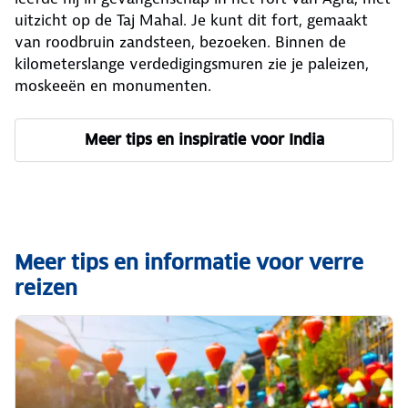
uitzicht op de Taj Mahal. Je kunt dit fort, gemaakt
van roodbruin zandsteen, bezoeken. Binnen de
kilometerslange verdedigingsmuren zie je paleizen,
moskeeën en monumenten.
Meer tips en inspiratie voor India
Meer tips en informatie voor verre
reizen