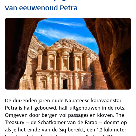
van eeuwenoud Petra
De duizenden jaren oude Nabateese karavaanstad
Petra is half gebouwd, half uitgehouwen in de rots.
Omgeven door bergen vol passages en kloven. The
Treasury – de Schatkamer van de Farao – doemt op
als je het einde van de Siq bereikt, een 1,2 kilometer