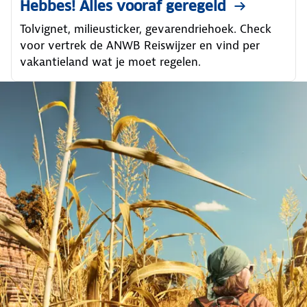
Hebbes! Alles vooraf geregeld
Tolvignet, milieusticker, gevarendriehoek. Check
voor vertrek de ANWB Reiswijzer en vind per
vakantieland wat je moet regelen.