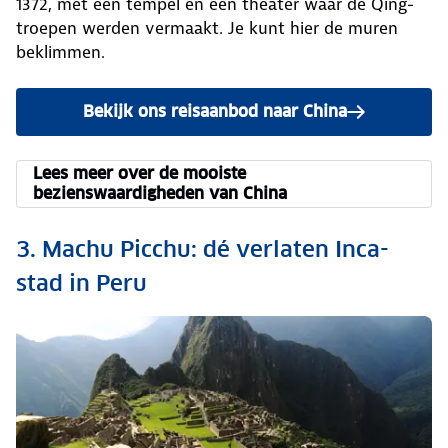
1372, met een tempel en een theater waar de Qing-
troepen werden vermaakt. Je kunt hier de muren
beklimmen.
Bekijk ons reisaanbod naar China
Lees meer over de mooiste
bezienswaardigheden van China
3. Machu Picchu: dé verlaten Inca-
stad in Peru