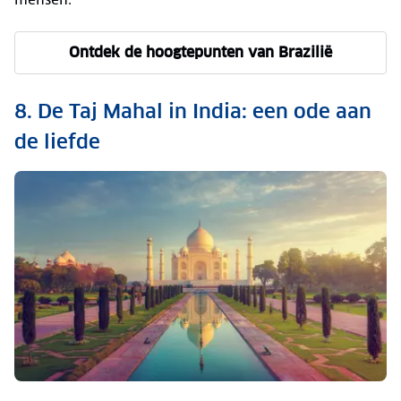
Ontdek de hoogtepunten van Brazilië
8. De Taj Mahal in India: een ode aan
de liefde