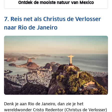
Ontdek de mooiste natuur van Mexico
7. Reis net als Christus de Verlosser
naar Rio de Janeiro
Denk je aan Rio de Janeiro, dan zie je het
wereldwonder Cristo Redentor (Christus de Verlosser)