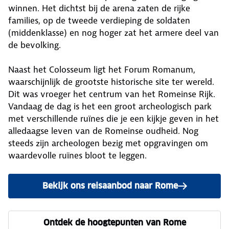
winnen. Het dichtst bij de arena zaten de rijke
families, op de tweede verdieping de soldaten
(middenklasse) en nog hoger zat het armere deel van
de bevolking.
Naast het Colosseum ligt het Forum Romanum,
waarschijnlijk de grootste historische site ter wereld.
Dit was vroeger het centrum van het Romeinse Rijk.
Vandaag de dag is het een groot archeologisch park
met verschillende ruïnes die je een kijkje geven in het
alledaagse leven van de Romeinse oudheid. Nog
steeds zijn archeologen bezig met opgravingen om
waardevolle ruïnes bloot te leggen.
Bekijk ons reisaanbod naar Rome
Ontdek de hoogtepunten van Rome