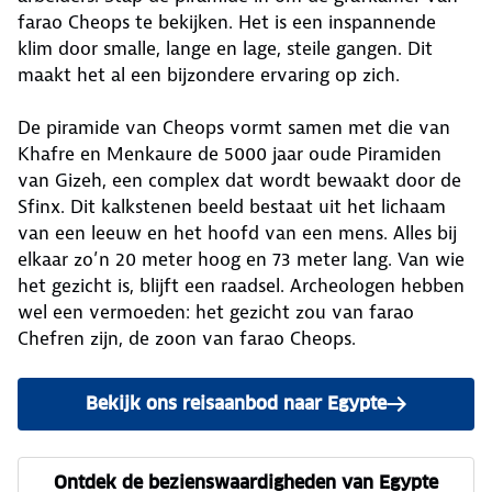
farao Cheops te bekijken. Het is een inspannende
klim door smalle, lange en lage, steile gangen. Dit
maakt het al een bijzondere ervaring op zich.
De piramide van Cheops vormt samen met die van
Khafre en Menkaure de 5000 jaar oude Piramiden
van Gizeh, een complex dat wordt bewaakt door de
Sfinx. Dit kalkstenen beeld bestaat uit het lichaam
van een leeuw en het hoofd van een mens. Alles bij
elkaar zo’n 20 meter hoog en 73 meter lang. Van wie
het gezicht is, blijft een raadsel. Archeologen hebben
wel een vermoeden: het gezicht zou van farao
Chefren zijn, de zoon van farao Cheops.
Bekijk ons reisaanbod naar Egypte
Ontdek de bezienswaardigheden van Egypte