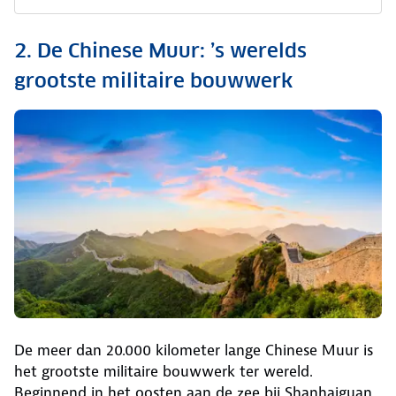
2. De Chinese Muur: ’s werelds
grootste militaire bouwwerk
De meer dan 20.000 kilometer lange Chinese Muur is
het grootste militaire bouwwerk ter wereld.
Beginnend in het oosten aan de zee bij Shanhaiguan