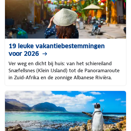
19 leuke vakantiebestemmingen
voor 2026
Ver weg en dicht bij huis: van het schiereiland
Snæfellsnes (Klein IJsland) tot de Panoramaroute
in Zuid-Afrika en de zonnige Albanese Rivièra.