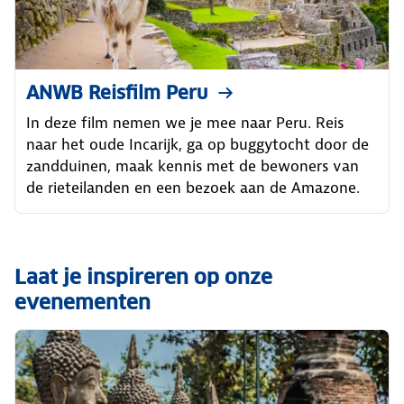
ANWB Reisfilm Peru
In deze film nemen we je mee naar Peru. Reis
naar het oude Incarijk, ga op buggytocht door de
zandduinen, maak kennis met de bewoners van
de rieteilanden en een bezoek aan de Amazone.
Laat je inspireren op onze
evenementen