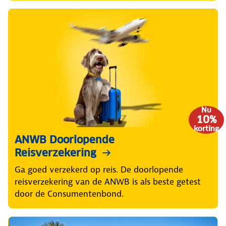
Nu
10%
korting
ANWB Doorlopende
Reisverzekering
Ga goed verzekerd op reis. De doorlopende
reisverzekering van de ANWB is als beste getest
door de Consumentenbond.