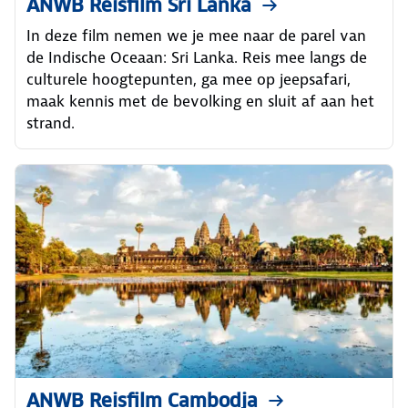
ANWB Reisfilm Sri Lanka
In deze film nemen we je mee naar de parel van
de Indische Oceaan: Sri Lanka. Reis mee langs de
culturele hoogtepunten, ga mee op jeepsafari,
maak kennis met de bevolking en sluit af aan het
strand.
ANWB Reisfilm Cambodja