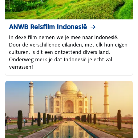
ANWB Reisfilm Indonesië
In deze film nemen we je mee naar Indonesië.
Door de verschillende eilanden, met elk hun eigen
culturen, is dit een ontzettend divers land.
Onderweg merk je dat Indonesië je echt zal
verrassen!