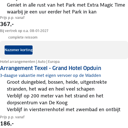
geniet in alle rust van het Park met Extra Magic Time
waarbij je een uur eerder het Park in kan
Prijs p.p. vanaf
367,-
Bij vertrek op o.a. 08-01-2027
complete reissom
Nazomer korting
Hotel arrangementen | Auto | Europa
Arrangement Texel - Grand Hotel Opduin
3-daagse vakantie met eigen vervoer op de Wadden
groot duingebied, bossen, heide, uitgestrekte
stranden, het wad en heel veel schapen
verblijf op 200 meter van het strand en het
dorpscentrum van De Koog
verblijf in viersterrenhotel met zwembad en ontbijt
Prijs p.p. vanaf
186,-