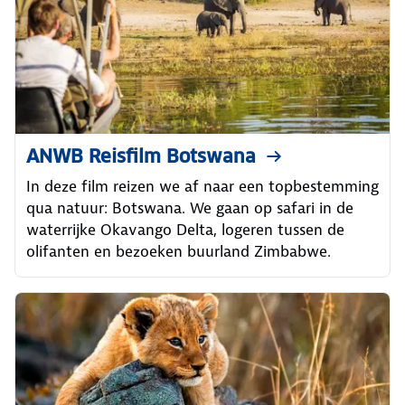
ANWB Reisfilm Botswana
In deze film reizen we af naar een topbestemming
qua natuur: Botswana. We gaan op safari in de
waterrijke Okavango Delta, logeren tussen de
olifanten en bezoeken buurland Zimbabwe.