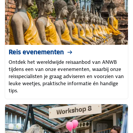
Reis evenementen
Ontdek het wereldwijde reisaanbod van ANWB
tijdens een van onze evenementen, waarbij onze
reisspecialisten je graag adviseren en voorzien van
leuke weetjes, praktische informatie én handige
tips.