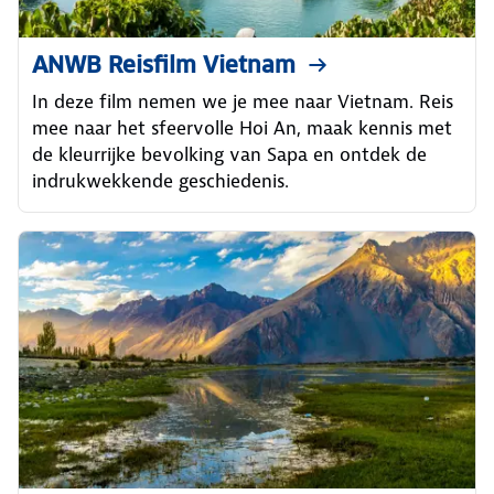
ANWB Reisfilm Vietnam
In deze film nemen we je mee naar Vietnam. Reis
mee naar het sfeervolle Hoi An, maak kennis met
de kleurrijke bevolking van Sapa en ontdek de
indrukwekkende geschiedenis.