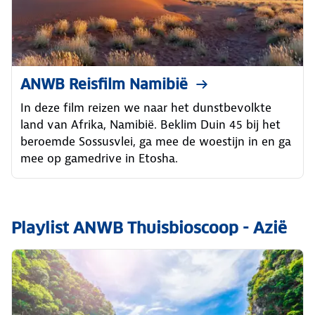
ANWB Reisfilm Namibië
In deze film reizen we naar het dunstbevolkte
land van Afrika, Namibië. Beklim Duin 45 bij het
beroemde Sossusvlei, ga mee de woestijn in en ga
mee op gamedrive in Etosha.
Playlist ANWB Thuisbioscoop - Azië