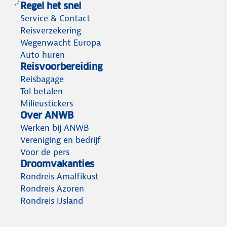
Regel het snel
Service & Contact
Reisverzekering
Wegenwacht Europa
Auto huren
Reisvoorbereiding
Reisbagage
Tol betalen
Milieustickers
Over ANWB
Werken bij ANWB
Vereniging en bedrijf
Voor de pers
Droomvakanties
Rondreis Amalfikust
Rondreis Azoren
Rondreis IJsland