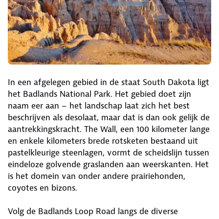
In een afgelegen gebied in de staat South Dakota ligt
het Badlands National Park. Het gebied doet zijn
naam eer aan – het landschap laat zich het best
beschrijven als desolaat, maar dat is dan ook gelijk de
aantrekkingskracht. The Wall, een 100 kilometer lange
en enkele kilometers brede rotsketen bestaand uit
pastelkleurige steenlagen, vormt de scheidslijn tussen
eindeloze golvende graslanden aan weerskanten. Het
is het domein van onder andere prairiehonden,
coyotes en bizons.
Volg de Badlands Loop Road langs de diverse