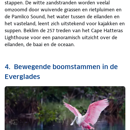
stappen. De witte zandstranden worden veelal
omzoomd door wuivende grassen en rietpluimen en
de Pamlico Sound, het water tussen de eilanden en
het vasteland, leent zich uitstekend voor kajakken en
suppen. Beklim de 257 treden van het Cape Hatteras
Lighthouse voor een panoramisch uitzicht over de
eilanden, de baai en de oceaan.
4. Bewegende boomstammen in de
Everglades