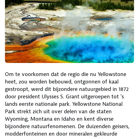
Om te voorkomen dat de regio die nu Yellowstone
heet, zou worden bebouwd, ontgonnen of kaal
gestroopt, werd dit bijzondere natuurgebied in 1872
door president Ulysses S. Grant uitgeroepen tot ’s
lands eerste nationale park. Yellowstone National
Park strekt zich uit over delen van de staten
Wyoming, Montana en Idaho en kent diverse
bijzondere natuurfenomenen. De duizenden geisers,
modderfonteinen en door mineralen gekleurde