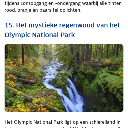
tijdens zonsopgang en -ondergang waarbij alle tinten
rood, oranje en paars fel oplichten.
15. Het mystieke regenwoud van het
Olympic National Park
Het Olympic National Park ligt op een schiereiland in