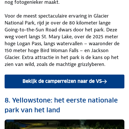
nog fotogenieker maakt.
Voor de meest spectaculaire ervaring in Glacier
National Park, rijd je over de 80 kilometer lange
Going-to-the-Sun Road dwars door het park. Deze
weg voert langs St. Mary Lake, over de 2025 meter
hoge Logan Pass, langs watervallen – waaronder de
150 meter hoge Bird Woman Falls – en Jackson
Glacier. Extra attractie in het park is de kans op het
zien van wild, zoals de machtige grizzlyberen.
Bekijk de camperreizen naar de VS
8. Yellowstone: het eerste nationale
park van het land