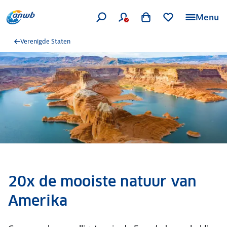
Menu
Verenigde Staten
20x de mooiste natuur van
Amerika