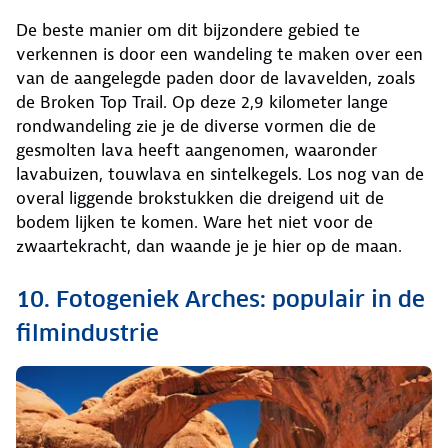
De beste manier om dit bijzondere gebied te
verkennen is door een wandeling te maken over een
van de aangelegde paden door de lavavelden, zoals
de Broken Top Trail. Op deze 2,9 kilometer lange
rondwandeling zie je de diverse vormen die de
gesmolten lava heeft aangenomen, waaronder
lavabuizen, touwlava en sintelkegels. Los nog van de
overal liggende brokstukken die dreigend uit de
bodem lijken te komen. Ware het niet voor de
zwaartekracht, dan waande je je hier op de maan.
10. Fotogeniek Arches: populair in de
filmindustrie