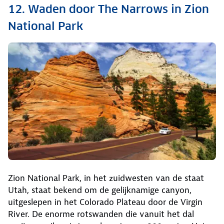
12. Waden door The Narrows in Zion
National Park
Zion National Park, in het zuidwesten van de staat
Utah, staat bekend om de gelijknamige canyon,
uitgeslepen in het Colorado Plateau door de Virgin
River. De enorme rotswanden die vanuit het dal