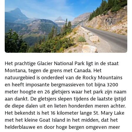
Het prachtige Glacier National Park ligt in de staat
Montana, tegen de grens met Canada. Het
natuurgebied is onderdeel van de Rocky Mountains
en heeft imposante bergmassieven tot bijna 3200
meter hoogte en 26 gletsjers waar het park zijn naam
aan dankt. De gletsjers slepen tijdens de laatste ijstijd
de diepe dalen uit en lieten honderden meren achter.
Het bekendst is het 16 kilometer lange St. Mary Lake
met het kleine Goat Island in het midden, dat het
helderblauwe en door hoge bergen omgeven meer