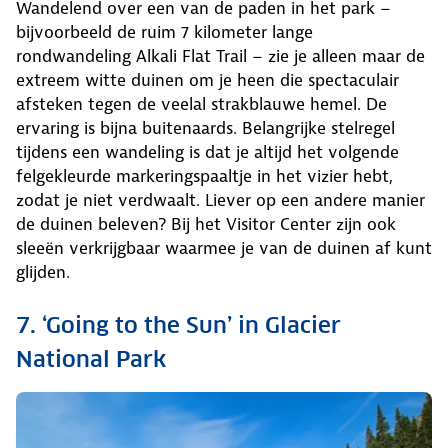
Wandelend over een van de paden in het park –
bijvoorbeeld de ruim 7 kilometer lange
rondwandeling Alkali Flat Trail – zie je alleen maar de
extreem witte duinen om je heen die spectaculair
afsteken tegen de veelal strakblauwe hemel. De
ervaring is bijna buitenaards. Belangrijke stelregel
tijdens een wandeling is dat je altijd het volgende
felgekleurde markeringspaaltje in het vizier hebt,
zodat je niet verdwaalt. Liever op een andere manier
de duinen beleven? Bij het Visitor Center zijn ook
sleeën verkrijgbaar waarmee je van de duinen af kunt
glijden.
7. ‘Going to the Sun’ in Glacier
National Park