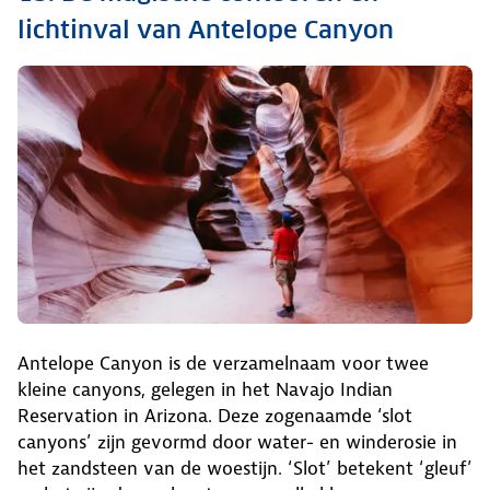
lichtinval van Antelope Canyon
Antelope Canyon is de verzamelnaam voor twee
kleine canyons, gelegen in het Navajo Indian
Reservation in Arizona. Deze zogenaamde ‘slot
canyons’ zijn gevormd door water- en winderosie in
het zandsteen van de woestijn. ‘Slot’ betekent ‘gleuf’