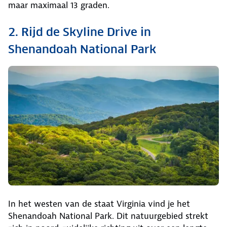
maar maximaal 13 graden.
2. Rijd de Skyline Drive in
Shenandoah National Park
In het westen van de staat Virginia vind je het
Shenandoah National Park. Dit natuurgebied strekt