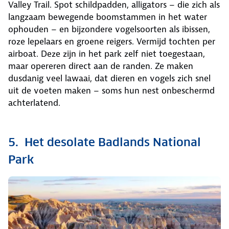
Valley Trail. Spot schildpadden, alligators – die zich als
langzaam bewegende boomstammen in het water
ophouden – en bijzondere vogelsoorten als ibissen,
roze lepelaars en groene reigers. Vermijd tochten per
airboat. Deze zijn in het park zelf niet toegestaan,
maar opereren direct aan de randen. Ze maken
dusdanig veel lawaai, dat dieren en vogels zich snel
uit de voeten maken – soms hun nest onbeschermd
achterlatend.
5. Het desolate Badlands National
Park