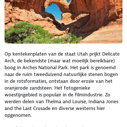
Op kentekenplaten van de staat Utah prijkt Delicate
Arch, de bekendste (maar wat moeilijk bereikbare)
boog in Arches National Park. Het park is genoemd
naar de ruim tweeduizend natuurlijke stenen bogen
in de rotsformaties, ontstaan door erosie van het
oranjerode zandsteen. Het fotogenieke
woestijngebied is populair in de filmindustrie. Zo
werden delen van Thelma and Louise, Indiana Jones
and the Last Crusade en diverse westerns hier
opgenomen.