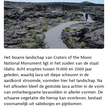
Het bizarre landschap van Craters of the Moon
National Monument ligt in het zuiden van de staat
Idaho. Acht erupties tussen 15.000 en 2000 jaar
geleden, waarbij lava uit diepe scheuren in de
aardkorst stroomde, vormden hier het landschap. Na
het afkoelen bleef de gestolde lava achter in de vorm
van onherbergzame lavavelden in allerlei vormen. De
schaarse vegetatie die hierop kan overleven, bestaat
voornamelijk uit saliebosjes en pijnbomen.