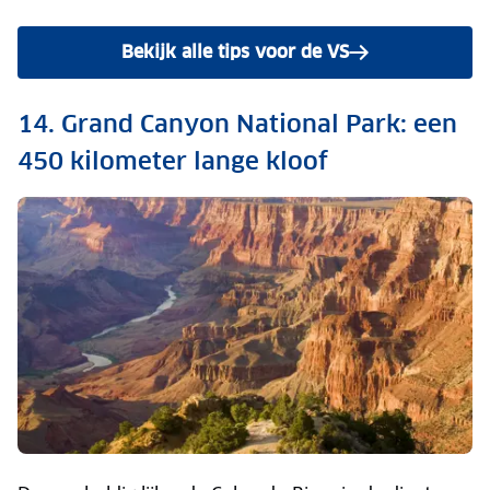
Bekijk alle tips voor de VS
14. Grand Canyon National Park: een
450 kilometer lange kloof