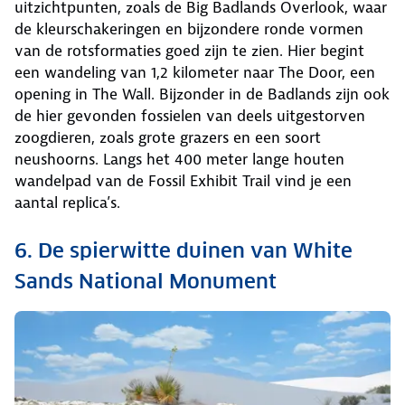
uitzichtpunten, zoals de Big Badlands Overlook, waar
de kleurschakeringen en bijzondere ronde vormen
van de rotsformaties goed zijn te zien. Hier begint
een wandeling van 1,2 kilometer naar The Door, een
opening in The Wall. Bijzonder in de Badlands zijn ook
de hier gevonden fossielen van deels uitgestorven
zoogdieren, zoals grote grazers en een soort
neushoorns. Langs het 400 meter lange houten
wandelpad van de Fossil Exhibit Trail vind je een
aantal replica’s.
6. De spierwitte duinen van White
Sands National Monument