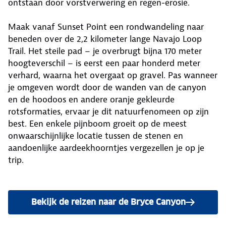
ontstaan door vorstverwering en regen-erosie.
Maak vanaf Sunset Point een rondwandeling naar
beneden over de 2,2 kilometer lange Navajo Loop
Trail. Het steile pad – je overbrugt bijna 170 meter
hoogteverschil – is eerst een paar honderd meter
verhard, waarna het overgaat op gravel. Pas wanneer
je omgeven wordt door de wanden van de canyon
en de hoodoos en andere oranje gekleurde
rotsformaties, ervaar je dit natuurfenomeen op zijn
best. Een enkele pijnboom groeit op de meest
onwaarschijnlijke locatie tussen de stenen en
aandoenlijke aardeekhoorntjes vergezellen je op je
trip.
Bekijk de reizen naar de Bryce Canyon