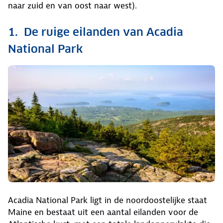
naar zuid en van oost naar west).
1. De ruige eilanden van Acadia
National Park
Acadia National Park ligt in de noordoostelijke staat
Maine en bestaat uit een aantal eilanden voor de