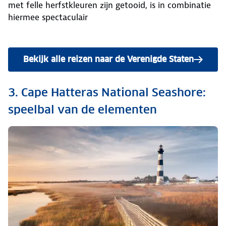
met felle herfstkleuren zijn getooid, is in combinatie
hiermee spectaculair
Bekijk alle reizen naar de Verenigde Staten
3. Cape Hatteras National Seashore:
speelbal van de elementen