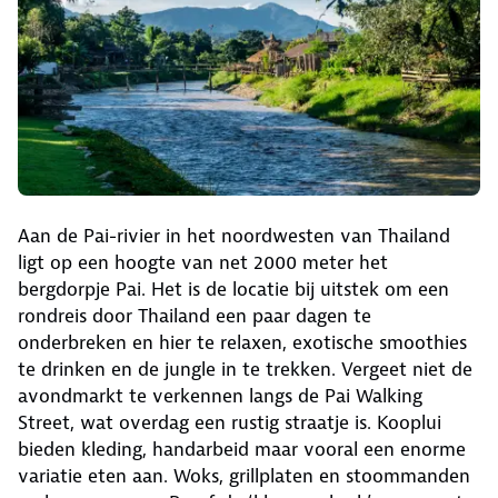
Aan de Pai-rivier in het noordwesten van Thailand
ligt op een hoogte van net 2000 meter het
bergdorpje Pai. Het is de locatie bij uitstek om een
rondreis door Thailand een paar dagen te
onderbreken en hier te relaxen, exotische smoothies
te drinken en de jungle in te trekken. Vergeet niet de
avondmarkt te verkennen langs de Pai Walking
Street, wat overdag een rustig straatje is. Kooplui
bieden kleding, handarbeid maar vooral een enorme
variatie eten aan. Woks, grillplaten en stoommanden