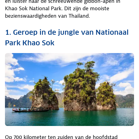
en luister naar de schreeuwende gibbon-apen in
Khao Sok National Park. Dit zijn de mooiste
bezienswaardigheden van Thailand.
1. Geroep in de jungle van Nationaal
Park Khao Sok
Op 700 kilometer ten zuiden van de hoofdstad