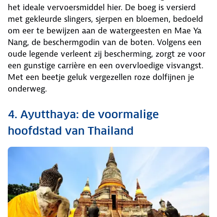
het ideale vervoersmiddel hier. De boeg is versierd
met gekleurde slingers, sjerpen en bloemen, bedoeld
om eer te bewijzen aan de watergeesten en Mae Ya
Nang, de beschermgodin van de boten. Volgens een
oude legende verleent zij bescherming, zorgt ze voor
een gunstige carrière en een overvloedige visvangst.
Met een beetje geluk vergezellen roze dolfijnen je
onderweg.
4. Ayutthaya: de voormalige
hoofdstad van Thailand