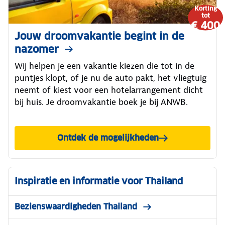
Korting
tot
€ 400
Jouw droomvakantie begint in de
nazomer
Wij helpen je een vakantie kiezen die tot in de
puntjes klopt, of je nu de auto pakt, het vliegtuig
neemt of kiest voor een hotelarrangement dicht
bij huis. Je droomvakantie boek je bij ANWB.
Ontdek de mogelijkheden
Inspiratie en informatie voor Thailand
Bezienswaardigheden Thailand