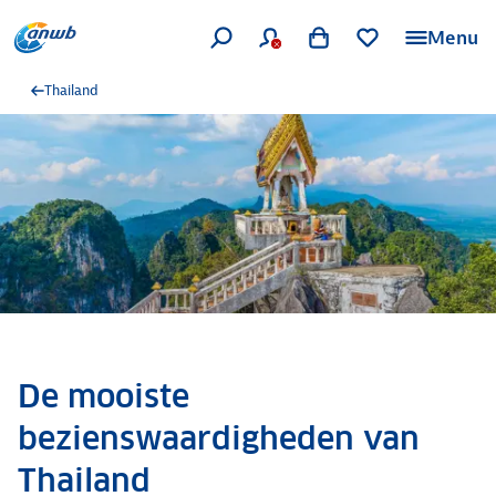
Menu
Thailand
De mooiste
bezienswaardigheden van
Thailand