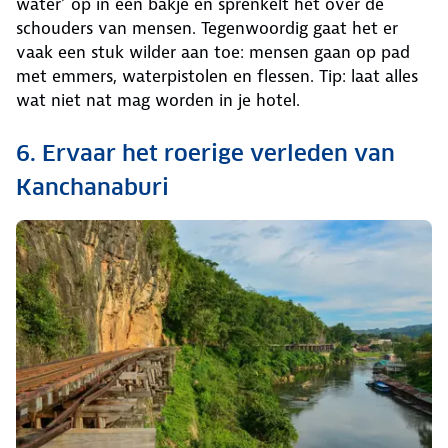
water’ op in een bakje en sprenkelt het over de
schouders van mensen. Tegenwoordig gaat het er
vaak een stuk wilder aan toe: mensen gaan op pad
met emmers, waterpistolen en flessen. Tip: laat alles
wat niet nat mag worden in je hotel.
6. Ervaar het roerige verleden van
Kanchanaburi