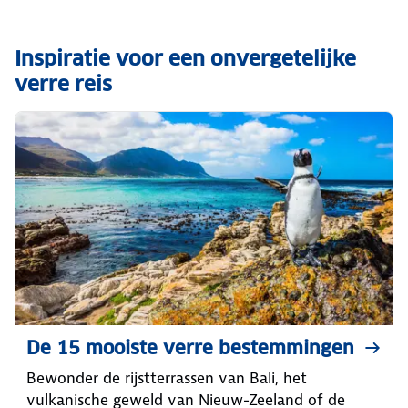
Inspiratie voor een onvergetelijke
verre reis
De 15 mooiste verre bestemmingen
Bewonder de rijstterrassen van Bali, het
vulkanische geweld van Nieuw-Zeeland of de