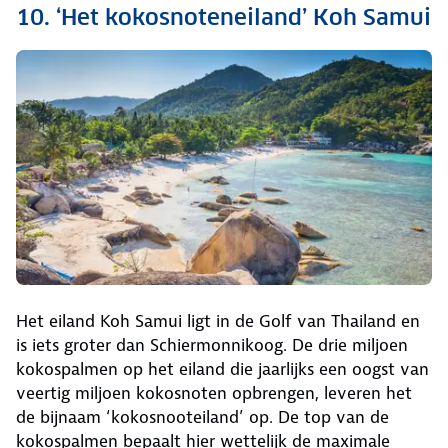
10. ‘Het kokosnoteneiland’ Koh Samui
Het eiland Koh Samui ligt in de Golf van Thailand en
is iets groter dan Schiermonnikoog. De drie miljoen
kokospalmen op het eiland die jaarlijks een oogst van
veertig miljoen kokosnoten opbrengen, leveren het
de bijnaam ‘kokosnooteiland’ op. De top van de
kokospalmen bepaalt hier wettelijk de maximale