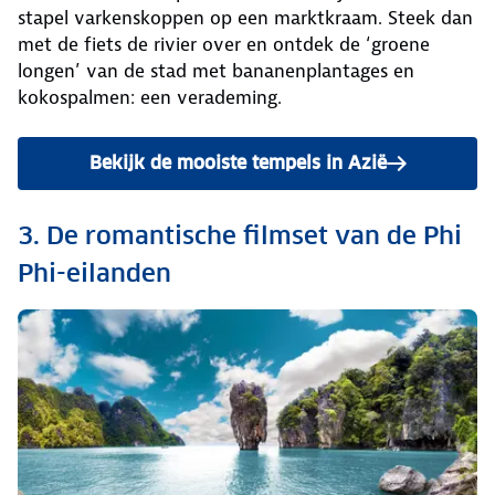
stapel varkenskoppen op een marktkraam. Steek dan
met de fiets de rivier over en ontdek de ‘groene
longen’ van de stad met bananenplantages en
kokospalmen: een verademing.
Bekijk de mooiste tempels in Azië
3. De romantische filmset van de Phi
Phi-eilanden