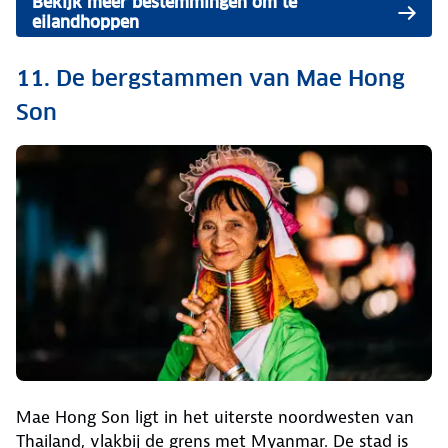
Bekijk meer bestemmingen om te
eilandhoppen
11. De bergstammen van Mae Hong
Son
Mae Hong Son ligt in het uiterste noordwesten van
Thailand, vlakbij de grens met Myanmar. De stad is