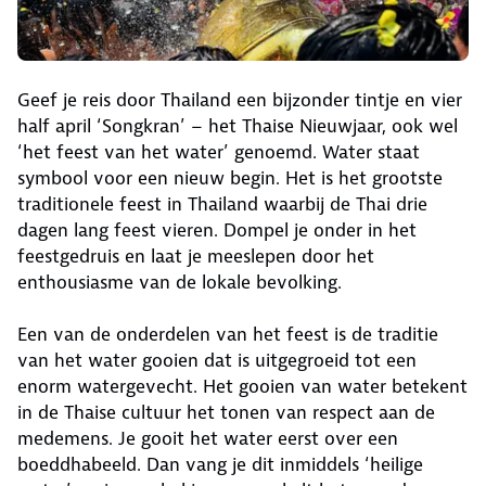
Geef je reis door Thailand een bijzonder tintje en vier
half april ‘Songkran’ – het Thaise Nieuwjaar, ook wel
‘het feest van het water’ genoemd. Water staat
symbool voor een nieuw begin. Het is het grootste
traditionele feest in Thailand waarbij de Thai drie
dagen lang feest vieren. Dompel je onder in het
feestgedruis en laat je meeslepen door het
enthousiasme van de lokale bevolking.
Een van de onderdelen van het feest is de traditie
van het water gooien dat is uitgegroeid tot een
enorm watergevecht. Het gooien van water betekent
in de Thaise cultuur het tonen van respect aan de
medemens. Je gooit het water eerst over een
boeddhabeeld. Dan vang je dit inmiddels ‘heilige