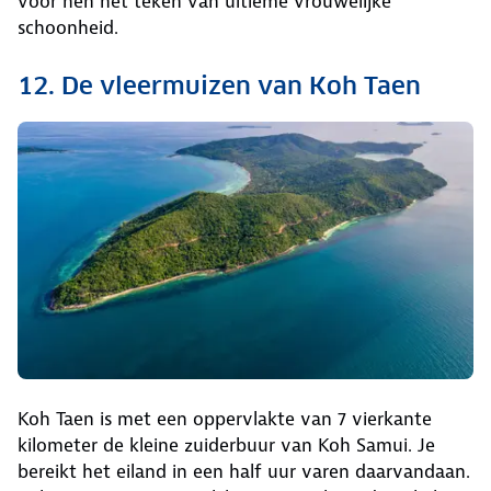
voor hen het teken van ultieme vrouwelijke
schoonheid.
12. De vleermuizen van Koh Taen
Koh Taen is met een oppervlakte van 7 vierkante
kilometer de kleine zuiderbuur van Koh Samui. Je
bereikt het eiland in een half uur varen daarvandaan.