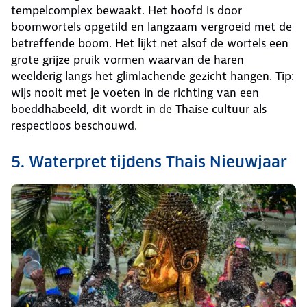
tempelcomplex bewaakt. Het hoofd is door
boomwortels opgetild en langzaam vergroeid met de
betreffende boom. Het lijkt net alsof de wortels een
grote grijze pruik vormen waarvan de haren
weelderig langs het glimlachende gezicht hangen. Tip:
wijs nooit met je voeten in de richting van een
boeddhabeeld, dit wordt in de Thaise cultuur als
respectloos beschouwd.
5. Waterpret tijdens Thais Nieuwjaar