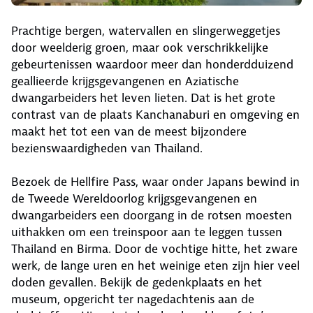
Prachtige bergen, watervallen en slingerweggetjes
door weelderig groen, maar ook verschrikkelijke
gebeurtenissen waardoor meer dan honderdduizend
geallieerde krijgsgevangenen en Aziatische
dwangarbeiders het leven lieten. Dat is het grote
contrast van de plaats Kanchanaburi en omgeving en
maakt het tot een van de meest bijzondere
bezienswaardigheden van Thailand.
Bezoek de Hellfire Pass, waar onder Japans bewind in
de Tweede Wereldoorlog krijgsgevangenen en
dwangarbeiders een doorgang in de rotsen moesten
uithakken om een treinspoor aan te leggen tussen
Thailand en Birma. Door de vochtige hitte, het zware
werk, de lange uren en het weinige eten zijn hier veel
doden gevallen. Bekijk de gedenkplaats en het
museum, opgericht ter nagedachtenis aan de