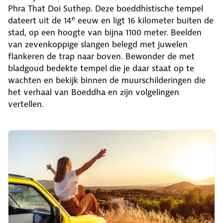
Phra That Doi Suthep. Deze boeddhistische tempel
e
dateert uit de 14
eeuw en ligt 16 kilometer buiten de
stad, op een hoogte van bijna 1100 meter. Beelden
van zevenkoppige slangen belegd met juwelen
flankeren de trap naar boven. Bewonder de met
bladgoud bedekte tempel die je daar staat op te
wachten en bekijk binnen de muurschilderingen die
het verhaal van Boeddha en zijn volgelingen
vertellen.