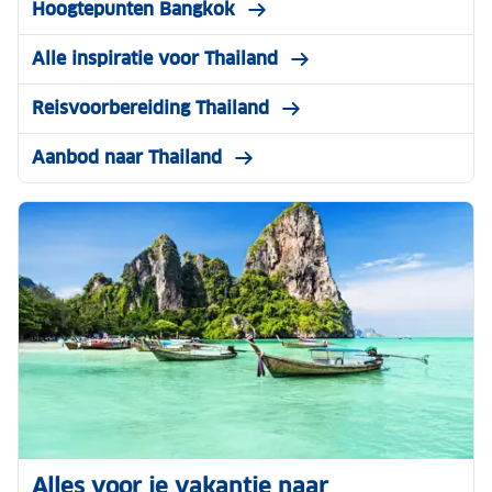
Hoogtepunten Bangkok
Alle inspiratie voor Thailand
Reisvoorbereiding Thailand
Aanbod naar Thailand
Alles voor je vakantie naar