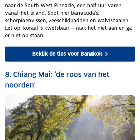
naar de South West Pinnacle, een half uur varen
vanaf het eiland. Spot hier barracuda’s,
schorpioenvissen, zeeschildpadden en walvishaaien.
Let op: koraal is kwetsbaar – raak het niet aan en ga
er niet op staan.
Bekijk de tips voor Bangkok
8. Chiang Mai: ‘de roos van het
noorden‘