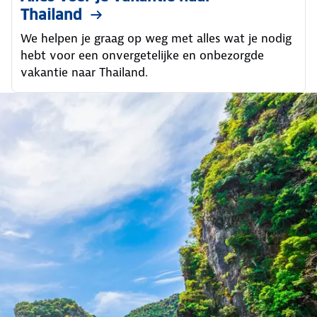
Thailand
We helpen je graag op weg met alles wat je nodig
hebt voor een onvergetelijke en onbezorgde
vakantie naar Thailand.