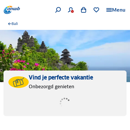
Menu
Bali
Vind je perfecte vakantie
Onbezorgd genieten