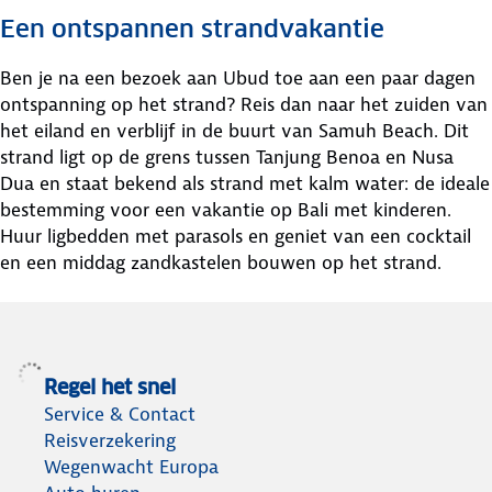
Een ontspannen strandvakantie
Ben je na een bezoek aan Ubud toe aan een paar dagen
ontspanning op het strand? Reis dan naar het zuiden van
het eiland en verblijf in de buurt van Samuh Beach. Dit
strand ligt op de grens tussen Tanjung Benoa en Nusa
Dua en staat bekend als strand met kalm water: de ideale
bestemming voor een vakantie op Bali met kinderen.
Huur ligbedden met parasols en geniet van een cocktail
en een middag zandkastelen bouwen op het strand.
Regel het snel
Service & Contact
Reisverzekering
Wegenwacht Europa