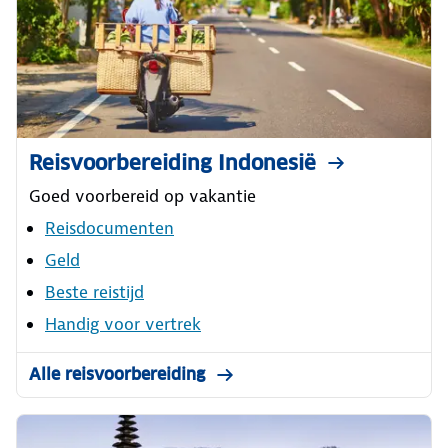
Reisvoorbereiding Indonesië
Goed voorbereid op vakantie
Reisdocumenten
Geld
Beste reistijd
Handig voor vertrek
Alle reisvoorbereiding