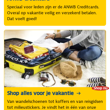
Speciaal voor leden zijn er de ANWB Creditcards.
Overal op vakantie veilig en verzekerd betalen.
Dat voelt goed!
Shop nu
Shop alles voor je vakantie
Van wandelschoenen tot koffers en van reisgidsen
tot milieustickers. Je vindt het in één van onze