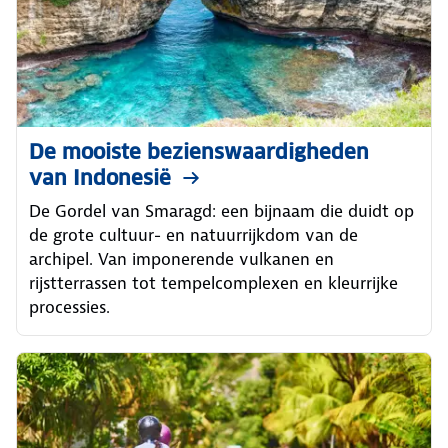
De mooiste bezienswaardigheden
van Indonesië
De Gordel van Smaragd: een bijnaam die duidt op
de grote cultuur- en natuurrijkdom van de
archipel. Van imponerende vulkanen en
rijstterrassen tot tempelcomplexen en kleurrijke
processies.