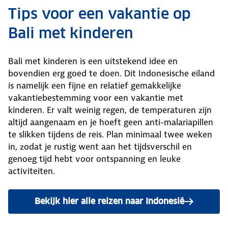
Tips voor een vakantie op
Bali met kinderen
Bali met kinderen is een uitstekend idee en
bovendien erg goed te doen. Dit Indonesische eiland
is namelijk een fijne en relatief gemakkelijke
vakantiebestemming voor een vakantie met
kinderen. Er valt weinig regen, de temperaturen zijn
altijd aangenaam en je hoeft geen anti-malariapillen
te slikken tijdens de reis. Plan minimaal twee weken
in, zodat je rustig went aan het tijdsverschil en
genoeg tijd hebt voor ontspanning en leuke
activiteiten.
Bekijk hier alle reizen naar Indonesië