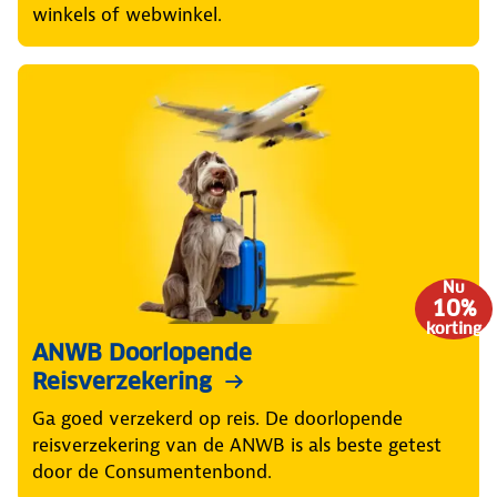
winkels of webwinkel.
Nu
10%
korting
ANWB Doorlopende
Reisverzekering
Ga goed verzekerd op reis. De doorlopende
reisverzekering van de ANWB is als beste getest
door de Consumentenbond.