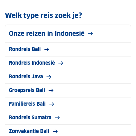
Welk type reis zoek je?
Onze reizen in Indonesië
Rondreis Bali
Rondreis Indonesië
Rondreis Java
Groepsreis Bali
Familiereis Bali
Rondreis Sumatra
Zonvakantie Bali