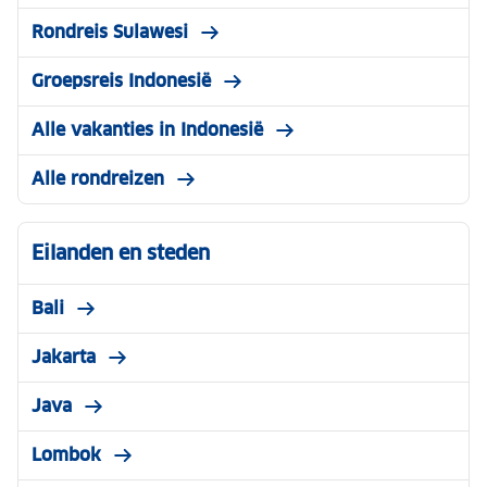
Rondreis Sulawesi
Groepsreis Indonesië
Alle vakanties in Indonesië
Alle rondreizen
Eilanden en steden
Bali
Jakarta
Java
Lombok