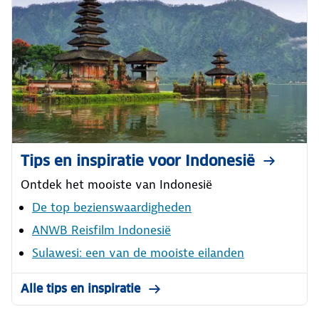
Tips en inspiratie voor Indonesië
Ontdek het mooiste van Indonesië
De top bezienswaardigheden
ANWB Reisfilm Indonesië
Sulawesi: een van de mooiste eilanden
Alle tips en inspiratie