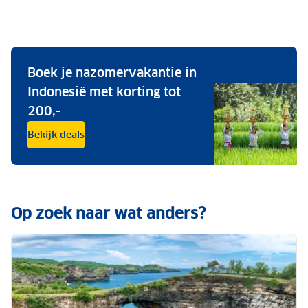
Boek je nazomervakantie in
Indonesië met korting tot
200,-
Bekijk deals
Op zoek naar wat anders?