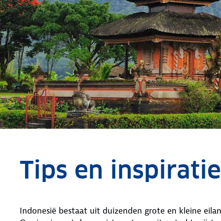
Tips en inspirati
Indonesië bestaat uit duizenden grote en kleine eila