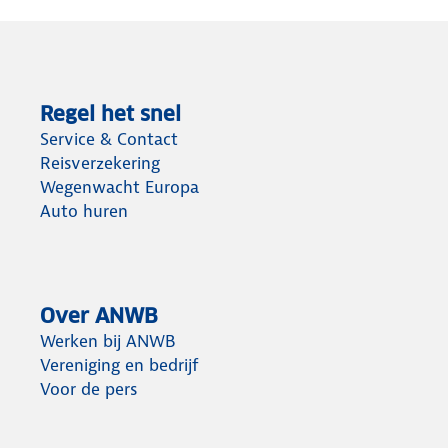
Regel het snel
Service & Contact
Reisverzekering
Wegenwacht Europa
Auto huren
Over ANWB
Werken bij ANWB
Vereniging en bedrijf
Voor de pers