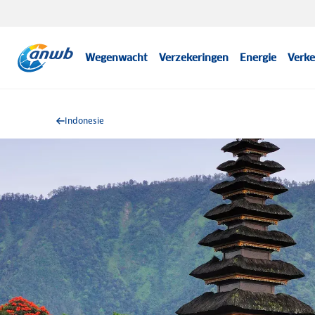
Wegenwacht
Verzekeringen
Energie
Verke
Indonesie