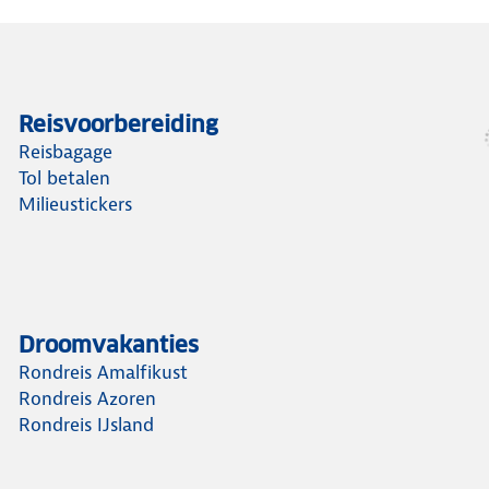
Reisvoorbereiding
Reisbagage
Tol betalen
Milieustickers
Droomvakanties
Rondreis Amalfikust
Rondreis Azoren
Rondreis IJsland