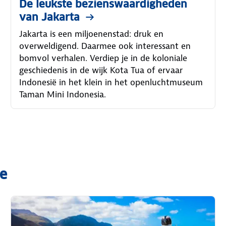
De leukste bezienswaardigheden
van Jakarta
Jakarta is een miljoenenstad: druk en
overweldigend. Daarmee ook interessant en
bomvol verhalen. Verdiep je in de koloniale
geschiedenis in de wijk Kota Tua of ervaar
Indonesië in het klein in het openluchtmuseum
Taman Mini Indonesia.
ie