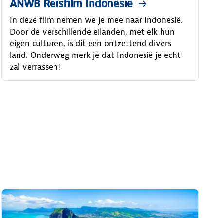
ANWB Reisfilm Indonesië
In deze film nemen we je mee naar Indonesië.
Door de verschillende eilanden, met elk hun
eigen culturen, is dit een ontzettend divers
land. Onderweg merk je dat Indonesië je echt
zal verrassen!