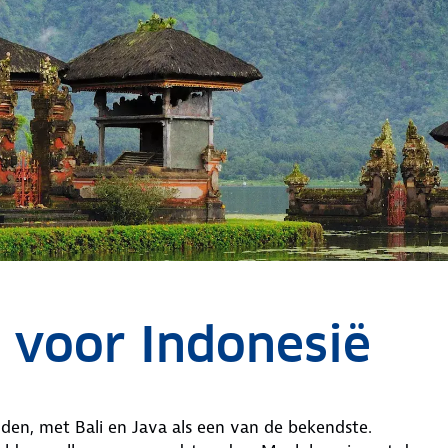
e voor Indonesië
nden, met Bali en Java als een van de bekendste.