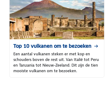
Top 10 vulkanen om te bezoeken
Een aantal vulkanen steken er met kop en
schouders boven de rest uit. Van Italië tot Peru
en Tanzania tot Nieuw-Zeeland. Dit zijn de tien
mooiste vulkanen om te bezoeken.