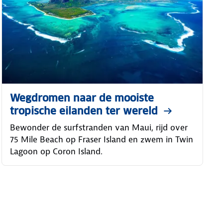
Wegdromen naar de mooiste
tropische eilanden ter wereld
Bewonder de surfstranden van Maui, rijd over
75 Mile Beach op Fraser Island en zwem in Twin
Lagoon op Coron Island.