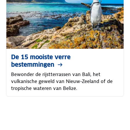
De 15 mooiste verre
bestemmingen
Bewonder de rijstterrassen van Bali, het
vulkanische geweld van Nieuw-Zeeland of de
tropische wateren van Belize.