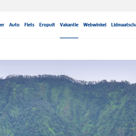
er
Auto
Fiets
Eropuit
Vakantie
Webwinkel
Lidmaatsch