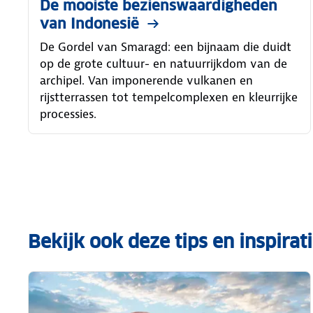
De mooiste bezienswaardigheden
van Indonesië
De Gordel van Smaragd: een bijnaam die duidt
op de grote cultuur- en natuurrijkdom van de
archipel. Van imponerende vulkanen en
rijstterrassen tot tempelcomplexen en kleurrijke
processies.
Bekijk ook deze tips en inspirat