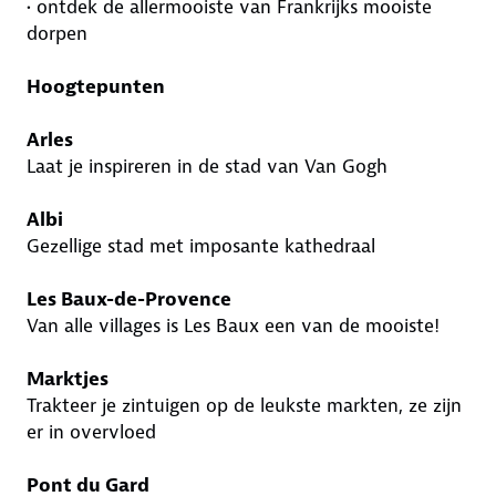
• ontdek de allermooiste van Frankrijks mooiste
dorpen
Hoogtepunten
Arles
Laat je inspireren in de stad van Van Gogh
Albi
Gezellige stad met imposante kathedraal
Les Baux-de-Provence
Van alle villages is Les Baux een van de mooiste!
Marktjes
Trakteer je zintuigen op de leukste markten, ze zijn
er in overvloed
Pont du Gard