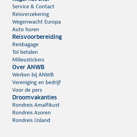
Service & Contact
Reisverzekering
Wegenwacht Europa
Auto huren
Reisvoorbereiding
Reisbagage
Tol betalen
Milieustickers
Over ANWB
Werken bij ANWB
Vereniging en bedrijf
Voor de pers
Droomvakanties
Rondreis Amalfikust
Rondreis Azoren
Rondreis IJsland