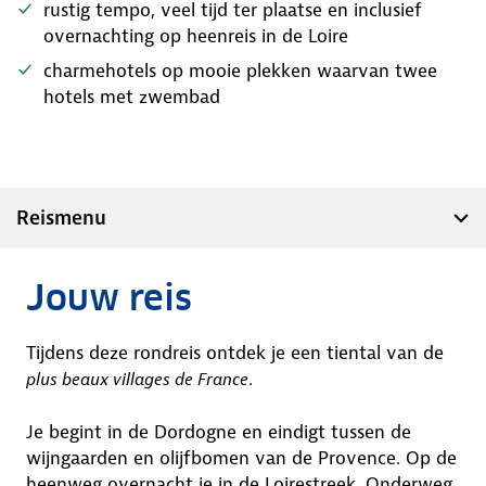
rustig tempo, veel tijd ter plaatse en inclusief
overnachting op heenreis in de Loire
charmehotels op mooie plekken waarvan twee
hotels met zwembad
Reismenu
Jouw reis
Tijdens deze rondreis ontdek je een tiental van de
.
plus beaux villages de France
Je begint in de Dordogne en eindigt tussen de
wijngaarden en olijfbomen van de Provence. Op de
heenweg overnacht je in de Loirestreek. Onderweg