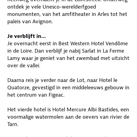
ontdek je vele Unesco-werelderfgoed
monumenten, van het amfitheater in Arles tot het
paleis van Avignon.
Je verblijft in...
Je overnacht eerst in Best Western Hotel Vendôme
in de Loire. Dan verblijf je nabij Sarlat in La Ferme
Lamy waar je geniet van het zwembad met uitzicht
over de vallei.
Daarna reis je verder naar de Lot, naar Hotel le
Quatorze, gevestigd in een middeleeuws gebouw in
het centrum van Figeac.
Het vierde hotel is Hotel Mercure Albi Bastides, een
voormalige watermolen aan de oevers van rivier de
Tarn.