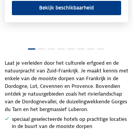
Bekijk beschikbaarheid
Laat je verleiden door het culturele erfgoed en de
natuurpracht van Zuid-Frankrijk. Je maakt kennis met
enkele van de mooiste dorpen van Frankrijk in de
Dordogne, Lot, Cevennen en Provence. Bovendien
ontdek je natuurgebieden zoals het rivierlandschap
van de Dordognevallei, de duizelingwekkende Gorges
du Tarn en het bergmassief Luberon.
speciaal geselecteerde hotels op prachtige locaties
in de buurt van de mooiste dorpen