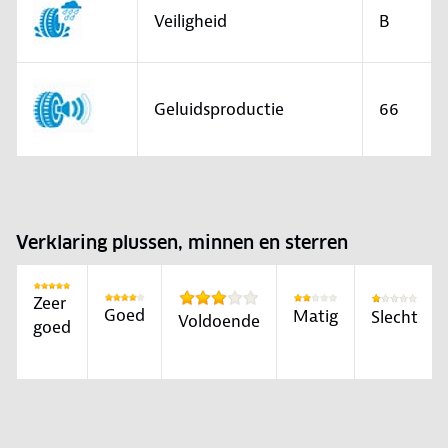
Veiligheid
B
Geluidsproductie
66
Verklaring plussen, minnen en sterren
Zeer
Goed
Matig
Slecht
Voldoende
goed