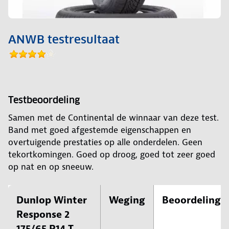
ANWB testresultaat
Testbeoordeling
Samen met de Continental de winnaar van deze test.
Band met goed afgestemde eigenschappen en
overtuigende prestaties op alle onderdelen. Geen
tekortkomingen. Goed op droog, goed tot zeer goed
op nat en op sneeuw.
Dunlop Winter
Weging
Beoordeling
Response 2
175/65 R14 T