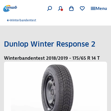
Menu
Winterbandentest
Dunlop Winter Response 2
Winterbandentest 2018/2019 - 175/65 R 14 T