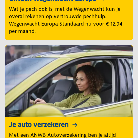
Wat je pech ook is, met de Wegenwacht kun je
overal rekenen op vertrouwde pechhulp.
Wegenwacht Europa Standaard nu voor € 12,94
per maand.
Je auto verzekeren
Met een ANWB Autoverzekering ben je altijd