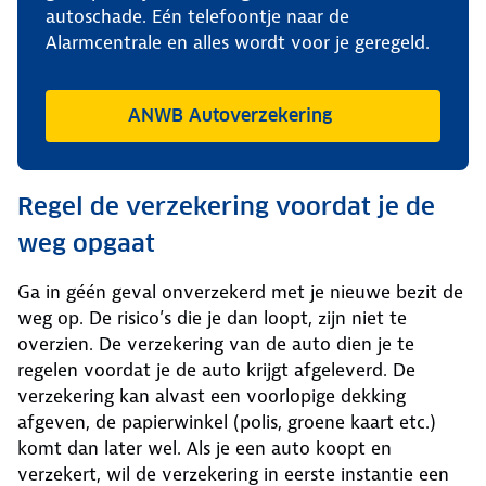
autoschade. Eén telefoontje naar de
Alarmcentrale en alles wordt voor je geregeld.
ANWB Autoverzekering
Regel de verzekering voordat je de
weg opgaat
Ga in géén geval onverzekerd met je nieuwe bezit de
weg op. De risico’s die je dan loopt, zijn niet te
overzien. De verzekering van de auto dien je te
regelen voordat je de auto krijgt afgeleverd. De
verzekering kan alvast een voorlopige dekking
afgeven, de papierwinkel (polis, groene kaart etc.)
komt dan later wel. Als je een auto koopt en
verzekert, wil de verzekering in eerste instantie een