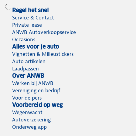
Regel het snel
Service & Contact
Private lease
ANWB Autoverkoopservice
Occasions
Alles voor je auto
Vignetten & Milieustickers
Auto artikelen
Laadpassen
Over ANWB
Werken bij ANWB
Vereniging en bedrijf
Voor de pers
Voorbereid op weg
Wegenwacht
Autoverzekering
Onderweg app