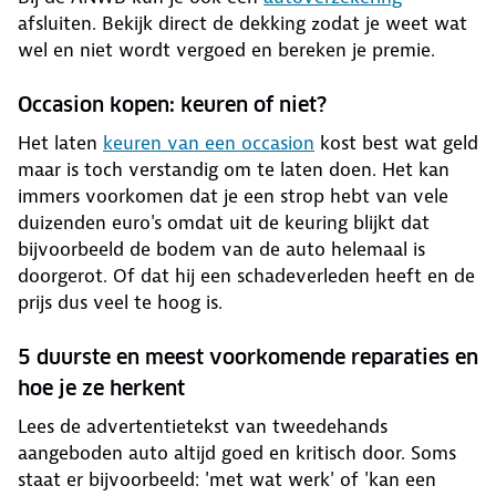
afsluiten. Bekijk direct de dekking zodat je weet wat
wel en niet wordt vergoed en bereken je premie.
Occasion kopen: keuren of niet?
Het laten
keuren van een occasion
kost best wat geld
maar is toch verstandig om te laten doen. Het kan
immers voorkomen dat je een strop hebt van vele
duizenden euro's omdat uit de keuring blijkt dat
bijvoorbeeld de bodem van de auto helemaal is
doorgerot. Of dat hij een schadeverleden heeft en de
prijs dus veel te hoog is.
5 duurste en meest voorkomende reparaties en
hoe je ze herkent
Lees de advertentietekst van tweedehands
aangeboden auto altijd goed en kritisch door. Soms
staat er bijvoorbeeld: 'met wat werk' of 'kan een