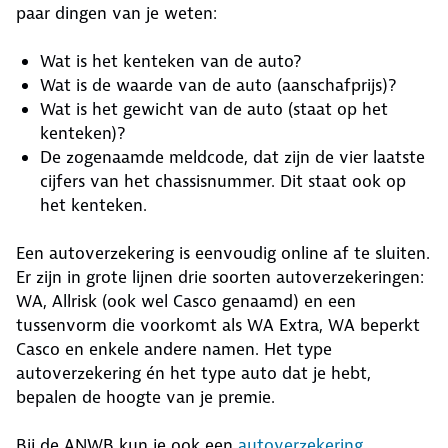
paar dingen van je weten:
Wat is het kenteken van de auto?
Wat is de waarde van de auto (aanschafprijs)?
Wat is het gewicht van de auto (staat op het
kenteken)?
De zogenaamde meldcode, dat zijn de vier laatste
cijfers van het chassisnummer. Dit staat ook op
het kenteken.
Een autoverzekering is eenvoudig online af te sluiten.
Er zijn in grote lijnen drie soorten autoverzekeringen:
WA, Allrisk (ook wel Casco genaamd) en een
tussenvorm die voorkomt als WA Extra, WA beperkt
Casco en enkele andere namen. Het type
autoverzekering én het type auto dat je hebt,
bepalen de hoogte van je premie.
Bij de ANWB kun je ook een
autoverzekering