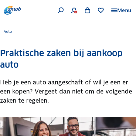
Menu
Auto
Praktische zaken bij aankoop
auto
Heb je een auto aangeschaft of wil je een er
een kopen? Vergeet dan niet om de volgende
zaken te regelen.