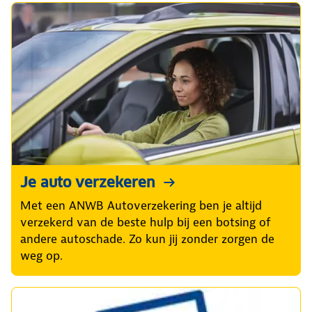
Je auto verzekeren
Met een ANWB Autoverzekering ben je altijd
verzekerd van de beste hulp bij een botsing of
andere autoschade. Zo kun jij zonder zorgen de
weg op.