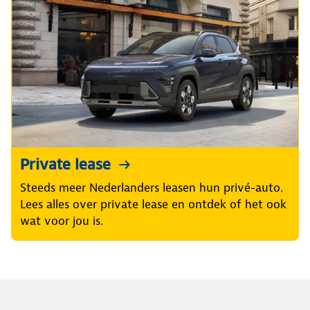
Private lease
Steeds meer Nederlanders leasen hun privé-auto.
Lees alles over private lease en ontdek of het ook
wat voor jou is.