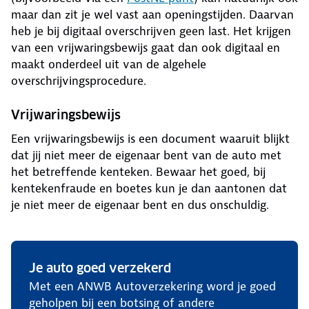
maar dan zit je wel vast aan openingstijden. Daarvan
heb je bij digitaal overschrijven geen last. Het krijgen
van een vrijwaringsbewijs gaat dan ook digitaal en
maakt onderdeel uit van de algehele
overschrijvingsprocedure.
Vrijwaringsbewijs
Een vrijwaringsbewijs is een document waaruit blijkt
dat jij niet meer de eigenaar bent van de auto met
het betreffende kenteken. Bewaar het goed, bij
kentekenfraude en boetes kun je dan aantonen dat
je niet meer de eigenaar bent en dus onschuldig.
Je auto goed verzekerd
Met een ANWB Autoverzekering word je goed
geholpen bij een botsing of andere