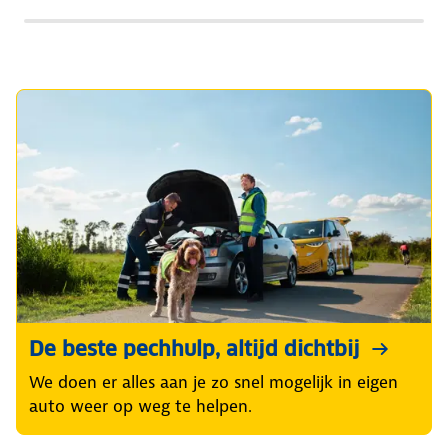
De beste pechhulp, altijd dichtbij
We doen er alles aan je zo snel mogelijk in eigen
auto weer op weg te helpen.