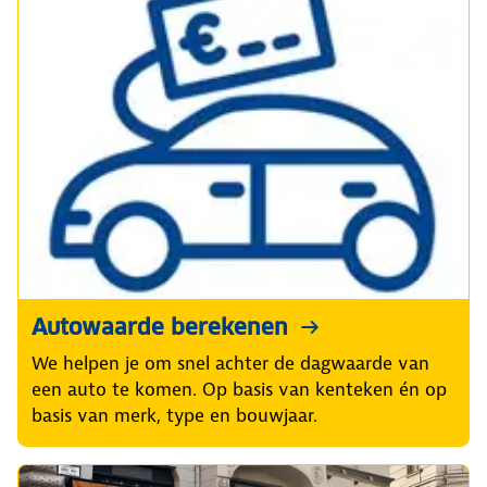
Autowaarde berekenen
We helpen je om snel achter de dagwaarde van
een auto te komen. Op basis van kenteken én op
basis van merk, type en bouwjaar.