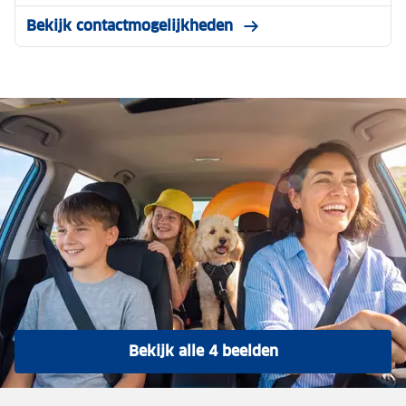
Bekijk contactmogelijkheden
Bekijk alle 4 beelden