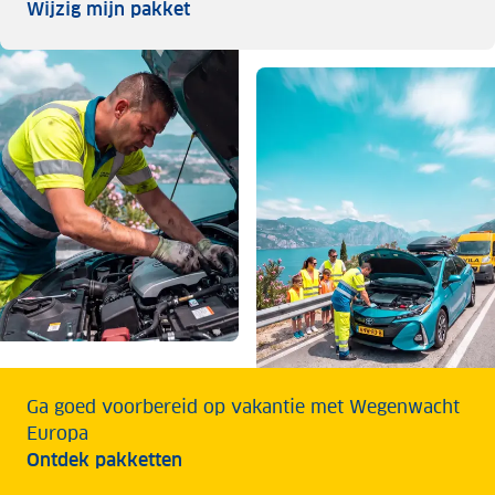
Wijzig mijn pakket
Wijzig mijn pakket
Ga goed voorbereid op vakantie met Wegenwacht
Europa
Ontdek pakketten