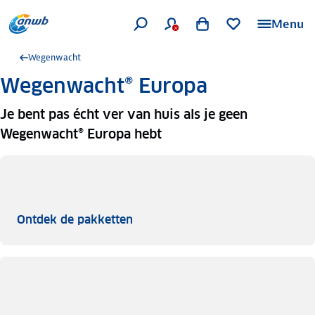
Menu
Wegenwacht
Wegenwacht® Europa
Je bent pas écht ver van huis als je geen
Wegenwacht® Europa hebt
Ontdek de pakketten
Ontdek de pakketten