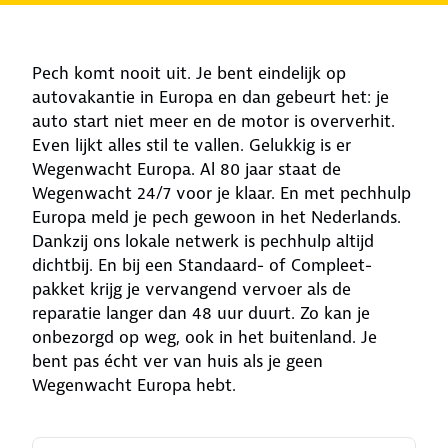
Pech komt nooit uit. Je bent eindelijk op
autovakantie in Europa en dan gebeurt het: je
auto start niet meer en de motor is oververhit.
Even lijkt alles stil te vallen. Gelukkig is er
Wegenwacht Europa. Al 80 jaar staat de
Wegenwacht 24/7 voor je klaar. En met pechhulp
Europa meld je pech gewoon in het Nederlands.
Dankzij ons lokale netwerk is pechhulp altijd
dichtbij. En bij een Standaard- of Compleet-
pakket krijg je vervangend vervoer als de
reparatie langer dan 48 uur duurt. Zo kan je
onbezorgd op weg, ook in het buitenland. Je
bent pas écht ver van huis als je geen
Wegenwacht Europa hebt.