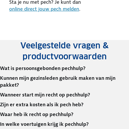
Sta je nu met pech? Je kunt dan
online direct jouw pech melden
.
Veelgestelde vragen &
productvoorwaarden
Wat is persoonsgebonden pechhulp?
Kunnen mijn gezinsleden gebruik maken van mijn
pakket?
Wanneer start mijn recht op pechhulp?
Zijn er extra kosten als ik pech heb?
Waar heb ik recht op pechhulp?
In welke voertuigen krijg ik pechhulp?