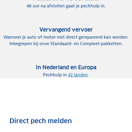
48 uur na afsluiten gaat je pechhulp in.
Vervangend vervoer
Wanneer je auto of motor niet direct gerepareerd kan worden.
Inbegrepen bij onze Standaard- en Compleet‑pakketten.
In Nederland en Europa
Pechhulp in
42 landen
.
Direct pech melden