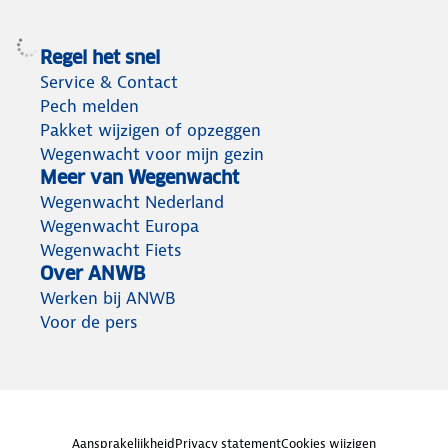
Regel het snel
Service & Contact
Pech melden
Pakket wijzigen of opzeggen
Wegenwacht voor mijn gezin
Meer van Wegenwacht
Wegenwacht Nederland
Wegenwacht Europa
Wegenwacht Fiets
Over ANWB
Werken bij ANWB
Voor de pers
Aansprakelijkheid
Privacy statement
Cookies wijzigen