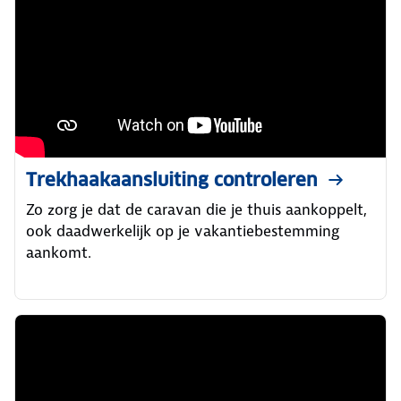
Trekhaakaansluiting controleren
Zo zorg je dat de caravan die je thuis aankoppelt,
ook daadwerkelijk op je vakantiebestemming
aankomt.