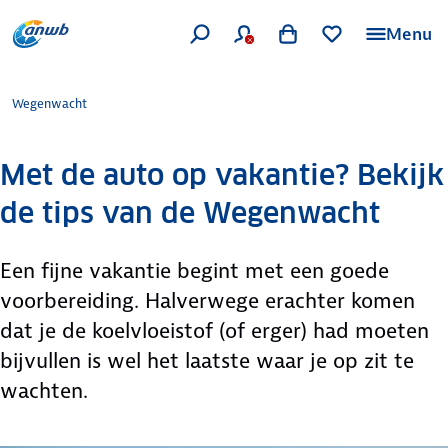
Menu
Wegenwacht
Met de auto op vakantie? Bekijk
de tips van de Wegenwacht
Een fijne vakantie begint met een goede
voorbereiding. Halverwege erachter komen
dat je de koelvloeistof (of erger) had moeten
bijvullen is wel het laatste waar je op zit te
wachten.