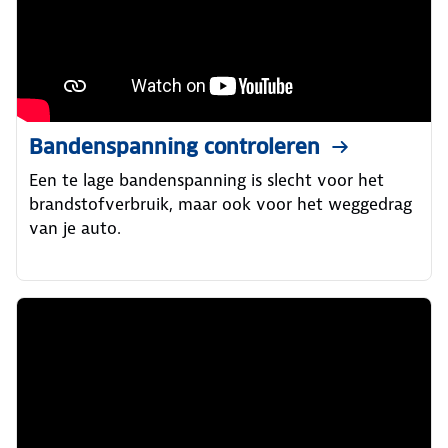
Bandenspanning controleren
Een te lage bandenspanning is slecht voor het
brandstofverbruik, maar ook voor het weggedrag
van je auto.