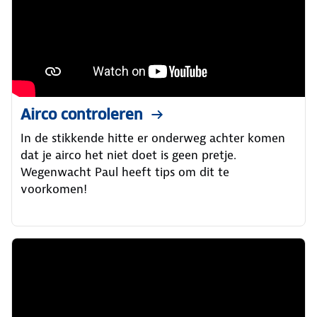
Airco controleren
In de stikkende hitte er onderweg achter komen
dat je airco het niet doet is geen pretje.
Wegenwacht Paul heeft tips om dit te
voorkomen!