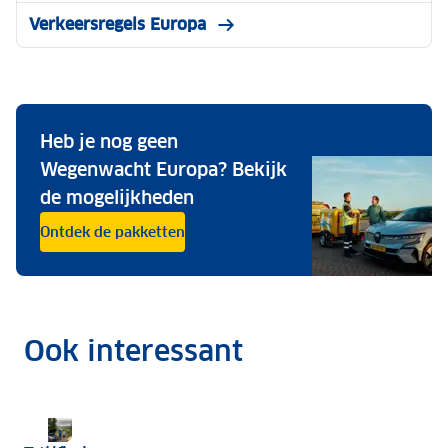
Verkeersregels Europa
Heb je nog geen
Wegenwacht Europa? Bekijk
de mogelijkheden
Ontdek de pakketten
Ook interessant