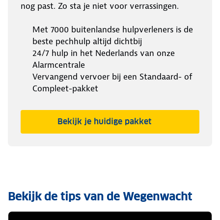
nog past. Zo sta je niet voor verrassingen.
Met 7000 buitenlandse hulpverleners is de
beste pechhulp altijd dichtbij
24/7 hulp in het Nederlands van onze
Alarmcentrale
Vervangend vervoer bij een Standaard- of
Compleet-pakket
Bekijk je huidige pakket
Bekijk de tips van de Wegenwacht