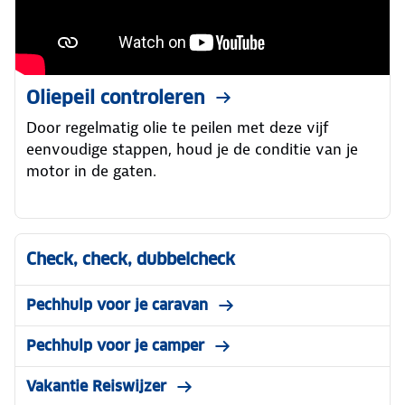
Oliepeil controleren
Door regelmatig olie te peilen met deze vijf
eenvoudige stappen, houd je de conditie van je
motor in de gaten.
Check, check, dubbelcheck
Pechhulp voor je caravan
Pechhulp voor je camper
Vakantie Reiswijzer