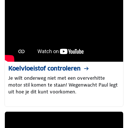
Koelvloeistof controleren
Je wilt onderweg niet met een oververhitte
motor stil komen te staan! Wegenwacht Paul legt
uit hoe je dit kunt voorkomen.