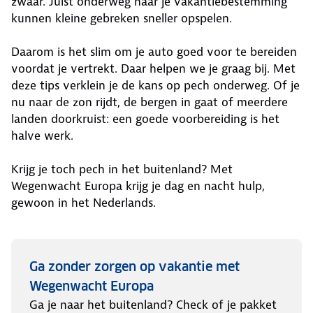
zwaar. Juist onderweg naar je vakantiebestemming
kunnen kleine gebreken sneller opspelen.
Daarom is het slim om je auto goed voor te bereiden
voordat je vertrekt. Daar helpen we je graag bij. Met
deze tips verklein je de kans op pech onderweg. Of je
nu naar de zon rijdt, de bergen in gaat of meerdere
landen doorkruist: een goede voorbereiding is het
halve werk.
Krijg je toch pech in het buitenland? Met
Wegenwacht Europa krijg je dag en nacht hulp,
gewoon in het Nederlands.
Ga zonder zorgen op vakantie met
Wegenwacht Europa
Ga je naar het buitenland? Check of je pakket