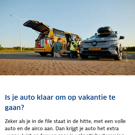
Is je auto klaar om op vakantie te
gaan?
Zeker als je in de file staat in de hitte, met een volle
auto en de airco aan. Dan krijgt je auto het extra