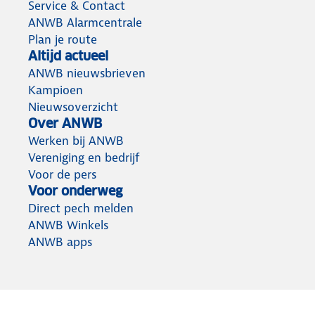
Service & Contact
ANWB Alarmcentrale
Plan je route
Altijd actueel
ANWB nieuwsbrieven
Kampioen
Nieuwsoverzicht
Over ANWB
Werken bij ANWB
Vereniging en bedrijf
Voor de pers
Voor onderweg
Direct pech melden
ANWB Winkels
ANWB apps