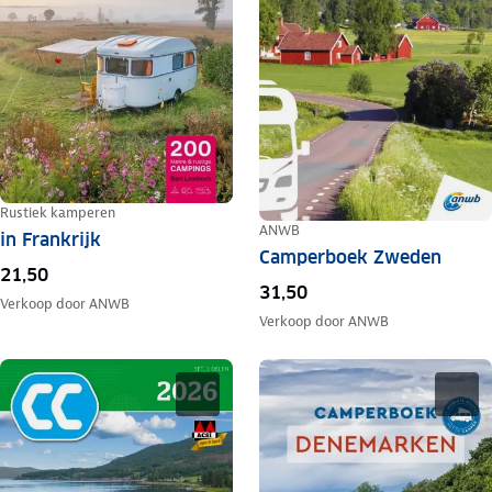
Rustiek kamperen
ANWB
in Frankrijk
Camperboek Zweden
21,50
31,50
Verkoop door
ANWB
Verkoop door
ANWB