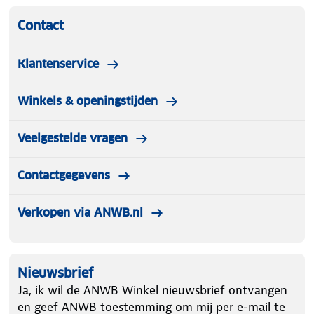
Contact
Klantenservice
Winkels & openingstijden
Veelgestelde vragen
Contactgegevens
Verkopen via ANWB.nl
Nieuwsbrief
Ja, ik wil de ANWB Winkel nieuwsbrief ontvangen
en geef ANWB toestemming om mij per e-mail te