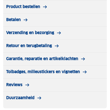
Product bestellen
Betalen
Verzending en bezorging
Retour en terugbetaling
Garantie, reparatie en artikelklachten
Tolbadges, milieustickers en vignetten
Reviews
Duurzaamheid