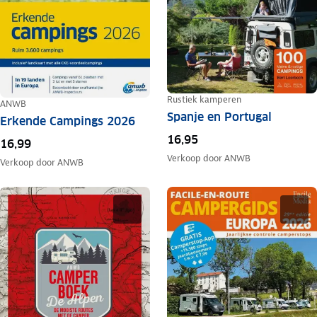
Rustiek kamperen
ANWB
Spanje en Portugal
Erkende Campings 2026
16,95
16,99
Verkoop door
ANWB
Verkoop door
ANWB