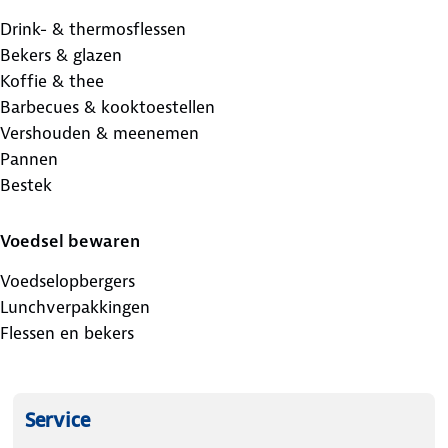
Drink- & thermosflessen
Bekers & glazen
Koffie & thee
Barbecues & kooktoestellen
Vershouden & meenemen
Pannen
Bestek
Voedsel bewaren
Voedselopbergers
Lunchverpakkingen
Flessen en bekers
Service