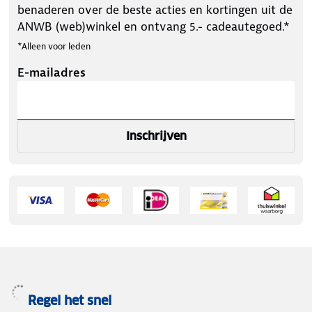
benaderen over de beste acties en kortingen uit de
ANWB (web)winkel en ontvang 5.- cadeautegoed.*
*Alleen voor leden
E-mailadres
Inschrijven
Regel het snel