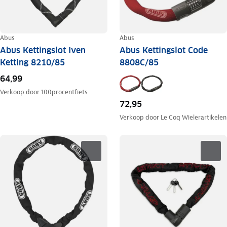
Abus
Abus
Abus Kettingslot Iven
Abus Kettingslot Code
Ketting 8210/85
8808C/85
64,99
Verkoop door
100procentfiets
72,95
Verkoop door
Le Coq Wielerartikelen