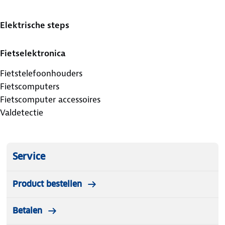
Elektrische steps
Fietselektronica
Fietstelefoonhouders
Fietscomputers
Fietscomputer accessoires
Valdetectie
Service
Product bestellen
Betalen