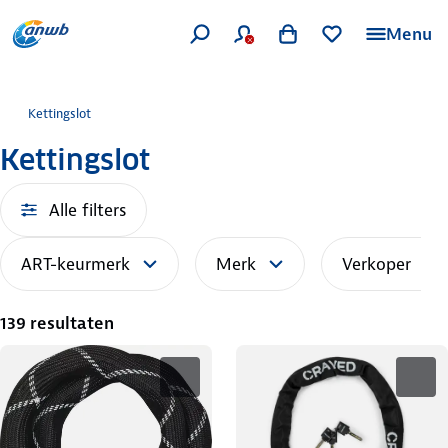
Menu
Kettingslot
Kettingslot
Alle filters
ART-keurmerk
Merk
Verkoper
139 resultaten