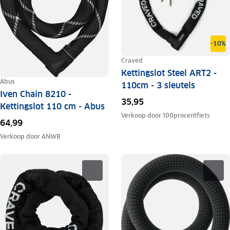
-10%
Craved
Kettingslot Steel ART2 -
Abus
110cm - 3 sleutels
Iven Chain 8210 -
35,95
Kettingslot 110 cm - Abus
Verkoop door
100procentfiets
64,99
Verkoop door
ANWB