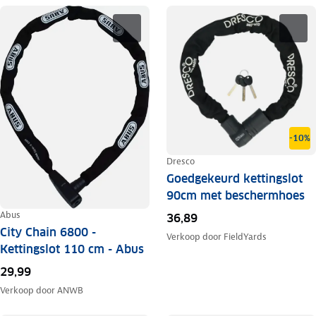
-10%
Dresco
Goedgekeurd kettingslot
90cm met beschermhoes
Abus
36,89
City Chain 6800 -
Verkoop door
FieldYards
Kettingslot 110 cm - Abus
29,99
Verkoop door
ANWB