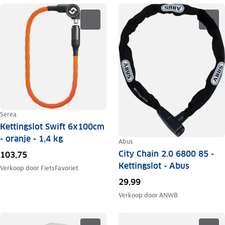
Serea
Kettingslot Swift 6x100cm
- oranje - 1,4 kg
Abus
City Chain 2.0 6800 85 -
103,75
Kettingslot - Abus
Verkoop door
FietsFavoriet
29,99
Verkoop door
ANWB