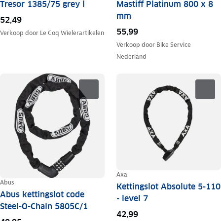
Tresor 1385/75 grey l
Mastiff Platinum 800 x 8
mm
52,49
55,99
Verkoop door
Le Coq Wielerartikelen
Verkoop door
Bike Service
Nederland
Axa
Abus
Kettingslot Absolute 5-110
Abus kettingslot code
- level 7
Steel-O-Chain 5805C/1
42,99