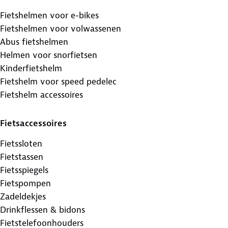
Fietshelmen voor e-bikes
Fietshelmen voor volwassenen
Abus fietshelmen
Helmen voor snorfietsen
Kinderfietshelm
Fietshelm voor speed pedelec
Fietshelm accessoires
Fietsaccessoires
Fietssloten
Fietstassen
Fietsspiegels
Fietspompen
Zadeldekjes
Drinkflessen & bidons
Fietstelefoonhouders