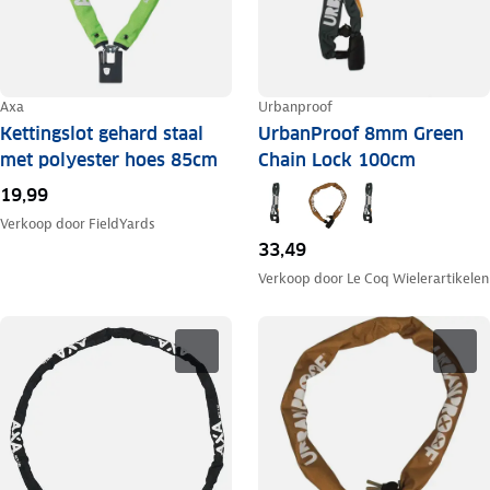
Axa
Urbanproof
Kettingslot gehard staal
UrbanProof 8mm Green
met polyester hoes 85cm
Chain Lock 100cm
19,99
Verkoop door
FieldYards
33,49
Verkoop door
Le Coq Wielerartikelen