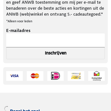
en geef ANWB toestemming om mij per e-mail te
benaderen over de beste acties en kortingen uit de
ANWB (web)winkel en ontvang 5.- cadeautegoed.*
*Alleen voor leden
E-mailadres
Inschrijven