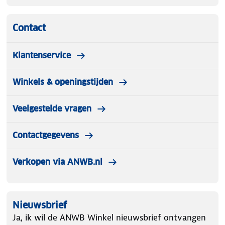
Contact
Klantenservice
Winkels & openingstijden
Veelgestelde vragen
Contactgegevens
Verkopen via ANWB.nl
Nieuwsbrief
Ja, ik wil de ANWB Winkel nieuwsbrief ontvangen