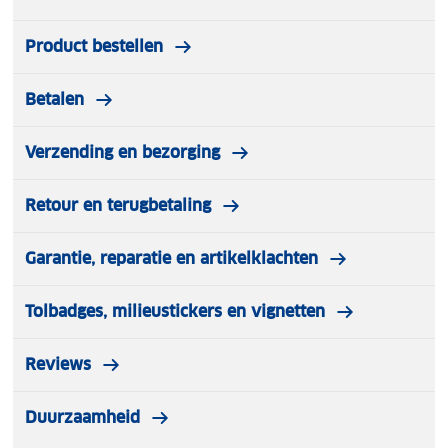
Product bestellen
Betalen
Verzending en bezorging
Retour en terugbetaling
Garantie, reparatie en artikelklachten
Tolbadges, milieustickers en vignetten
Reviews
Duurzaamheid