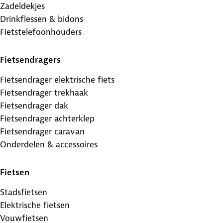
Zadeldekjes
Drinkflessen & bidons
Fietstelefoonhouders
Fietsendragers
Fietsendrager elektrische fiets
Fietsendrager trekhaak
Fietsendrager dak
Fietsendrager achterklep
Fietsendrager caravan
Onderdelen & accessoires
Fietsen
Stadsfietsen
Elektrische fietsen
Vouwfietsen