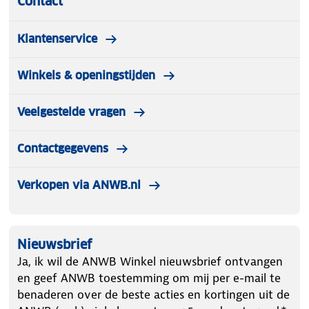
Contact
Klantenservice
Winkels & openingstijden
Veelgestelde vragen
Contactgegevens
Verkopen via ANWB.nl
Nieuwsbrief
Ja, ik wil de ANWB Winkel nieuwsbrief ontvangen
en geef ANWB toestemming om mij per e-mail te
benaderen over de beste acties en kortingen uit de