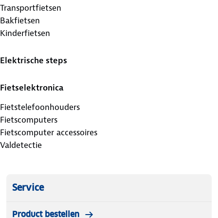
Transportfietsen
Bakfietsen
Kinderfietsen
Elektrische steps
Fietselektronica
Fietstelefoonhouders
Fietscomputers
Fietscomputer accessoires
Valdetectie
Service
Product bestellen