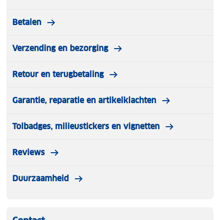
Betalen
Verzending en bezorging
Retour en terugbetaling
Garantie, reparatie en artikelklachten
Tolbadges, milieustickers en vignetten
Reviews
Duurzaamheid