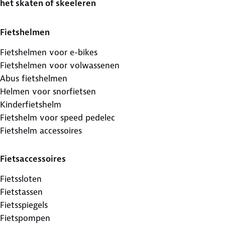
het skaten of skeeleren
Fietshelmen
Fietshelmen voor e-bikes
Fietshelmen voor volwassenen
Abus fietshelmen
Helmen voor snorfietsen
Kinderfietshelm
Fietshelm voor speed pedelec
Fietshelm accessoires
Fietsaccessoires
Fietssloten
Fietstassen
Fietsspiegels
Fietspompen