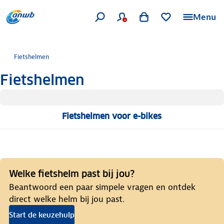
Menu
Fietshelmen
Fietshelmen
Fietshelmen voor e-bikes
Welke fietshelm past bij jou?
Beantwoord een paar simpele vragen en ontdek
direct welke helm bij jou past.
Start de keuzehulp