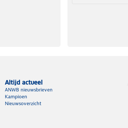
Altijd actueel
ANWB nieuwsbrieven
Kampioen
Nieuwsoverzicht