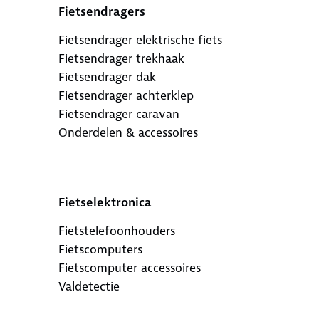
Fietsendragers
Fietsendrager elektrische fiets
Fietsendrager trekhaak
Fietsendrager dak
Fietsendrager achterklep
Fietsendrager caravan
Onderdelen & accessoires
Fietselektronica
Fietstelefoonhouders
Fietscomputers
Fietscomputer accessoires
Valdetectie