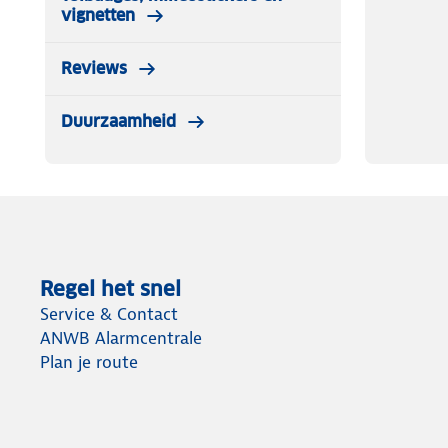
vignetten
Reviews
Duurzaamheid
Regel het snel
Service & Contact
ANWB Alarmcentrale
Plan je route