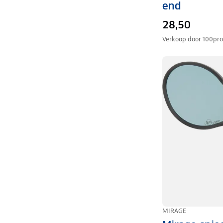
end
28,50
Verkoop door
100pro
MIRAGE