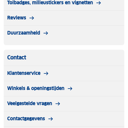
Tolbadges, milieustickers en vignetten
Reviews
Duurzaamheid
Contact
Klantenservice
Winkels & openingstijden
Veelgestelde vragen
Contactgegevens