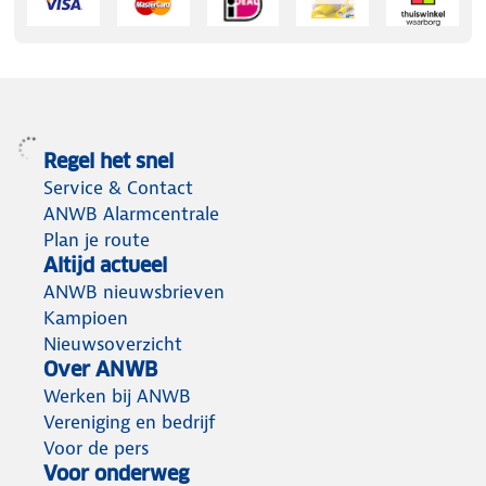
Regel het snel
Service & Contact
ANWB Alarmcentrale
Plan je route
Altijd actueel
ANWB nieuwsbrieven
Kampioen
Nieuwsoverzicht
Over ANWB
Werken bij ANWB
Vereniging en bedrijf
Voor de pers
Voor onderweg