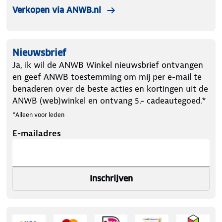
Verkopen via ANWB.nl
Nieuwsbrief
Ja, ik wil de ANWB Winkel nieuwsbrief ontvangen
en geef ANWB toestemming om mij per e-mail te
benaderen over de beste acties en kortingen uit de
ANWB (web)winkel en ontvang 5.- cadeautegoed.*
*Alleen voor leden
E-mailadres
Inschrijven