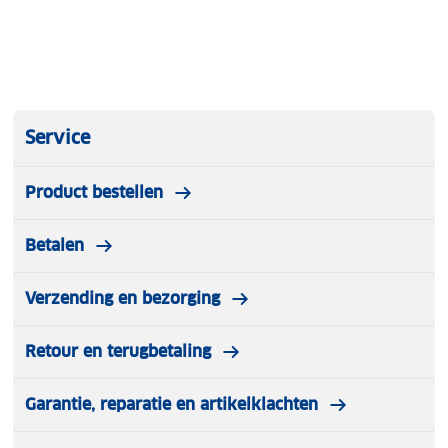
Service
Product bestellen
Betalen
Verzending en bezorging
Retour en terugbetaling
Garantie, reparatie en artikelklachten